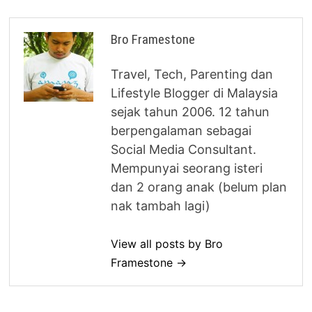
Bro Framestone
Travel, Tech, Parenting dan
Lifestyle Blogger di Malaysia
sejak tahun 2006. 12 tahun
berpengalaman sebagai
Social Media Consultant.
Mempunyai seorang isteri
dan 2 orang anak (belum plan
nak tambah lagi)
View all posts by Bro
Framestone →