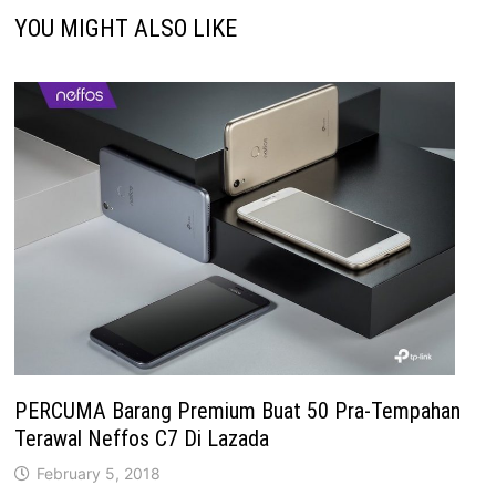
YOU MIGHT ALSO LIKE
PERCUMA Barang Premium Buat 50 Pra-Tempahan
Terawal Neffos C7 Di Lazada
February 5, 2018