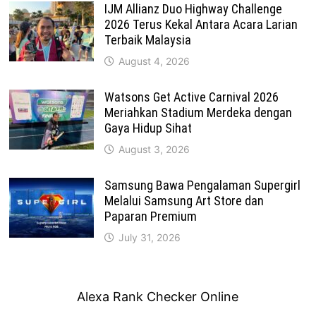
IJM Allianz Duo Highway Challenge
2026 Terus Kekal Antara Acara Larian
Terbaik Malaysia
August 4, 2026
Watsons Get Active Carnival 2026
Meriahkan Stadium Merdeka dengan
Gaya Hidup Sihat
August 3, 2026
Samsung Bawa Pengalaman Supergirl
Melalui Samsung Art Store dan
Paparan Premium
July 31, 2026
Alexa Rank Checker Online