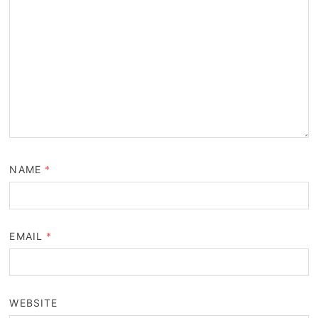
NAME
*
EMAIL
*
WEBSITE