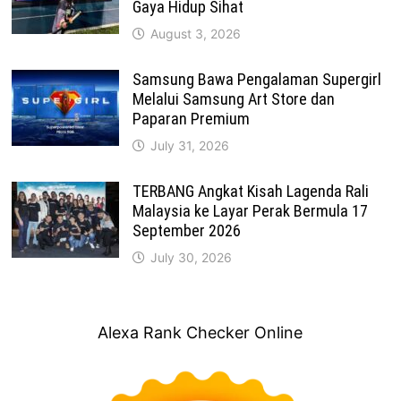
Gaya Hidup Sihat
August 3, 2026
Samsung Bawa Pengalaman Supergirl
Melalui Samsung Art Store dan
Paparan Premium
July 31, 2026
TERBANG Angkat Kisah Lagenda Rali
Malaysia ke Layar Perak Bermula 17
September 2026
July 30, 2026
Alexa Rank Checker Online