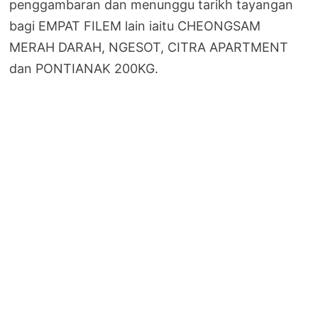
penggambaran dan menunggu tarikh tayangan
bagi EMPAT FILEM lain iaitu CHEONGSAM
MERAH DARAH, NGESOT, CITRA APARTMENT
dan PONTIANAK 200KG.