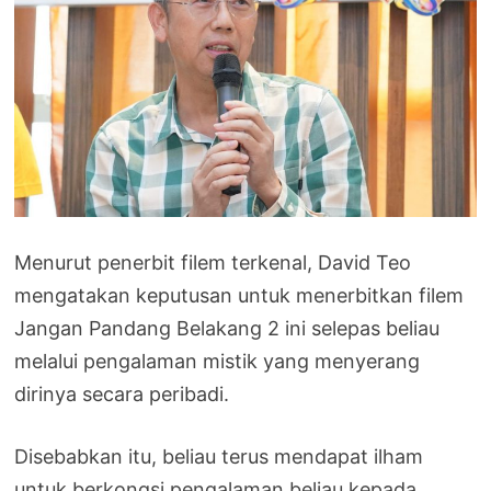
Menurut penerbit filem terkenal, David Teo
mengatakan keputusan untuk menerbitkan filem
Jangan Pandang Belakang 2 ini selepas beliau
melalui pengalaman mistik yang menyerang
dirinya secara peribadi.
Disebabkan itu, beliau terus mendapat ilham
untuk berkongsi pengalaman beliau kepada