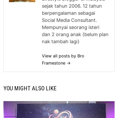
sejak tahun 2006. 12 tahun
berpengalaman sebagai
Social Media Consultant.
Mempunyai seorang isteri
dan 2 orang anak (belum plan
nak tambah lagi)
View all posts by Bro
Framestone →
YOU MIGHT ALSO LIKE