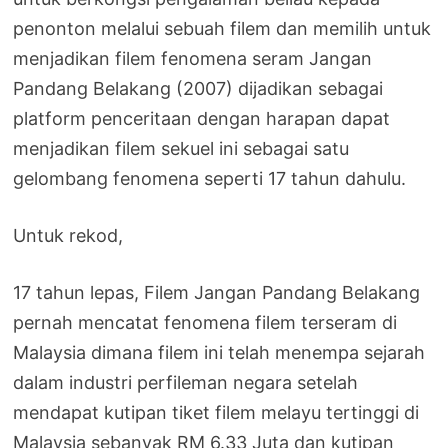
penonton melalui sebuah filem dan memilih untuk
menjadikan filem fenomena seram Jangan
Pandang Belakang (2007) dijadikan sebagai
platform penceritaan dengan harapan dapat
menjadikan filem sekuel ini sebagai satu
gelombang fenomena seperti 17 tahun dahulu.
Untuk rekod,
17 tahun lepas, Filem Jangan Pandang Belakang
pernah mencatat fenomena filem terseram di
Malaysia dimana filem ini telah menempa sejarah
dalam industri perfileman negara setelah
mendapat kutipan tiket filem melayu tertinggi di
Malaysia sebanyak RM 6.33 Juta dan kutipan