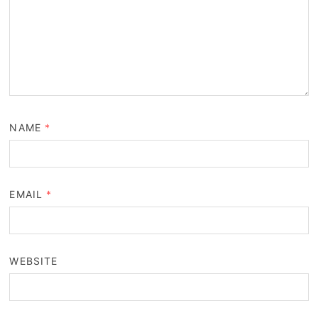
NAME
*
EMAIL
*
WEBSITE