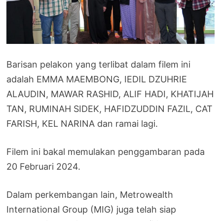
Barisan pelakon yang terlibat dalam filem ini
adalah EMMA MAEMBONG, IEDIL DZUHRIE
ALAUDIN, MAWAR RASHID, ALIF HADI, KHATIJAH
TAN, RUMINAH SIDEK, HAFIDZUDDIN FAZIL, CAT
FARISH, KEL NARINA dan ramai lagi.
Filem ini bakal memulakan penggambaran pada
20 Februari 2024.
Dalam perkembangan lain, Metrowealth
International Group (MIG) juga telah siap