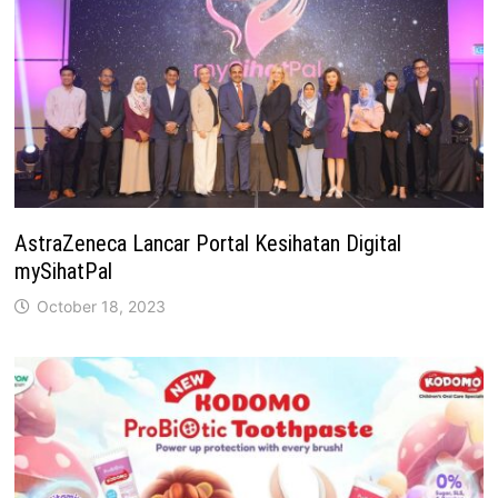
AstraZeneca Lancar Portal Kesihatan Digital
mySihatPal
October 18, 2023