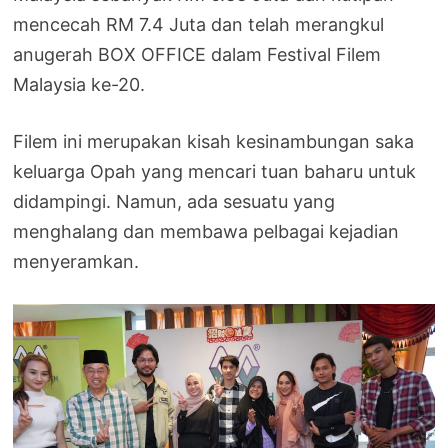
mencecah RM 7.4 Juta dan telah merangkul
anugerah BOX OFFICE dalam Festival Filem
Malaysia ke-20.
Filem ini merupakan kisah kesinambungan saka
keluarga Opah yang mencari tuan baharu untuk
didampingi. Namun, ada sesuatu yang
menghalang dan membawa pelbagai kejadian
menyeramkan.