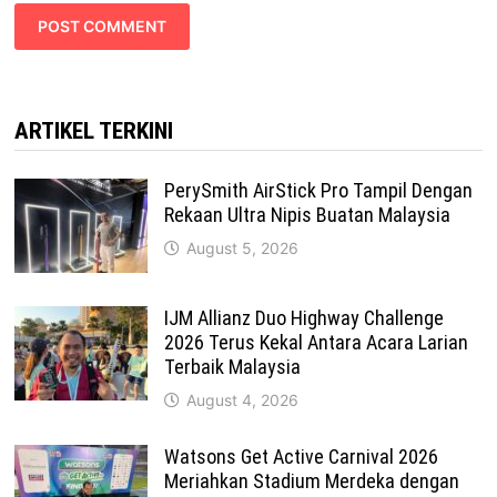
ARTIKEL TERKINI
PerySmith AirStick Pro Tampil Dengan
Rekaan Ultra Nipis Buatan Malaysia
August 5, 2026
IJM Allianz Duo Highway Challenge
2026 Terus Kekal Antara Acara Larian
Terbaik Malaysia
August 4, 2026
Watsons Get Active Carnival 2026
Meriahkan Stadium Merdeka dengan