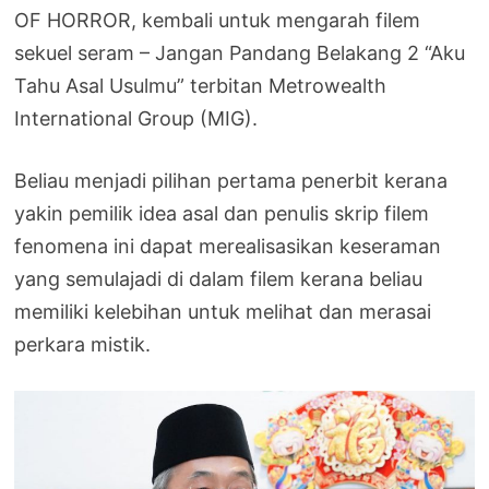
OF HORROR, kembali untuk mengarah filem
sekuel seram – Jangan Pandang Belakang 2 “Aku
Tahu Asal Usulmu” terbitan Metrowealth
International Group (MIG).
Beliau menjadi pilihan pertama penerbit kerana
yakin pemilik idea asal dan penulis skrip filem
fenomena ini dapat merealisasikan keseraman
yang semulajadi di dalam filem kerana beliau
memiliki kelebihan untuk melihat dan merasai
perkara mistik.