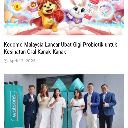
Kodomo Malaysia Lancar Ubat Gigi Probiotik untuk
Kesihatan Oral Kanak-Kanak
April 13, 2026