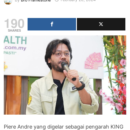
190
SHARES
Piere Andre yang digelar sebagai pengarah KING