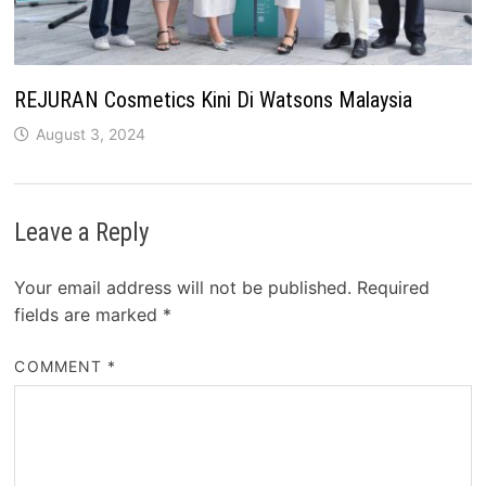
REJURAN Cosmetics Kini Di Watsons Malaysia
August 3, 2024
Leave a Reply
Your email address will not be published.
Required
fields are marked
*
COMMENT
*