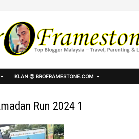
IKLAN @ BROFRAMESTONE.COM
madan Run 2024 1