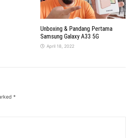
Unboxing & Pandang Pertama
Samsung Galaxy A33 5G
April 18, 2022
marked
*