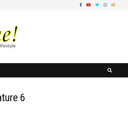
ture 6