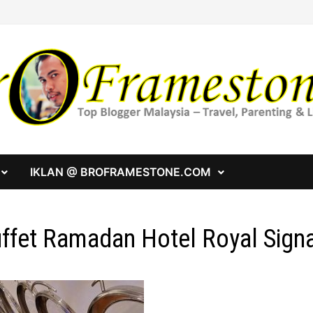
IKLAN @ BROFRAMESTONE.COM
ffet Ramadan Hotel Royal Signa