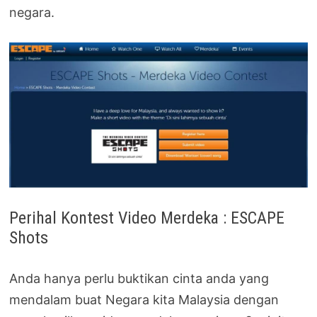
negara.
Perihal Kontest Video Merdeka : ESCAPE
Shots
Anda hanya perlu buktikan cinta anda yang
mendalam buat Negara kita Malaysia dengan