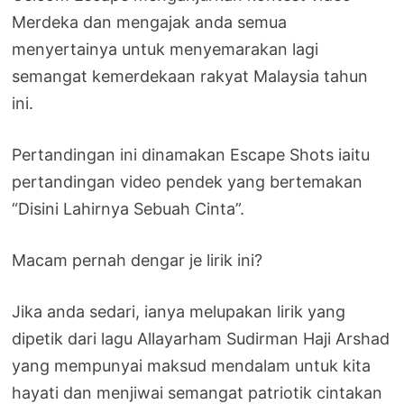
Merdeka dan mengajak anda semua
menyertainya untuk menyemarakan lagi
semangat kemerdekaan rakyat Malaysia tahun
ini.
Pertandingan ini dinamakan Escape Shots iaitu
pertandingan video pendek yang bertemakan
“Disini Lahirnya Sebuah Cinta”.
Macam pernah dengar je lirik ini?
Jika anda sedari, ianya melupakan lirik yang
dipetik dari lagu Allayarham Sudirman Haji Arshad
yang mempunyai maksud mendalam untuk kita
hayati dan menjiwai semangat patriotik cintakan