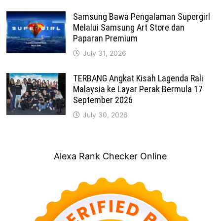
Samsung Bawa Pengalaman Supergirl
Melalui Samsung Art Store dan
Paparan Premium
July 31, 2026
TERBANG Angkat Kisah Lagenda Rali
Malaysia ke Layar Perak Bermula 17
September 2026
July 30, 2026
Alexa Rank Checker Online