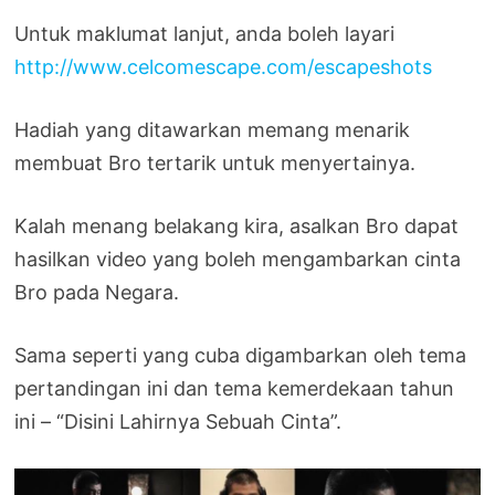
Untuk maklumat lanjut, anda boleh layari
http://www.celcomescape.com/escapeshots
Hadiah yang ditawarkan memang menarik
membuat Bro tertarik untuk menyertainya.
Kalah menang belakang kira, asalkan Bro dapat
hasilkan video yang boleh mengambarkan cinta
Bro pada Negara.
Sama seperti yang cuba digambarkan oleh tema
pertandingan ini dan tema kemerdekaan tahun
ini – “Disini Lahirnya Sebuah Cinta”.