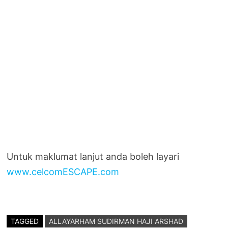
Untuk maklumat lanjut anda boleh layari
www.celcomESCAPE.com
TAGGED
ALLAYARHAM SUDIRMAN HAJI ARSHAD