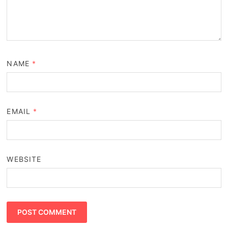
NAME
*
EMAIL
*
WEBSITE