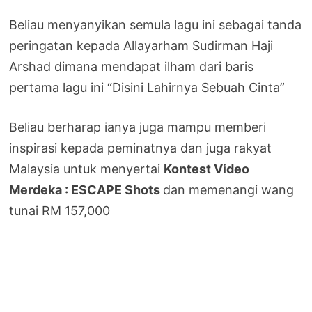
Beliau menyanyikan semula lagu ini sebagai tanda
peringatan kepada Allayarham Sudirman Haji
Arshad dimana mendapat ilham dari baris
pertama lagu ini “Disini Lahirnya Sebuah Cinta”
Beliau berharap ianya juga mampu memberi
inspirasi kepada peminatnya dan juga rakyat
Malaysia untuk menyertai
Kontest Video
Merdeka : ESCAPE Shots
dan memenangi wang
tunai RM 157,000