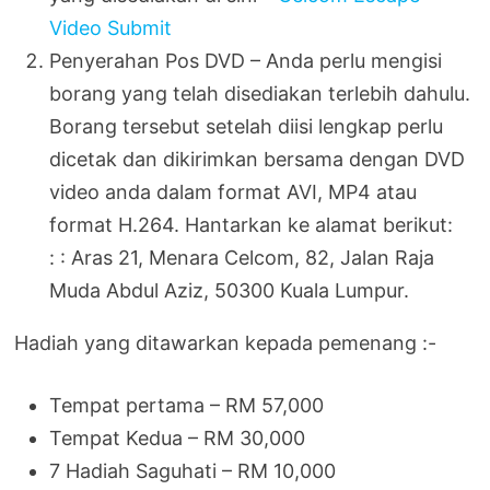
Video Submit
Penyerahan Pos DVD – Anda perlu mengisi
borang yang telah disediakan terlebih dahulu.
Borang tersebut setelah diisi lengkap perlu
dicetak dan dikirimkan bersama dengan DVD
video anda dalam format AVI, MP4 atau
format H.264. Hantarkan ke alamat berikut:
: : Aras 21, Menara Celcom, 82, Jalan Raja
Muda Abdul Aziz, 50300 Kuala Lumpur.
Hadiah yang ditawarkan kepada pemenang :-
Tempat pertama – RM 57,000
Tempat Kedua – RM 30,000
7 Hadiah Saguhati – RM 10,000