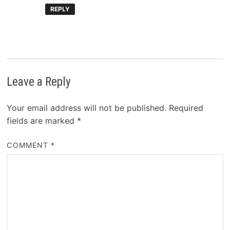
REPLY
Leave a Reply
Your email address will not be published.
Required
fields are marked
*
COMMENT
*