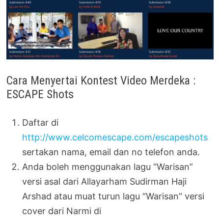
Cara Menyertai Kontest Video Merdeka :
ESCAPE Shots
Daftar di
http://www.celcomescape.com/escapeshots
sertakan nama, email dan no telefon anda.
Anda boleh menggunakan lagu “Warisan”
versi asal dari Allayarham Sudirman Haji
Arshad atau muat turun lagu “Warisan” versi
cover dari Narmi di