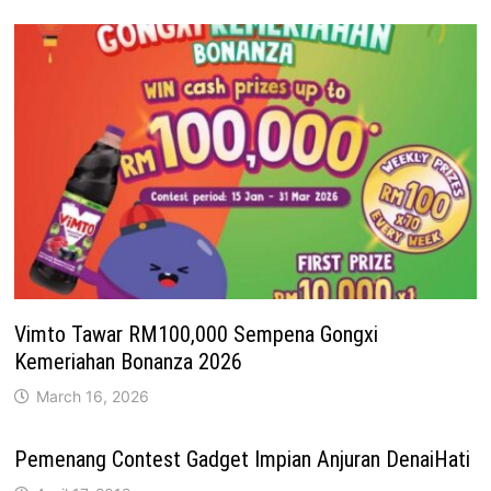
Vimto Tawar RM100,000 Sempena Gongxi
Kemeriahan Bonanza 2026
March 16, 2026
Pemenang Contest Gadget Impian Anjuran DenaiHati