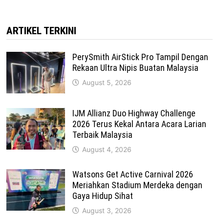
ARTIKEL TERKINI
PerySmith AirStick Pro Tampil Dengan
Rekaan Ultra Nipis Buatan Malaysia
August 5, 2026
IJM Allianz Duo Highway Challenge
2026 Terus Kekal Antara Acara Larian
Terbaik Malaysia
August 4, 2026
Watsons Get Active Carnival 2026
Meriahkan Stadium Merdeka dengan
Gaya Hidup Sihat
August 3, 2026