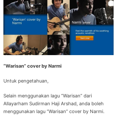
“Warisan” cover by Narmi
Untuk pengetahuan,
Selain menggunakan lagu “Warisan” dari
Allayarham Sudirman Haji Arshad, anda boleh
menggunakan lagu “Warisan” cover by Narmi.