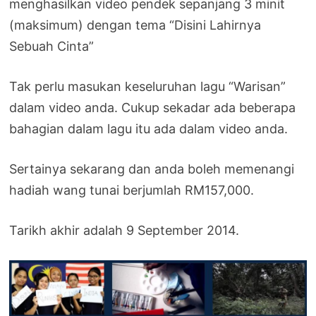
menghasilkan video pendek sepanjang 3 minit
(maksimum) dengan tema “Disini Lahirnya
Sebuah Cinta”
Tak perlu masukan keseluruhan lagu “Warisan”
dalam video anda. Cukup sekadar ada beberapa
bahagian dalam lagu itu ada dalam video anda.
Sertainya sekarang dan anda boleh memenangi
hadiah wang tunai berjumlah RM157,000.
Tarikh akhir adalah 9 September 2014.