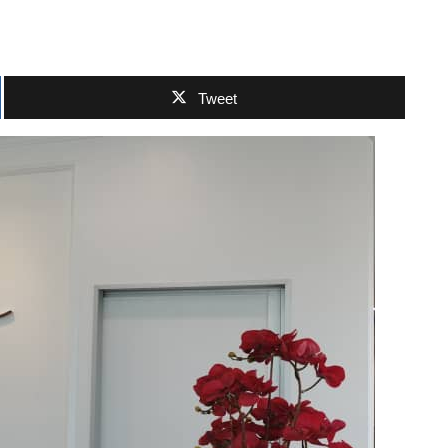
Tweet