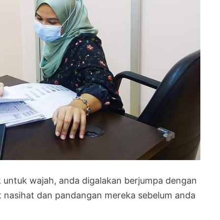
k untuk wajah, anda digalakan berjumpa dengan
t nasihat dan pandangan mereka sebelum anda