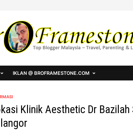
IKLAN @ BROFRAMESTONE.COM
ORMASI
kasi Klinik Aesthetic Dr Bazilah
langor