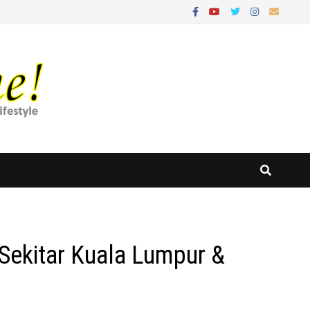
 Sekitar Kuala Lumpur &