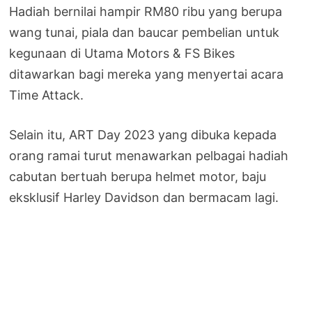
Hadiah bernilai hampir RM80 ribu yang berupa
wang tunai, piala dan baucar pembelian untuk
kegunaan di Utama Motors & FS Bikes
ditawarkan bagi mereka yang menyertai acara
Time Attack.
Selain itu, ART Day 2023 yang dibuka kepada
orang ramai turut menawarkan pelbagai hadiah
cabutan bertuah berupa helmet motor, baju
eksklusif Harley Davidson dan bermacam lagi.