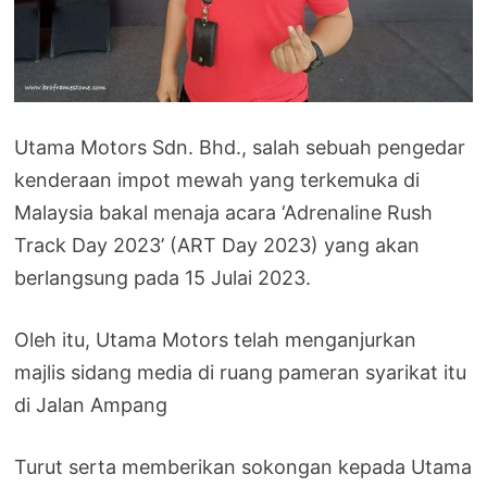
Utama Motors Sdn. Bhd., salah sebuah pengedar
kenderaan impot mewah yang terkemuka di
Malaysia bakal menaja acara ‘Adrenaline Rush
Track Day 2023’ (ART Day 2023) yang akan
berlangsung pada 15 Julai 2023.
Oleh itu, Utama Motors telah menganjurkan
majlis sidang media di ruang pameran syarikat itu
di Jalan Ampang
Turut serta memberikan sokongan kepada Utama