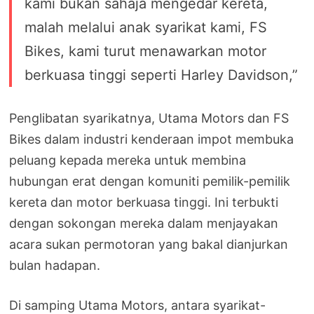
kami bukan sahaja mengedar kereta,
malah melalui anak syarikat kami, FS
Bikes, kami turut menawarkan motor
berkuasa tinggi seperti Harley Davidson,”
Penglibatan syarikatnya, Utama Motors dan FS
Bikes dalam industri kenderaan impot membuka
peluang kepada mereka untuk membina
hubungan erat dengan komuniti pemilik-pemilik
kereta dan motor berkuasa tinggi. Ini terbukti
dengan sokongan mereka dalam menjayakan
acara sukan permotoran yang bakal dianjurkan
bulan hadapan.
Di samping Utama Motors, antara syarikat-