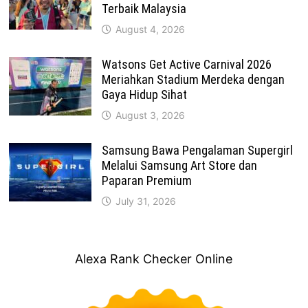
Terbaik Malaysia
August 4, 2026
Watsons Get Active Carnival 2026
Meriahkan Stadium Merdeka dengan
Gaya Hidup Sihat
August 3, 2026
Samsung Bawa Pengalaman Supergirl
Melalui Samsung Art Store dan
Paparan Premium
July 31, 2026
Alexa Rank Checker Online