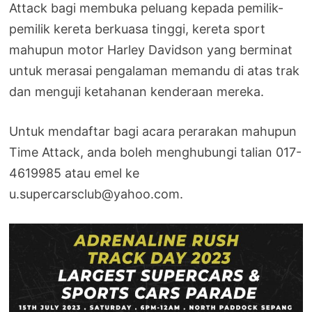
Attack bagi membuka peluang kepada pemilik-
pemilik kereta berkuasa tinggi, kereta sport
mahupun motor Harley Davidson yang berminat
untuk merasai pengalaman memandu di atas trak
dan menguji ketahanan kenderaan mereka.
Untuk mendaftar bagi acara perarakan mahupun
Time Attack, anda boleh menghubungi talian 017-
4619985 atau emel ke
u.supercarsclub@yahoo.com.