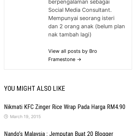
berpengalaman sebagai
Social Media Consultant.
Mempunyai seorang isteri
dan 2 orang anak (belum plan
nak tambah lagi)
View all posts by Bro
Framestone →
YOU MIGHT ALSO LIKE
Nikmati KFC Zinger Rice Wrap Pada Harga RM4.90
March 19, 2015
Nando’s Malaysia : Jemputan Buat 20 Blogger