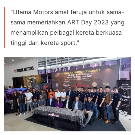
“Utama Motors amat teruja untuk sama-
sama memeriahkan ART Day 2023 yang
menampilkan pelbagai kereta berkuasa
tinggi dan kereta sport,”