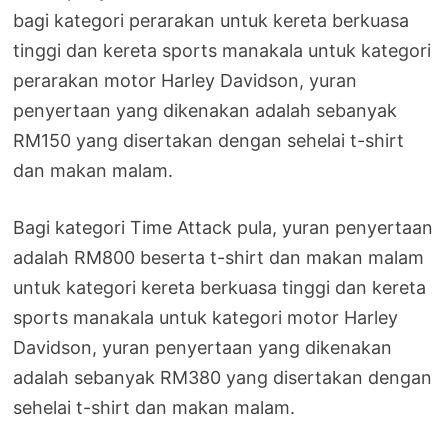
bagi kategori perarakan untuk kereta berkuasa
tinggi dan kereta sports manakala untuk kategori
perarakan motor Harley Davidson, yuran
penyertaan yang dikenakan adalah sebanyak
RM150 yang disertakan dengan sehelai t-shirt
dan makan malam.
Bagi kategori Time Attack pula, yuran penyertaan
adalah RM800 beserta t-shirt dan makan malam
untuk kategori kereta berkuasa tinggi dan kereta
sports manakala untuk kategori motor Harley
Davidson, yuran penyertaan yang dikenakan
adalah sebanyak RM380 yang disertakan dengan
sehelai t-shirt dan makan malam.