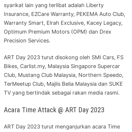
syarikat lain yang terlibat adalah Liberty
Insurance, EZCare Warranty, PEKEMA Auto Club,
Warranty Smart, Elrah Exclusive, Kacey Legacy,
Optimum Premium Motors (OPM) dan Drex
Precision Services.
ART Day 2023 turut disokong oleh SMI Cars, FS
Bikes, Carlist.my, Malaysia Singapore Supercar
Club, Mustang Club Malaysia, Northern Speedo,
TerMeetup Club, Majlis Belia Malaysia dan SUKE
TV yang bertindak sebagai rakan media rasmi.
Acara Time Attack @ ART Day 2023
ART Day 2023 turut menganjurkan acara Time