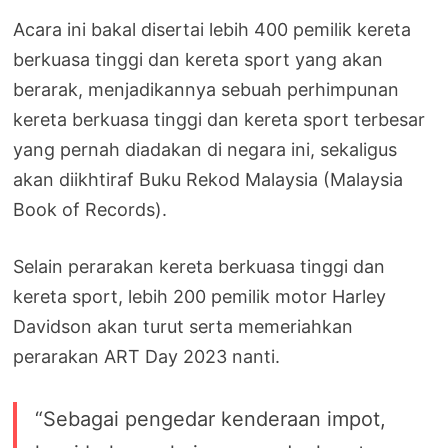
Acara ini bakal disertai lebih 400 pemilik kereta
berkuasa tinggi dan kereta sport yang akan
berarak, menjadikannya sebuah perhimpunan
kereta berkuasa tinggi dan kereta sport terbesar
yang pernah diadakan di negara ini, sekaligus
akan diikhtiraf Buku Rekod Malaysia (Malaysia
Book of Records).
Selain perarakan kereta berkuasa tinggi dan
kereta sport, lebih 200 pemilik motor Harley
Davidson akan turut serta memeriahkan
perarakan ART Day 2023 nanti.
“Sebagai pengedar kenderaan impot,