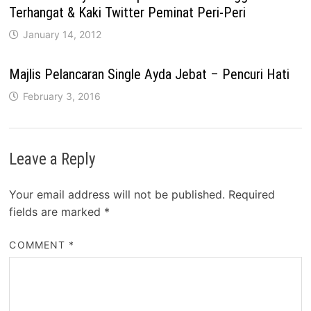
Terhangat & Kaki Twitter Peminat Peri-Peri
January 14, 2012
Majlis Pelancaran Single Ayda Jebat – Pencuri Hati
February 3, 2016
Leave a Reply
Your email address will not be published.
Required
fields are marked
*
COMMENT
*