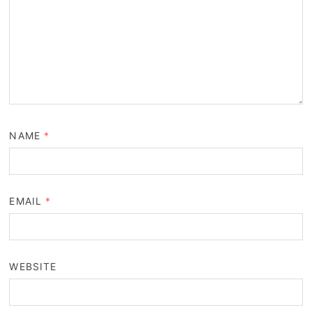
NAME
*
EMAIL
*
WEBSITE