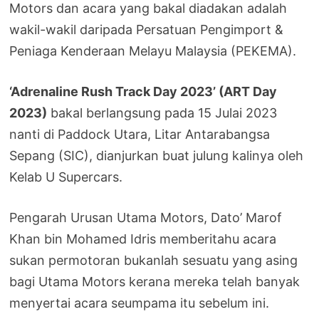
Motors dan acara yang bakal diadakan adalah
wakil-wakil daripada Persatuan Pengimport &
Peniaga Kenderaan Melayu Malaysia (PEKEMA).
‘Adrenaline Rush Track Day 2023’ (ART Day
2023)
bakal berlangsung pada 15 Julai 2023
nanti di Paddock Utara, Litar Antarabangsa
Sepang (SIC), dianjurkan buat julung kalinya oleh
Kelab U Supercars.
Pengarah Urusan Utama Motors, Dato’ Marof
Khan bin Mohamed Idris memberitahu acara
sukan permotoran bukanlah sesuatu yang asing
bagi Utama Motors kerana mereka telah banyak
menyertai acara seumpama itu sebelum ini.