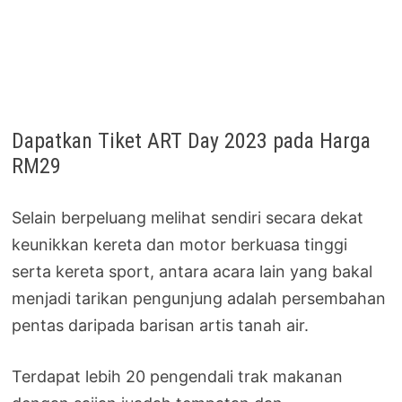
Dapatkan Tiket ART Day 2023 pada Harga
RM29
Selain berpeluang melihat sendiri secara dekat
keunikkan kereta dan motor berkuasa tinggi
serta kereta sport, antara acara lain yang bakal
menjadi tarikan pengunjung adalah persembahan
pentas daripada barisan artis tanah air.
Terdapat lebih 20 pengendali trak makanan