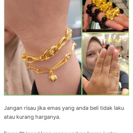
Jangan risau jika emas yang anda beli tidak laku
atau kurang harganya.