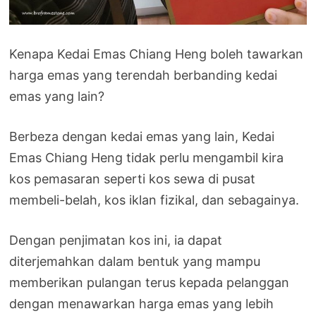
Kenapa Kedai Emas Chiang Heng boleh tawarkan
harga emas yang terendah berbanding kedai
emas yang lain?
Berbeza dengan kedai emas yang lain, Kedai
Emas Chiang Heng tidak perlu mengambil kira
kos pemasaran seperti kos sewa di pusat
membeli-belah, kos iklan fizikal, dan sebagainya.
Dengan penjimatan kos ini, ia dapat
diterjemahkan dalam bentuk yang mampu
memberikan pulangan terus kepada pelanggan
dengan menawarkan harga emas yang lebih