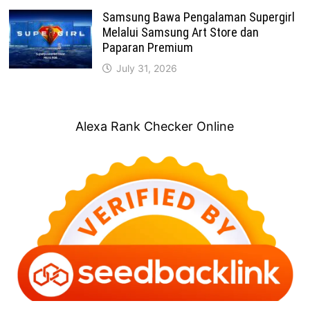
Samsung Bawa Pengalaman Supergirl
Melalui Samsung Art Store dan
Paparan Premium
July 31, 2026
Alexa Rank Checker Online