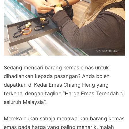
Sedang mencari barang kemas emas untuk
dihadiahkan kepada pasangan? Anda boleh
dapatkan di Kedai Emas Chiang Heng yang
terkenal dengan tagline “Harga Emas Terendah di
seluruh Malaysia”.
Mereka bukan sahaja menawarkan barang kemas
emas pada harga yang paling menarik, malah