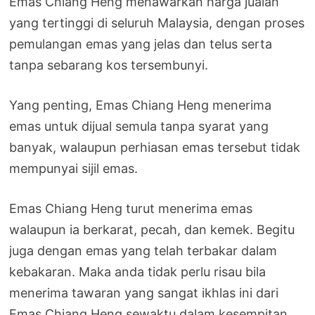
Emas Chiang Heng menawarkan harga jualan
yang tertinggi di seluruh Malaysia, dengan proses
pemulangan emas yang jelas dan telus serta
tanpa sebarang kos tersembunyi.
Yang penting, Emas Chiang Heng menerima
emas untuk dijual semula tanpa syarat yang
banyak, walaupun perhiasan emas tersebut tidak
mempunyai sijil emas.
Emas Chiang Heng turut menerima emas
walaupun ia berkarat, pecah, dan kemek. Begitu
juga dengan emas yang telah terbakar dalam
kebakaran. Maka anda tidak perlu risau bila
menerima tawaran yang sangat ikhlas ini dari
Emas Chiang Heng sewaktu dalam kesempitan.