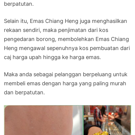
berpatutan.
Selain itu, Emas Chiang Heng juga menghasilkan
rekaan sendiri, maka penjimatan dari kos
pengedaran borong, membolehkan Emas Chiang
Heng mengawal sepenuhnya kos pembuatan dari
caj harga upah hingga ke harga emas.
Maka anda sebagai pelanggan berpeluang untuk
membeli emas dengan harga yang paling murah
dan berpatutan.