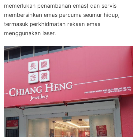
memerlukan penambahan emas) dan servis
membersihkan emas percuma seumur hidup,
termasuk perkhidmatan rekaan emas
menggunakan laser.