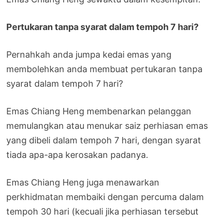
Pertukaran tanpa syarat dalam tempoh 7 hari?
Pernahkah anda jumpa kedai emas yang
membolehkan anda membuat pertukaran tanpa
syarat dalam tempoh 7 hari?
Emas Chiang Heng membenarkan pelanggan
memulangkan atau menukar saiz perhiasan emas
yang dibeli dalam tempoh 7 hari, dengan syarat
tiada apa-apa kerosakan padanya.
Emas Chiang Heng juga menawarkan
perkhidmatan membaiki dengan percuma dalam
tempoh 30 hari (kecuali jika perhiasan tersebut