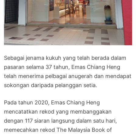
Sebagai jenama kukuh yang telah berada dalam
pasaran selama 37 tahun, Emas Chiang Heng
telah menerima pelbagai anugerah dan mendapat
sokongan daripada pelanggan setia.
Pada tahun 2020, Emas Chiang Heng
mencatatkan rekod yang membanggakan
dengan 117 siaran langsung dalam satu hari,
memecahkan rekod The Malaysia Book of