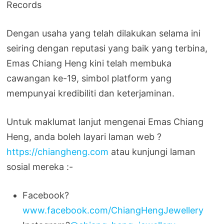
Records
Dengan usaha yang telah dilakukan selama ini
seiring dengan reputasi yang baik yang terbina,
Emas Chiang Heng kini telah membuka
cawangan ke-19, simbol platform yang
mempunyai kredibiliti dan keterjaminan.
Untuk maklumat lanjut mengenai Emas Chiang
Heng, anda boleh layari laman web ?
https://chiangheng.com
atau kunjungi laman
sosial mereka :-
Facebook?
www.facebook.com/ChiangHengJewellery