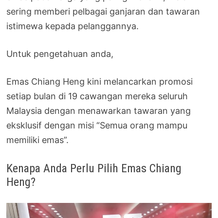
sering memberi pelbagai ganjaran dan tawaran
istimewa kepada pelanggannya.
Untuk pengetahuan anda,
Emas Chiang Heng kini melancarkan promosi
setiap bulan di 19 cawangan mereka seluruh
Malaysia dengan menawarkan tawaran yang
eksklusif dengan misi “Semua orang mampu
memiliki emas”.
Kenapa Anda Perlu Pilih Emas Chiang
Heng?