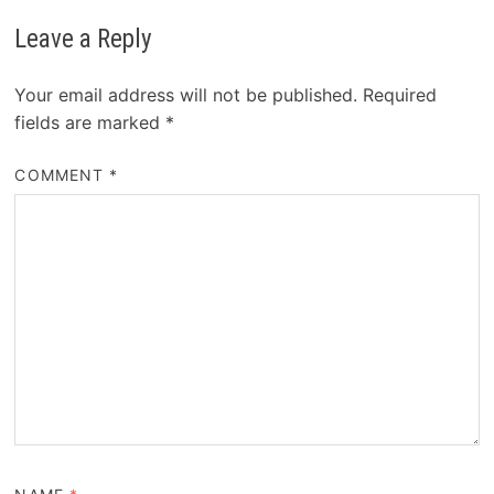
Leave a Reply
Your email address will not be published.
Required
fields are marked
*
COMMENT
*