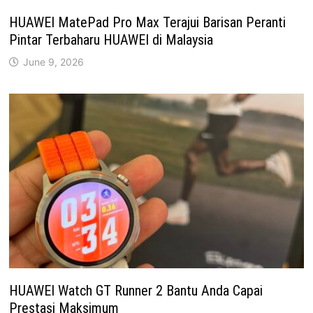
HUAWEI MatePad Pro Max Terajui Barisan Peranti
Pintar Terbaharu HUAWEI di Malaysia
June 9, 2026
HUAWEI Watch GT Runner 2 Bantu Anda Capai
Prestasi Maksimum