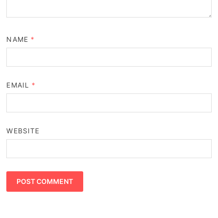
NAME
*
EMAIL
*
WEBSITE