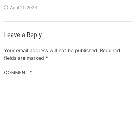
April 21, 2026
Leave a Reply
Your email address will not be published.
Required
fields are marked
*
COMMENT
*