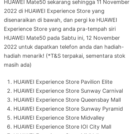
HUAWEI Mate50 sekarang sehingga 11 November
2022 di HUAWEI Experience Store yang
disenaraikan di bawah, dan pergi ke HUAWEI
Experience Store yang anda pra-tempah siri
HUAWEI Mate50 pada Sabtu ini, 12 November
2022 untuk dapatkan telefon anda dan hadiah-
hadiah menarik! (*T&S terpakai, sementara stok
masih ada)
HUAWEI Experience Store Pavilion Elite
HUAWEI Experience Store Sunway Carnival
HUAWEI Experience Store Queensbay Mall
HUAWEI Experience Store Sunway Pyramid
HUAWEI Experience Store Midvalley
HUAWEI Experience Store IOI City Mall