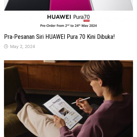
Pra-Pesanan Siri HUAWEI Pura 70 Kini Dibuka!
May 2, 2024