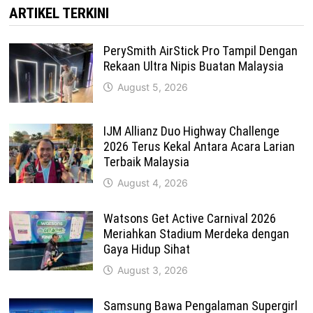
ARTIKEL TERKINI
PerySmith AirStick Pro Tampil Dengan
Rekaan Ultra Nipis Buatan Malaysia
August 5, 2026
IJM Allianz Duo Highway Challenge
2026 Terus Kekal Antara Acara Larian
Terbaik Malaysia
August 4, 2026
Watsons Get Active Carnival 2026
Meriahkan Stadium Merdeka dengan
Gaya Hidup Sihat
August 3, 2026
Samsung Bawa Pengalaman Supergirl