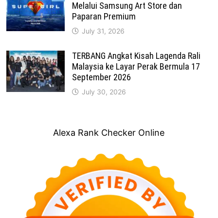
Melalui Samsung Art Store dan
Paparan Premium
July 31, 2026
TERBANG Angkat Kisah Lagenda Rali
Malaysia ke Layar Perak Bermula 17
September 2026
July 30, 2026
Alexa Rank Checker Online