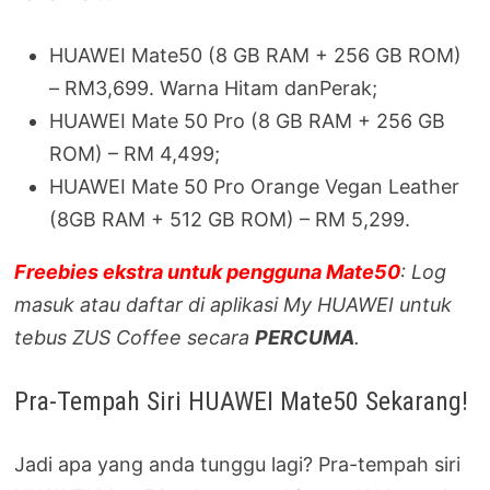
HUAWEI Mate50 (8 GB RAM + 256 GB ROM)
– RM3,699. Warna Hitam danPerak;
HUAWEI Mate 50 Pro (8 GB RAM + 256 GB
ROM) – RM 4,499;
HUAWEI Mate 50 Pro Orange Vegan Leather
(8GB RAM + 512 GB ROM) – RM 5,299.
Freebies ekstra untuk pengguna Mate50
: Log
masuk atau daftar di aplikasi My HUAWEI untuk
tebus ZUS Coffee secara
PERCUMA
.
Pra-Tempah Siri HUAWEI Mate50 Sekarang!
Jadi apa yang anda tunggu lagi? Pra-tempah siri