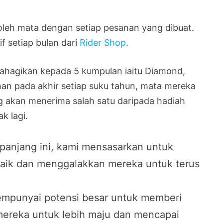
eh mata dengan setiap pesanan yang dibuat.
 setiap bulan dari
Rider Shop
.
ahagikan kepada 5 kumpulan iaitu Diamond,
han pada akhir setiap suku tahun, mata mereka
 akan menerima salah satu daripada hadiah
k lagi.
 panjang ini, kami mensasarkan untuk
baik dan menggalakkan mereka untuk terus
empunyai potensi besar untuk memberi
mereka untuk lebih maju dan mencapai