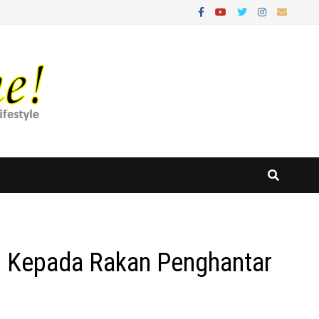
n Kepada Rakan Penghantar