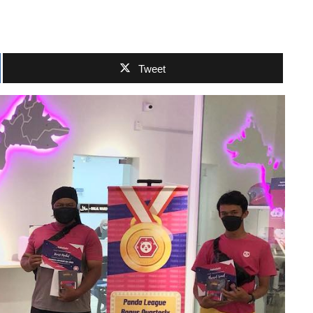
Tweet