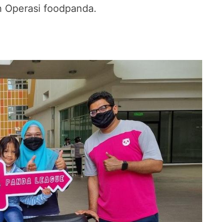
h Operasi foodpanda.