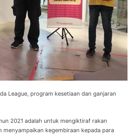
 League, program kesetiaan dan ganjaran
ahun 2021 adalah untuk mengiktiraf rakan
am menyampaikan kegembiraan kepada para