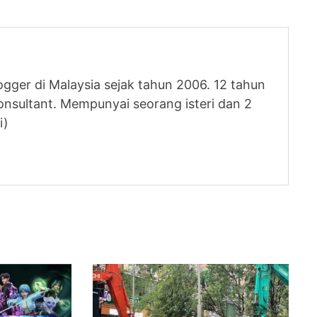
logger di Malaysia sejak tahun 2006. 12 tahun
nsultant. Mempunyai seorang isteri dan 2
i)