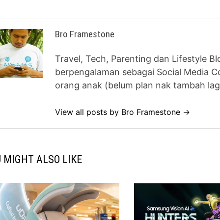
Bro Framestone
Travel, Tech, Parenting dan Lifestyle B
berpengalaman sebagai Social Media Co
orang anak (belum plan nak tambah lag
View all posts by Bro Framestone →
 MIGHT ALSO LIKE