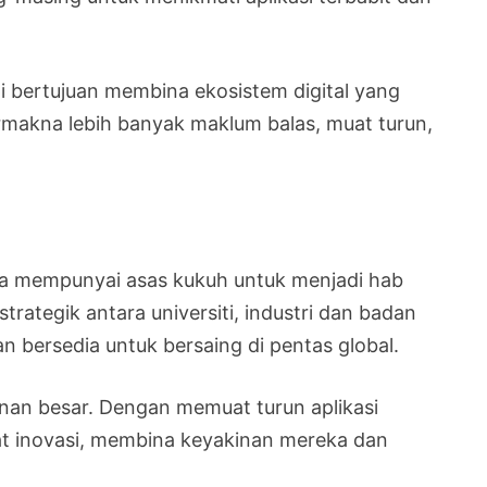
pi bertujuan membina ekosistem digital yang
makna lebih banyak maklum balas, muat turun,
ia mempunyai asas kukuh untuk menjadi hab
rategik antara universiti, industri dan badan
 bersedia untuk bersaing di pentas global.
nan besar. Dengan memuat turun aplikasi
t inovasi, membina keyakinan mereka dan