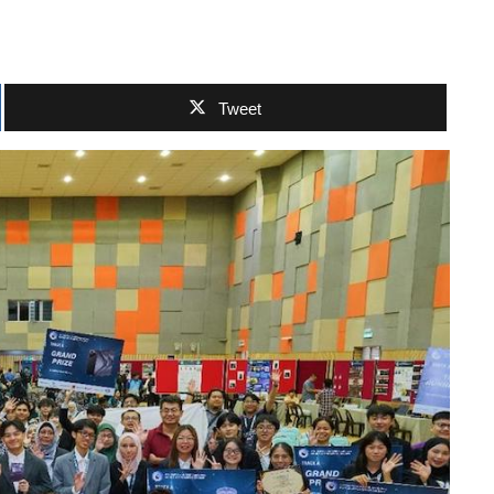
Tweet