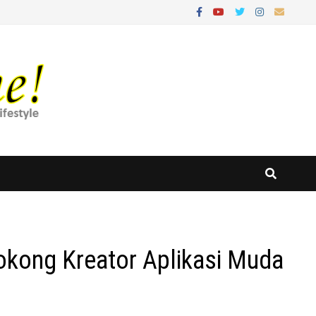
kong Kreator Aplikasi Muda