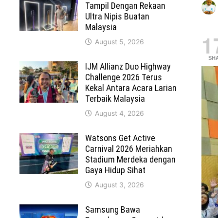
Tampil Dengan Rekaan
Ultra Nipis Buatan
Malaysia
1
August 5, 2026
SH
IJM Allianz Duo Highway
Challenge 2026 Terus
Kekal Antara Acara Larian
Terbaik Malaysia
August 4, 2026
Watsons Get Active
Carnival 2026 Meriahkan
Stadium Merdeka dengan
Gaya Hidup Sihat
August 3, 2026
Samsung Bawa