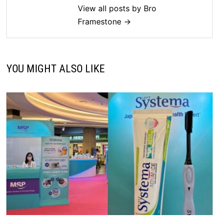
View all posts by Bro
Framestone →
YOU MIGHT ALSO LIKE