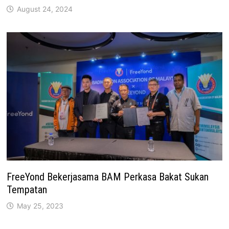
August 24, 2024
FreeYond Bekerjasama BAM Perkasa Bakat Sukan
Tempatan
May 25, 2023