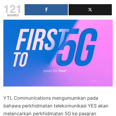
121
SHARES
YTL Communications mengumumkan pada
bahawa perkhidmatan telekomunikasi YES akan
melancarkan perkhidmatan 5G ke pasaran