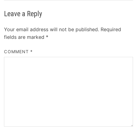
Leave a Reply
Your email address will not be published.
Required
fields are marked
*
COMMENT
*