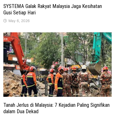
SYSTEMA Galak Rakyat Malaysia Jaga Kesihatan
Gusi Setiap Hari
May 6, 2026
Tanah Jerlus di Malaysia: 7 Kejadian Paling Signifikan
dalam Dua Dekad