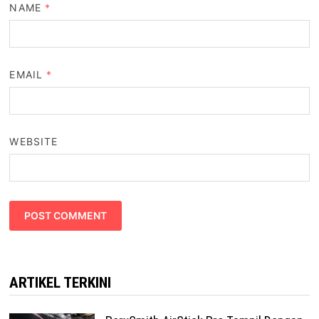
NAME
*
EMAIL
*
WEBSITE
ARTIKEL TERKINI