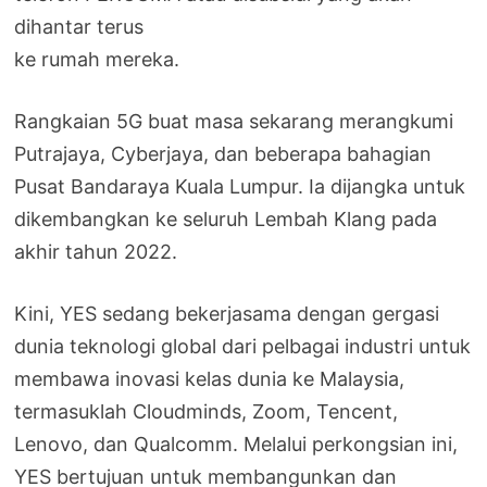
dihantar terus
ke rumah mereka.
Rangkaian 5G buat masa sekarang merangkumi
Putrajaya, Cyberjaya, dan beberapa bahagian
Pusat Bandaraya Kuala Lumpur. Ia dijangka untuk
dikembangkan ke seluruh Lembah Klang pada
akhir tahun 2022.
Kini, YES sedang bekerjasama dengan gergasi
dunia teknologi global dari pelbagai industri untuk
membawa inovasi kelas dunia ke Malaysia,
termasuklah Cloudminds, Zoom, Tencent,
Lenovo, dan Qualcomm. Melalui perkongsian ini,
YES bertujuan untuk membangunkan dan