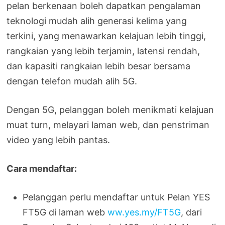
pelan berkenaan boleh dapatkan pengalaman
teknologi mudah alih generasi kelima yang
terkini, yang menawarkan kelajuan lebih tinggi,
rangkaian yang lebih terjamin, latensi rendah,
dan kapasiti rangkaian lebih besar bersama
dengan telefon mudah alih 5G.
Dengan 5G, pelanggan boleh menikmati kelajuan
muat turn, melayari laman web, dan penstriman
video yang lebih pantas.
Cara mendaftar:
Pelanggan perlu mendaftar untuk Pelan YES
FT5G di laman web
ww.yes.my/FT5G
, dari