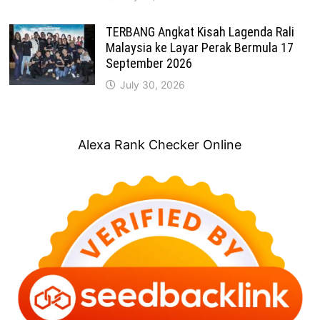
TERBANG Angkat Kisah Lagenda Rali
Malaysia ke Layar Perak Bermula 17
September 2026
July 30, 2026
Alexa Rank Checker Online