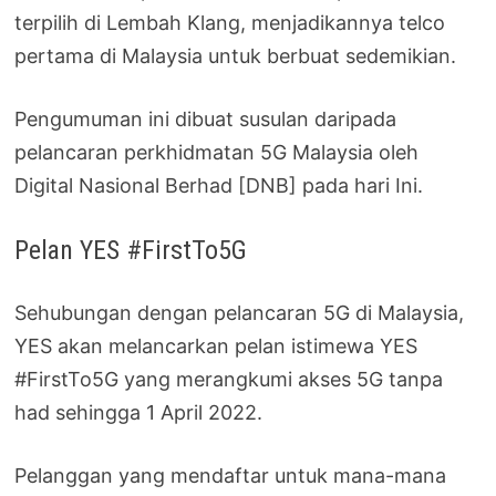
terpilih di Lembah Klang, menjadikannya telco
pertama di Malaysia untuk berbuat sedemikian.
Pengumuman ini dibuat susulan daripada
pelancaran perkhidmatan 5G Malaysia oleh
Digital Nasional Berhad [DNB] pada hari Ini.
Pelan YES #FirstTo5G
Sehubungan dengan pelancaran 5G di Malaysia,
YES akan melancarkan pelan istimewa YES
#FirstTo5G yang merangkumi akses 5G tanpa
had sehingga 1 April 2022.
Pelanggan yang mendaftar untuk mana-mana