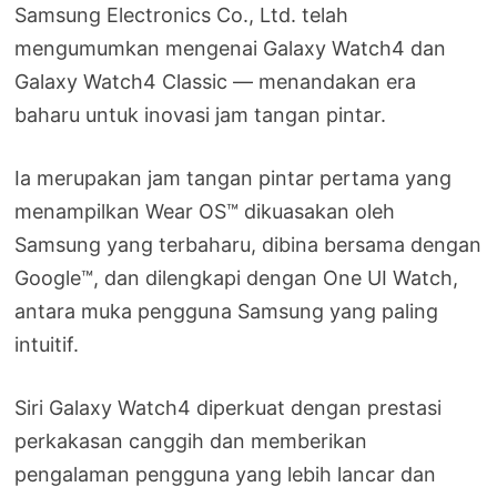
Samsung Electronics Co., Ltd. telah
mengumumkan mengenai Galaxy Watch4 dan
Galaxy Watch4 Classic — menandakan era
baharu untuk inovasi jam tangan pintar.
Ia merupakan jam tangan pintar pertama yang
menampilkan Wear OS™ dikuasakan oleh
Samsung yang terbaharu, dibina bersama dengan
Google™, dan dilengkapi dengan One UI Watch,
antara muka pengguna Samsung yang paling
intuitif.
Siri Galaxy Watch4 diperkuat dengan prestasi
perkakasan canggih dan memberikan
pengalaman pengguna yang lebih lancar dan