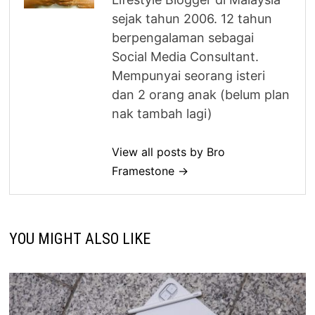
sejak tahun 2006. 12 tahun
berpengalaman sebagai
Social Media Consultant.
Mempunyai seorang isteri
dan 2 orang anak (belum plan
nak tambah lagi)
View all posts by Bro
Framestone →
YOU MIGHT ALSO LIKE