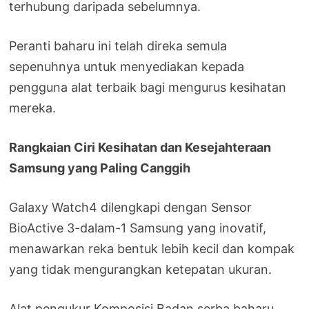
terhubung daripada sebelumnya.
Peranti baharu ini telah direka semula
sepenuhnya untuk menyediakan kepada
pengguna alat terbaik bagi mengurus kesihatan
mereka.
Rangkaian Ciri Kesihatan dan Kesejahteraan
Samsung yang Paling Canggih
Galaxy Watch4 dilengkapi dengan Sensor
BioActive 3-dalam-1 Samsung yang inovatif,
menawarkan reka bentuk lebih kecil dan kompak
yang tidak mengurangkan ketepatan ukuran.
Alat pengukur Komposisi Badan serba baharu