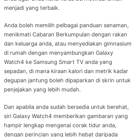
menjadi yang terbaik.
Anda boleh memilih pelbagai panduan senaman,
menikmati Cabaran Berkumpulan dengan rakan
dan keluarga anda, atau menyediakan gimnasium
di rumah dengan menyambungkan Galaxy
Watch4 ke Samsung Smart TV anda yang
sepadan, di mana kiraan kalori dan metrik kadar
degupan jantung boleh dipaparkan di skrin untuk
penjejakan yang lebih mudah.
Dan apabila anda sudah bersedia untuk berehat,
siri Galaxy Watch4 memberikan gambaran yang
hampir lengkap mengenai corak tidur anda,
dengan perincian yang lebih hebat daripada