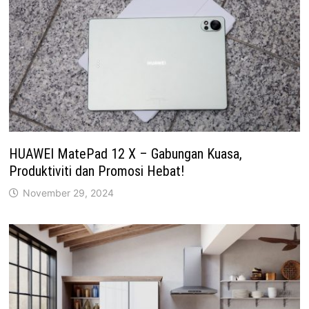
HUAWEI MatePad 12 X – Gabungan Kuasa,
Produktiviti dan Promosi Hebat!
November 29, 2024