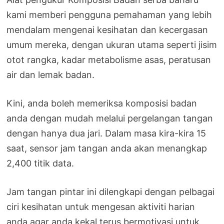
kami memberi pengguna pemahaman yang lebih
mendalam mengenai kesihatan dan kecergasan
umum mereka, dengan ukuran utama seperti jisim
otot rangka, kadar metabolisme asas, peratusan
air dan lemak badan.
Kini, anda boleh memeriksa komposisi badan
anda dengan mudah melalui pergelangan tangan
dengan hanya dua jari. Dalam masa kira-kira 15
saat, sensor jam tangan anda akan menangkap
2,400 titik data.
Jam tangan pintar ini dilengkapi dengan pelbagai
ciri kesihatan untuk mengesan aktiviti harian
anda agar anda kekal terus bermotivasi untuk