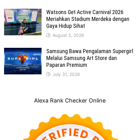
Watsons Get Active Carnival 2026
Meriahkan Stadium Merdeka dengan
Gaya Hidup Sihat
August 3, 2026
Samsung Bawa Pengalaman Supergirl
Melalui Samsung Art Store dan
Paparan Premium
July 31, 2026
Alexa Rank Checker Online