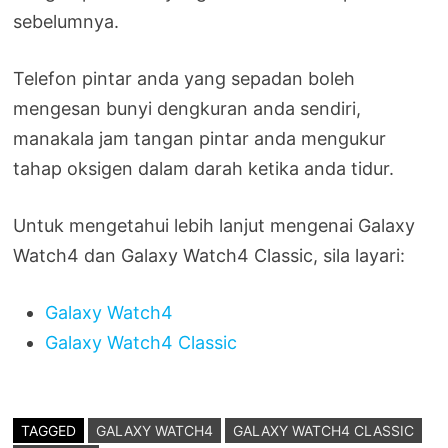
sebelumnya.
Telefon pintar anda yang sepadan boleh
mengesan bunyi dengkuran anda sendiri,
manakala jam tangan pintar anda mengukur
tahap oksigen dalam darah ketika anda tidur.
Untuk mengetahui lebih lanjut mengenai Galaxy
Watch4 dan Galaxy Watch4 Classic, sila layari:
Galaxy Watch4
Galaxy Watch4 Classic
TAGGED
GALAXY WATCH4
GALAXY WATCH4 CLASSIC