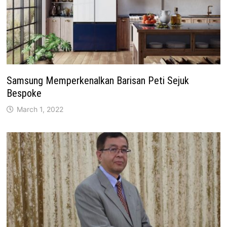
Samsung Memperkenalkan Barisan Peti Sejuk
Bespoke
March 1, 2022