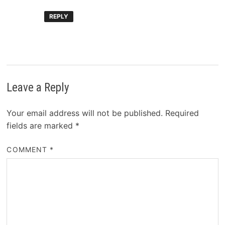
REPLY
Leave a Reply
Your email address will not be published.
Required
fields are marked
*
COMMENT
*