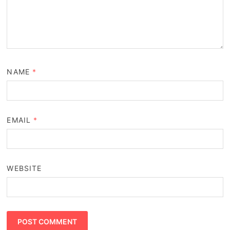
NAME
*
EMAIL
*
WEBSITE