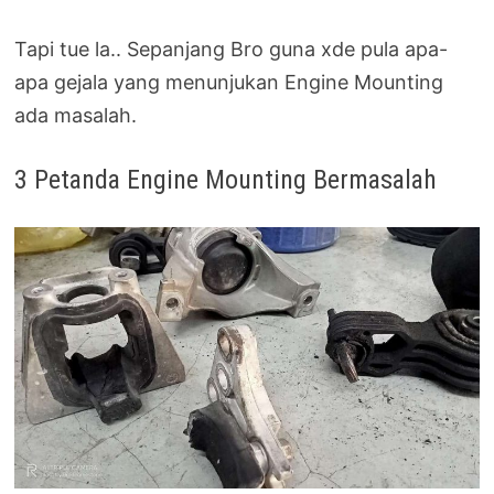
Tapi tue la.. Sepanjang Bro guna xde pula apa-
apa gejala yang menunjukan Engine Mounting
ada masalah.
3 Petanda Engine Mounting Bermasalah