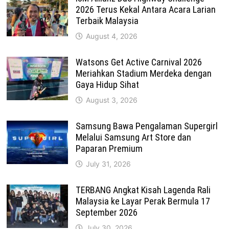
2026 Terus Kekal Antara Acara Larian
Terbaik Malaysia
August 4, 2026
Watsons Get Active Carnival 2026
Meriahkan Stadium Merdeka dengan
Gaya Hidup Sihat
August 3, 2026
Samsung Bawa Pengalaman Supergirl
Melalui Samsung Art Store dan
Paparan Premium
July 31, 2026
TERBANG Angkat Kisah Lagenda Rali
Malaysia ke Layar Perak Bermula 17
September 2026
July 30, 2026