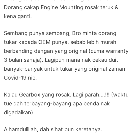
Dorang cakap Engine Mounting rosak teruk &
kena ganti.
Sembang punya sembang, Bro minta dorang
tukar kepada OEM punya, sebab lebih murah
berbanding dengan yang original (cuma warranty
3 bulan sahaja). Lagipun mana nak cekau duit
banyak-banyak untuk tukar yang original zaman
Covid-19 nie.
Kalau Gearbox yang rosak. Lagi parah….!!! (waktu
tue dah terbayang-bayang apa benda nak
digadaikan)
Alhamdulillah, dah sihat pun keretanya.