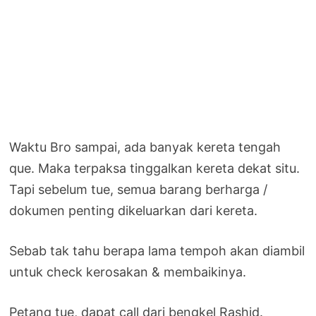
Waktu Bro sampai, ada banyak kereta tengah
que. Maka terpaksa tinggalkan kereta dekat situ.
Tapi sebelum tue, semua barang berharga /
dokumen penting dikeluarkan dari kereta.
Sebab tak tahu berapa lama tempoh akan diambil
untuk check kerosakan & membaikinya.
Petang tue, dapat call dari bengkel Rashid.