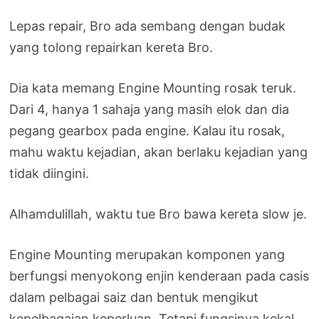
Lepas repair, Bro ada sembang dengan budak
yang tolong repairkan kereta Bro.
Dia kata memang Engine Mounting rosak teruk.
Dari 4, hanya 1 sahaja yang masih elok dan dia
pegang gearbox pada engine. Kalau itu rosak,
mahu waktu kejadian, akan berlaku kejadian yang
tidak diingini.
Alhamdulillah, waktu tue Bro bawa kereta slow je.
Engine Mounting merupakan komponen yang
berfungsi menyokong enjin kenderaan pada casis
dalam pelbagai saiz dan bentuk mengikut
kepelbagaian keperluan. Tetapi fungsinya kekal