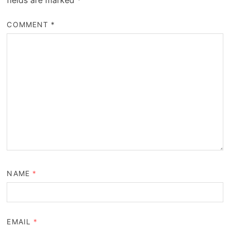
COMMENT
*
NAME
*
EMAIL
*