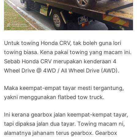
Untuk towing Honda CRV, tak boleh guna lori
towing biasa. Kena pakai towing yang macam ini.
Sebab Honda CRV merupakan kenderaan 4
Wheel Drive @ 4WD / All Wheel Drive (AWD).
Maka keempat-empat tayar mesti tergantung,
yakni menggunakan flatbed tow truck.
Ini kerana gearbox jalan keempat-kempat tayar,
tapi dipaksa jalan dua tayar. Towing macam ni,
alamatnya jahanam terus gearbox. Gearbox