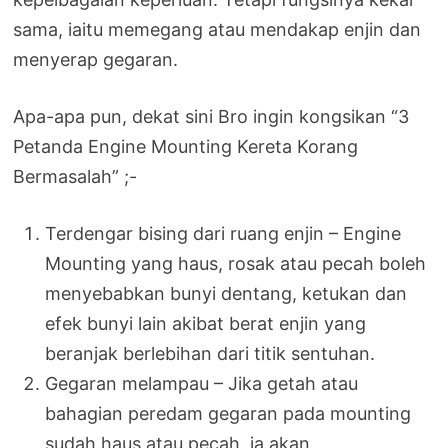
sama, iaitu memegang atau mendakap enjin dan
menyerap gegaran.
Apa-apa pun, dekat sini Bro ingin kongsikan “3
Petanda Engine Mounting Kereta Korang
Bermasalah” ;-
Terdengar bising dari ruang enjin – Engine
Mounting yang haus, rosak atau pecah boleh
menyebabkan bunyi dentang, ketukan dan
efek bunyi lain akibat berat enjin yang
beranjak berlebihan dari titik sentuhan.
Gegaran melampau – Jika getah atau
bahagian peredam gegaran pada mounting
sudah haus atau pecah, ia akan