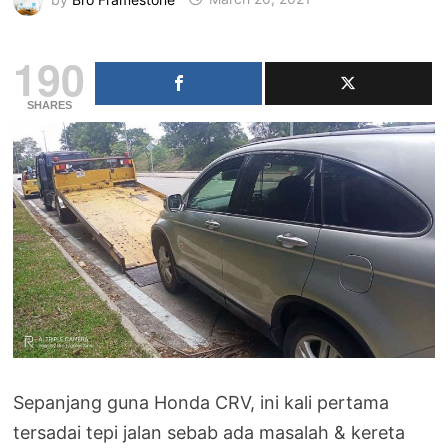
190
SHARES
Sepanjang guna Honda CRV, ini kali pertama
tersadai tepi jalan sebab ada masalah & kereta