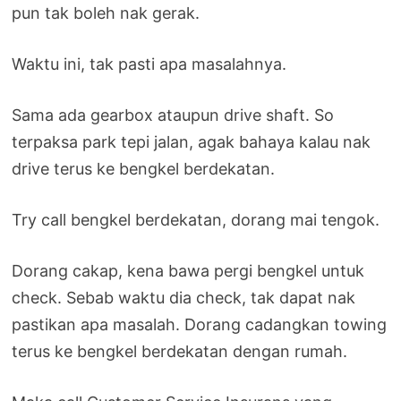
pun tak boleh nak gerak.
Waktu ini, tak pasti apa masalahnya.
Sama ada gearbox ataupun drive shaft. So
terpaksa park tepi jalan, agak bahaya kalau nak
drive terus ke bengkel berdekatan.
Try call bengkel berdekatan, dorang mai tengok.
Dorang cakap, kena bawa pergi bengkel untuk
check. Sebab waktu dia check, tak dapat nak
pastikan apa masalah. Dorang cadangkan towing
terus ke bengkel berdekatan dengan rumah.