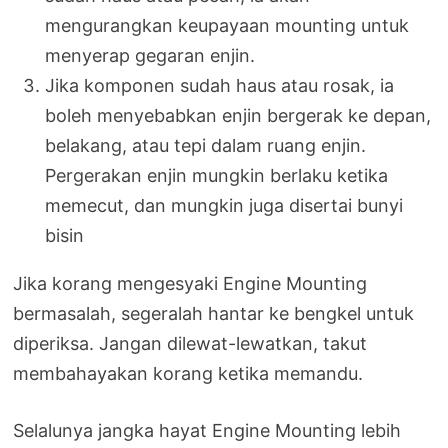
mengurangkan keupayaan mounting untuk
menyerap gegaran enjin.
Jika komponen sudah haus atau rosak, ia
boleh menyebabkan enjin bergerak ke depan,
belakang, atau tepi dalam ruang enjin.
Pergerakan enjin mungkin berlaku ketika
memecut, dan mungkin juga disertai bunyi
bisin
Jika korang mengesyaki Engine Mounting
bermasalah, segeralah hantar ke bengkel untuk
diperiksa. Jangan dilewat-lewatkan, takut
membahayakan korang ketika memandu.
Selalunya jangka hayat Engine Mounting lebih