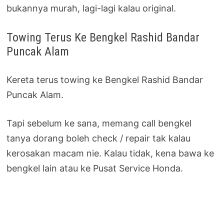
bukannya murah, lagi-lagi kalau original.
Towing Terus Ke Bengkel Rashid Bandar
Puncak Alam
Kereta terus towing ke Bengkel Rashid Bandar
Puncak Alam.
Tapi sebelum ke sana, memang call bengkel
tanya dorang boleh check / repair tak kalau
kerosakan macam nie. Kalau tidak, kena bawa ke
bengkel lain atau ke Pusat Service Honda.