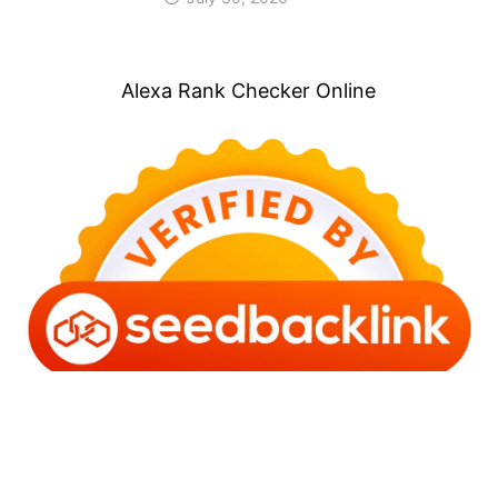
Alexa Rank Checker Online