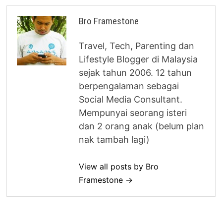
Bro Framestone
Travel, Tech, Parenting dan
Lifestyle Blogger di Malaysia
sejak tahun 2006. 12 tahun
berpengalaman sebagai
Social Media Consultant.
Mempunyai seorang isteri
dan 2 orang anak (belum plan
nak tambah lagi)
View all posts by Bro
Framestone →