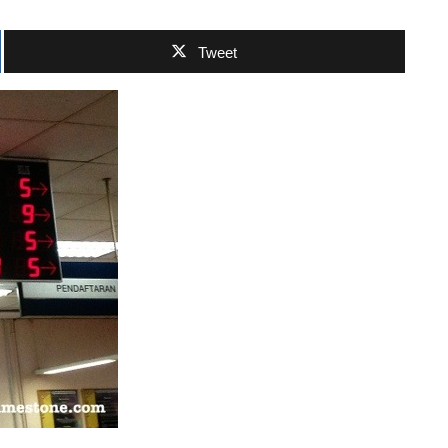
Tweet