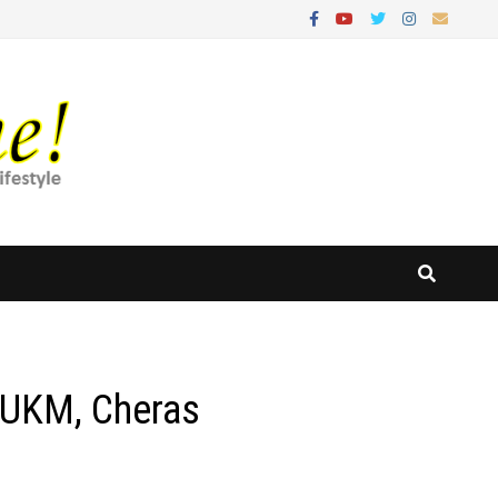
 HUKM, Cheras