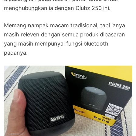
menghubungkan ia dengan Clubz 250 ini.
Memang nampak macam tradisional, tapi ianya
masih releven dengan semua produk dipasaran
yang masih mempunyai fungsi bluetooth
padanya.