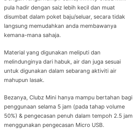
pula hadir dengan saiz lebih kecil dan muat
disumbat dalam poket baju/seluar, secara tidak
langsung memudahkan anda membawanya
kemana-mana sahaja.
Material yang digunakan meliputi dan
melindunginya dari habuk, air dan juga sesuai
untuk digunakan dalam sebarang aktiviti air
mahupun lasak.
Bezanya, Clubz Mini hanya mampu bertahan bagi
penggunaan selama 5 jam (pada tahap volume
50%) & pengecasan penuh dalam tempoh 2.5 jam
menggunakan pengecasan Micro USB.