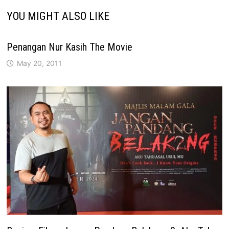
YOU MIGHT ALSO LIKE
Penangan Nur Kasih The Movie
May 20, 2011