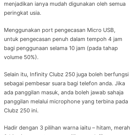
menjadikan ianya mudah digunakan oleh semua
peringkat usia.
Menggunakan port pengecasan Micro USB,
untuk pengecasan penuh dalam tempoh 4 jam
bagi penggunaan selama 10 jam (pada tahap
volume 50%).
Selain itu, Infinity Clubz 250 juga boleh berfungsi
sebagai pembesar suara bagi telefon anda. Jika
ada panggilan masuk, anda boleh jawab sahaja
panggilan melalui microphone yang terbina pada
Clubz 250 ini.
Hadir dengan 3 pilihan warna iaitu – hitam, merah