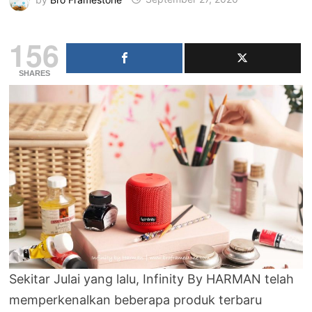
156
SHARES
Sekitar Julai yang lalu, Infinity By HARMAN telah
memperkenalkan beberapa produk terbaru