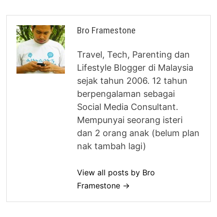
Bro Framestone
Travel, Tech, Parenting dan
Lifestyle Blogger di Malaysia
sejak tahun 2006. 12 tahun
berpengalaman sebagai
Social Media Consultant.
Mempunyai seorang isteri
dan 2 orang anak (belum plan
nak tambah lagi)
View all posts by Bro
Framestone →