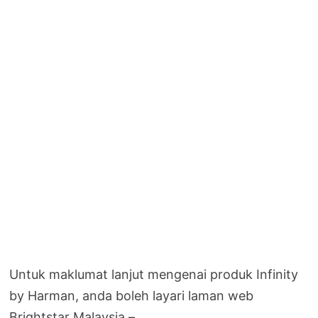
Untuk maklumat lanjut mengenai produk Infinity
by Harman, anda boleh layari laman web
Brightstar Malaysia –