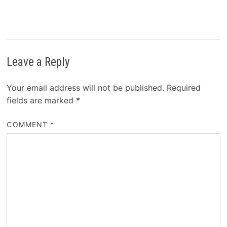
Leave a Reply
Your email address will not be published.
Required
fields are marked
*
COMMENT
*