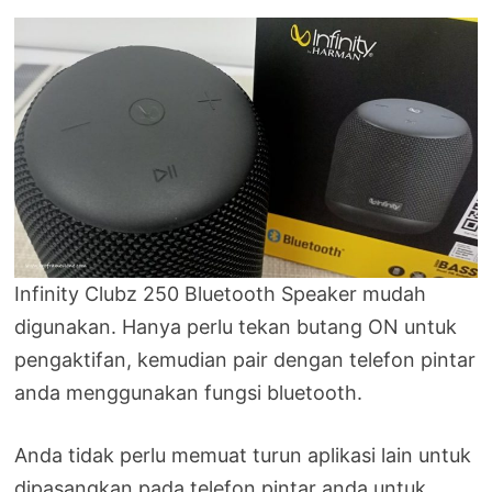
Infinity Clubz 250 Bluetooth Speaker mudah
digunakan. Hanya perlu tekan butang ON untuk
pengaktifan, kemudian pair dengan telefon pintar
anda menggunakan fungsi bluetooth.
Anda tidak perlu memuat turun aplikasi lain untuk
dipasangkan pada telefon pintar anda untuk