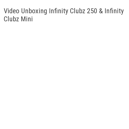
Video Unboxing Infinity Clubz 250 & Infinity
Clubz Mini