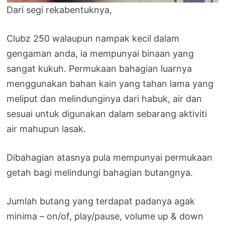
Dari segi rekabentuknya,
Clubz 250 walaupun nampak kecil dalam
gengaman anda, ia mempunyai binaan yang
sangat kukuh. Permukaan bahagian luarnya
menggunakan bahan kain yang tahan lama yang
meliput dan melindunginya dari habuk, air dan
sesuai untuk digunakan dalam sebarang aktiviti
air mahupun lasak.
Dibahagian atasnya pula mempunyai permukaan
getah bagi melindungi bahagian butangnya.
Jumlah butang yang terdapat padanya agak
minima – on/of, play/pause, volume up & down