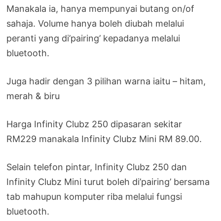
Manakala ia, hanya mempunyai butang on/of
sahaja. Volume hanya boleh diubah melalui
peranti yang di’pairing’ kepadanya melalui
bluetooth.
Juga hadir dengan 3 pilihan warna iaitu – hitam,
merah & biru
Harga Infinity Clubz 250 dipasaran sekitar
RM229 manakala Infinity Clubz Mini RM 89.00.
Selain telefon pintar, Infinity Clubz 250 dan
Infinity Clubz Mini turut boleh di’pairing’ bersama
tab mahupun komputer riba melalui fungsi
bluetooth.