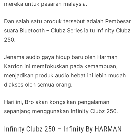
mereka untuk pasaran malaysia.
Dan salah satu produk tersebut adalah Pembesar
suara Bluetooth – Clubz Series iaitu Infinity Clubz
250.
Jenama audio gaya hidup baru oleh Harman
Kardon ini memfokuskan pada kemampuan,
menjadikan produk audio hebat ini lebih mudah
diakses oleh semua orang.
Hari ini, Bro akan kongsikan pengalaman
sepanjang menggunakan Infinity Clubz 250.
Infinity Clubz 250 – Infinity By HARMAN