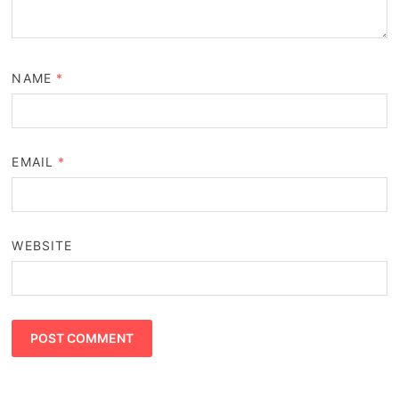
NAME
*
EMAIL
*
WEBSITE