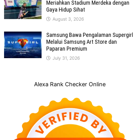
Meriahkan Stadium Merdeka dengan
Gaya Hidup Sihat
August 3, 2026
Samsung Bawa Pengalaman Supergirl
Melalui Samsung Art Store dan
Paparan Premium
July 31, 2026
Alexa Rank Checker Online