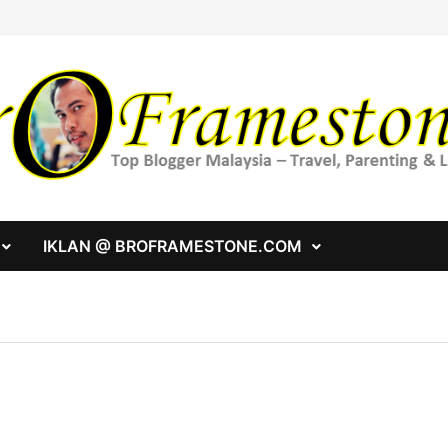
IKLAN @ BROFRAMESTONE.COM