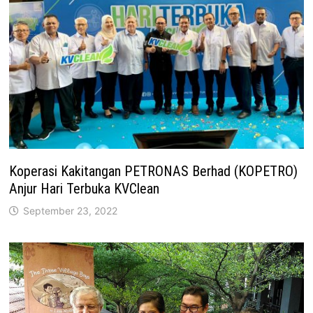
Koperasi Kakitangan PETRONAS Berhad (KOPETRO)
Anjur Hari Terbuka KVClean
September 23, 2022