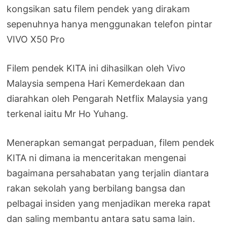
kongsikan satu filem pendek yang dirakam
sepenuhnya hanya menggunakan telefon pintar
VIVO X50 Pro
Filem pendek KITA ini dihasilkan oleh Vivo
Malaysia sempena Hari Kemerdekaan dan
diarahkan oleh Pengarah Netflix Malaysia yang
terkenal iaitu Mr Ho Yuhang.
Menerapkan semangat perpaduan, filem pendek
KITA ni dimana ia menceritakan mengenai
bagaimana persahabatan yang terjalin diantara
rakan sekolah yang berbilang bangsa dan
pelbagai insiden yang menjadikan mereka rapat
dan saling membantu antara satu sama lain.