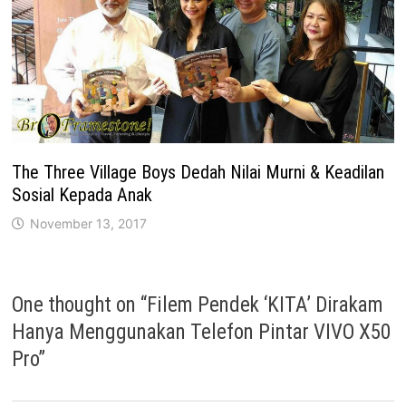
The Three Village Boys Dedah Nilai Murni & Keadilan
Sosial Kepada Anak
November 13, 2017
One thought on “
Filem Pendek ‘KITA’ Dirakam
Hanya Menggunakan Telefon Pintar VIVO X50
Pro
”