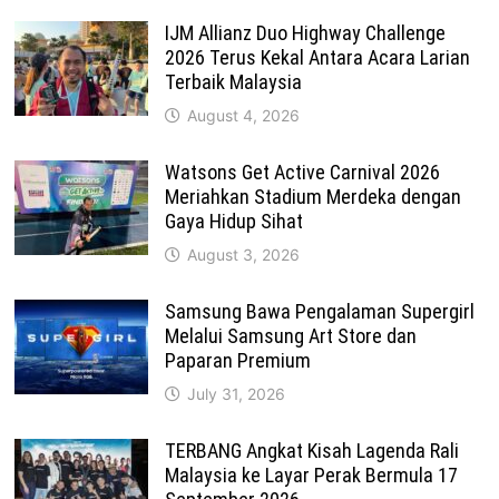
IJM Allianz Duo Highway Challenge
2026 Terus Kekal Antara Acara Larian
Terbaik Malaysia
August 4, 2026
Watsons Get Active Carnival 2026
Meriahkan Stadium Merdeka dengan
Gaya Hidup Sihat
August 3, 2026
Samsung Bawa Pengalaman Supergirl
Melalui Samsung Art Store dan
Paparan Premium
July 31, 2026
TERBANG Angkat Kisah Lagenda Rali
Malaysia ke Layar Perak Bermula 17