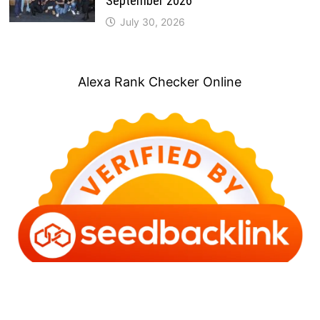
September 2026
July 30, 2026
Alexa Rank Checker Online