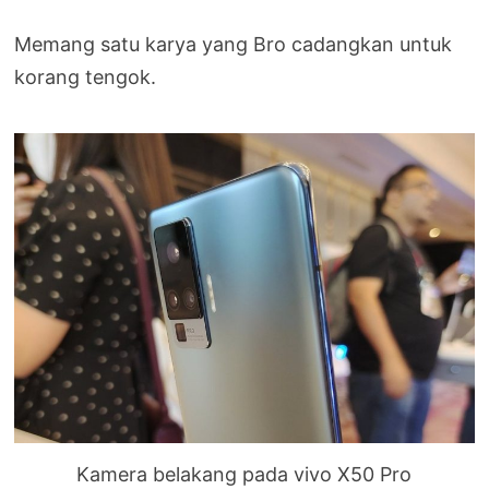
Memang satu karya yang Bro cadangkan untuk
korang tengok.
Kamera belakang pada vivo X50 Pro