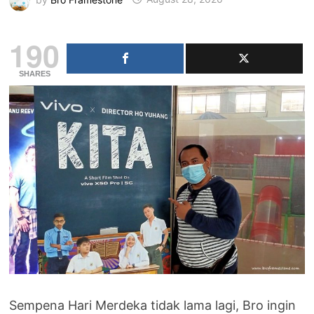
190
SHARES
Sempena Hari Merdeka tidak lama lagi, Bro ingin