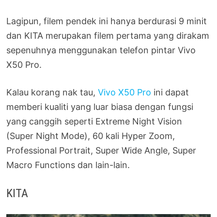
Lagipun, filem pendek ini hanya berdurasi 9 minit
dan KITA merupakan filem pertama yang dirakam
sepenuhnya menggunakan telefon pintar Vivo
X50 Pro.
Kalau korang nak tau,
Vivo X50 Pro
ini dapat
memberi kualiti yang luar biasa dengan fungsi
yang canggih seperti Extreme Night Vision
(Super Night Mode), 60 kali Hyper Zoom,
Professional Portrait, Super Wide Angle, Super
Macro Functions dan lain-lain.
KITA