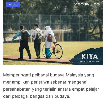
Memperingati pelbagai budaya Malaysia yang
menampilkan peristiwa sebenar mengenai
persahabatan yang terjalin antara empat pelajar
dari pelbagai bangsa dan budaya.