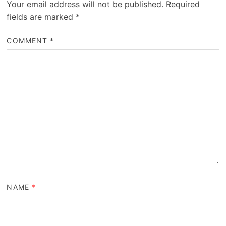
Your email address will not be published.
Required
fields are marked
*
COMMENT
*
NAME
*