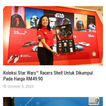
Koleksi Star Wars™ Racers Shell Untuk Dikumpul
Pada Harga RM49.90
October 5, 2023