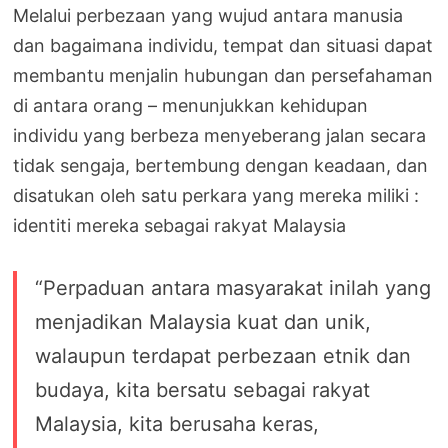
Melalui perbezaan yang wujud antara manusia
dan bagaimana individu, tempat dan situasi dapat
membantu menjalin hubungan dan persefahaman
di antara orang – menunjukkan kehidupan
individu yang berbeza menyeberang jalan secara
tidak sengaja, bertembung dengan keadaan, dan
disatukan oleh satu perkara yang mereka miliki :
identiti mereka sebagai rakyat Malaysia
“Perpaduan antara masyarakat inilah yang
menjadikan Malaysia kuat dan unik,
walaupun terdapat perbezaan etnik dan
budaya, kita bersatu sebagai rakyat
Malaysia, kita berusaha keras,