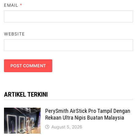
EMAIL
*
WEBSITE
ARTIKEL TERKINI
PerySmith AirStick Pro Tampil Dengan
Rekaan Ultra Nipis Buatan Malaysia
August 5, 2026