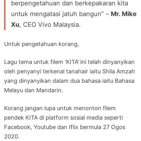
berpengetahuan dan berkepakaran kita
untuk mengatasi jatuh bangun” –
Mr. Mike
Xu
, CEO Vivo Malaysia.
Untuk pengetahuan korang,
Lagu tema untuk filem ‘KITA’ ini telah dinyanyikan
oleh penyanyi terkenal tanahair iaitu Shila Amzah
yang dinyanyikan dalam dua bahasa iaitu Bahasa
Melayu dan Mandarin.
Korang jangan lupa untuk menonton filem
pendek KITA di platform sosial media seperti
Facebook, Youtube dan Iflix bermula 27 Ogos
2020.