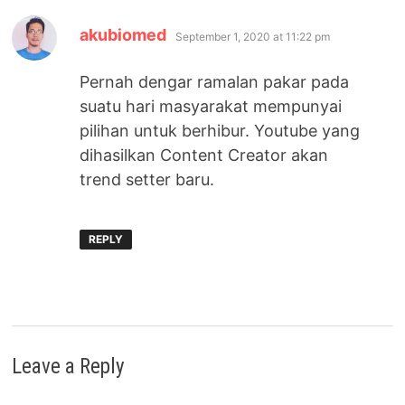
says:
akubiomed
September 1, 2020 at 11:22 pm
Pernah dengar ramalan pakar pada
suatu hari masyarakat mempunyai
pilihan untuk berhibur. Youtube yang
dihasilkan Content Creator akan
trend setter baru.
REPLY
Leave a Reply