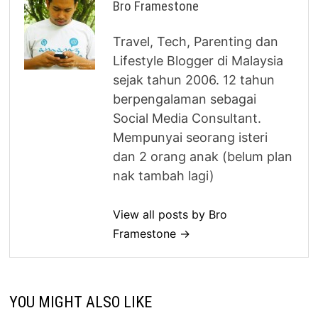
Bro Framestone
Travel, Tech, Parenting dan
Lifestyle Blogger di Malaysia
sejak tahun 2006. 12 tahun
berpengalaman sebagai
Social Media Consultant.
Mempunyai seorang isteri
dan 2 orang anak (belum plan
nak tambah lagi)
View all posts by Bro
Framestone →
YOU MIGHT ALSO LIKE