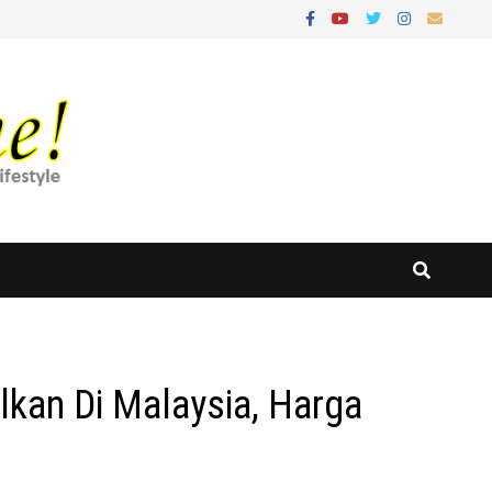
lkan Di Malaysia, Harga