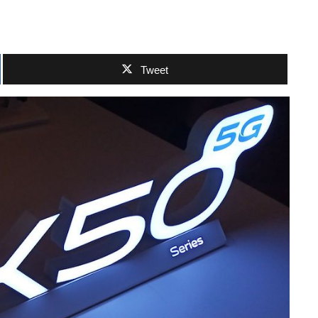
Tweet