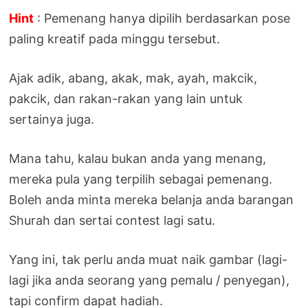
Hint
: Pemenang hanya dipilih berdasarkan pose
paling kreatif pada minggu tersebut.
Ajak adik, abang, akak, mak, ayah, makcik,
pakcik, dan rakan-rakan yang lain untuk
sertainya juga.
Mana tahu, kalau bukan anda yang menang,
mereka pula yang terpilih sebagai pemenang.
Boleh anda minta mereka belanja anda barangan
Shurah dan sertai contest lagi satu.
Yang ini, tak perlu anda muat naik gambar (lagi-
lagi jika anda seorang yang pemalu / penyegan),
tapi confirm dapat hadiah.