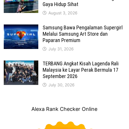
Gaya Hidup Sihat
August 3, 2026
Samsung Bawa Pengalaman Supergirl
Melalui Samsung Art Store dan
Paparan Premium
July 31, 2026
TERBANG Angkat Kisah Lagenda Rali
Malaysia ke Layar Perak Bermula 17
September 2026
July 30, 2026
Alexa Rank Checker Online