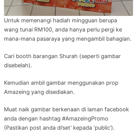
Untuk memenangi hadiah mingguan berupa
wang tunai RM100, anda hanya perlu pergi ke
mana-mana pasaraya yang mengambil bahagian.
Cari booth barangan Shurah (seperti gambar
disebelah).
Kemudian ambil gambar menggunakan prop
Amazeing yang disediakan.
Muat naik gambar berkenaan di laman facebook
anda dengan hashtag #AmazeingPromo
(Pastikan post anda di’set’ kepada ‘public’).