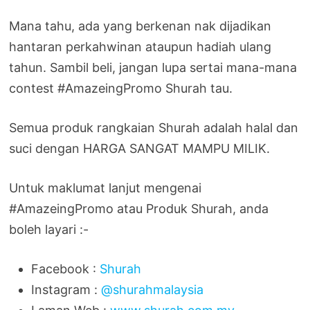
Mana tahu, ada yang berkenan nak dijadikan
hantaran perkahwinan ataupun hadiah ulang
tahun. Sambil beli, jangan lupa sertai mana-mana
contest #AmazeingPromo Shurah tau.
Semua produk rangkaian Shurah adalah halal dan
suci dengan HARGA SANGAT MAMPU MILIK.
Untuk maklumat lanjut mengenai
#AmazeingPromo atau Produk Shurah, anda
boleh layari :-
Facebook :
Shurah
Instagram :
@shurahmalaysia