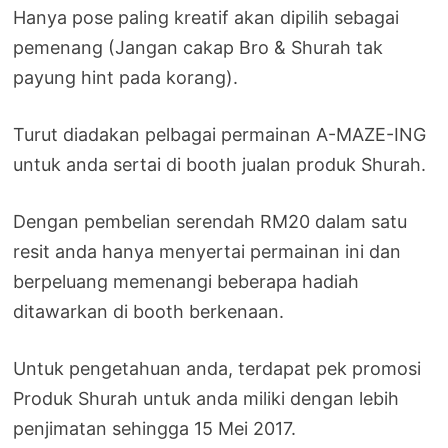
Hanya pose paling kreatif akan dipilih sebagai
pemenang (Jangan cakap Bro & Shurah tak
payung hint pada korang).
Turut diadakan pelbagai permainan A-MAZE-ING
untuk anda sertai di booth jualan produk Shurah.
Dengan pembelian serendah RM20 dalam satu
resit anda hanya menyertai permainan ini dan
berpeluang memenangi beberapa hadiah
ditawarkan di booth berkenaan.
Untuk pengetahuan anda, terdapat pek promosi
Produk Shurah untuk anda miliki dengan lebih
penjimatan sehingga 15 Mei 2017.