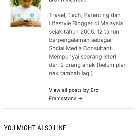
Travel, Tech, Parenting dan
Lifestyle Blogger di Malaysia
sejak tahun 2006. 12 tahun
berpengalaman sebagai
Social Media Consultant.
Mempunyai seorang isteri
dan 2 orang anak (belum plan
nak tambah lagi)
View all posts by Bro
Framestone →
YOU MIGHT ALSO LIKE