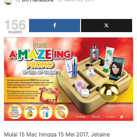
156
SHARES
Mulai 15 Mac hingga 15 Mei 2017, Jetaine