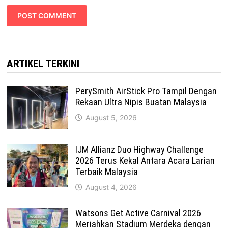
ARTIKEL TERKINI
PerySmith AirStick Pro Tampil Dengan
Rekaan Ultra Nipis Buatan Malaysia
August 5, 2026
IJM Allianz Duo Highway Challenge
2026 Terus Kekal Antara Acara Larian
Terbaik Malaysia
August 4, 2026
Watsons Get Active Carnival 2026
Meriahkan Stadium Merdeka dengan