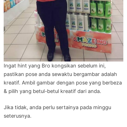
Ingat hint yang Bro kongsikan sebelum ini,
pastikan pose anda sewaktu bergambar adalah
kreatif. Ambil gambar dengan pose yang berbeza
& pilih yang betul-betul kreatif dari anda.
Jika tidak, anda perlu sertainya pada minggu
seterusnya.