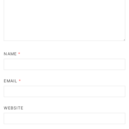
NAME
*
EMAIL
*
WEBSITE