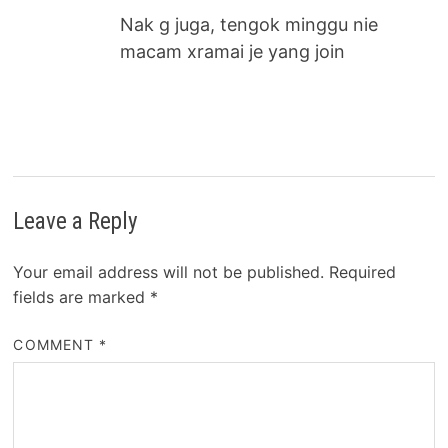
Nak g juga, tengok minggu nie
macam xramai je yang join
Leave a Reply
Your email address will not be published.
Required
fields are marked
*
COMMENT
*