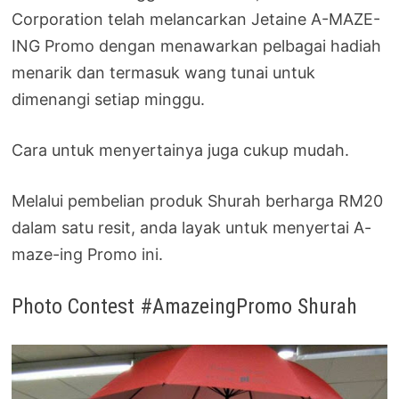
Corporation telah melancarkan Jetaine A-MAZE-
ING Promo dengan menawarkan pelbagai hadiah
menarik dan termasuk wang tunai untuk
dimenangi setiap minggu.
Cara untuk menyertainya juga cukup mudah.
Melalui pembelian produk Shurah berharga RM20
dalam satu resit, anda layak untuk menyertai A-
maze-ing Promo ini.
Photo Contest #AmazeingPromo Shurah