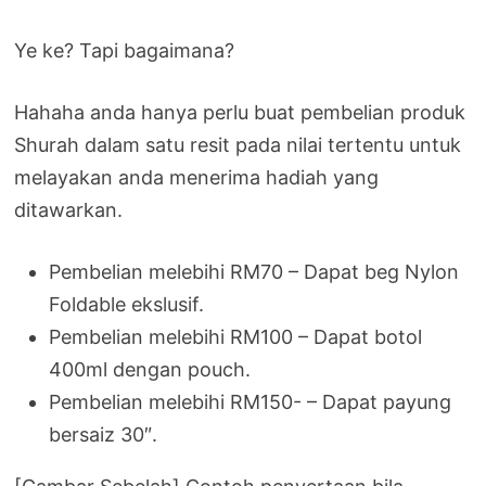
Ye ke? Tapi bagaimana?
Hahaha anda hanya perlu buat pembelian produk
Shurah dalam satu resit pada nilai tertentu untuk
melayakan anda menerima hadiah yang
ditawarkan.
Pembelian melebihi RM70 – Dapat beg Nylon
Foldable ekslusif.
Pembelian melebihi RM100 – Dapat botol
400ml dengan pouch.
Pembelian melebihi RM150- – Dapat payung
bersaiz 30″.