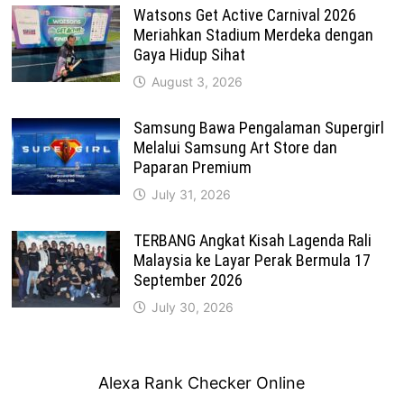
Watsons Get Active Carnival 2026
Meriahkan Stadium Merdeka dengan
Gaya Hidup Sihat
August 3, 2026
Samsung Bawa Pengalaman Supergirl
Melalui Samsung Art Store dan
Paparan Premium
July 31, 2026
TERBANG Angkat Kisah Lagenda Rali
Malaysia ke Layar Perak Bermula 17
September 2026
July 30, 2026
Alexa Rank Checker Online