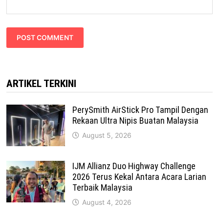
ARTIKEL TERKINI
PerySmith AirStick Pro Tampil Dengan
Rekaan Ultra Nipis Buatan Malaysia
August 5, 2026
IJM Allianz Duo Highway Challenge
2026 Terus Kekal Antara Acara Larian
Terbaik Malaysia
August 4, 2026