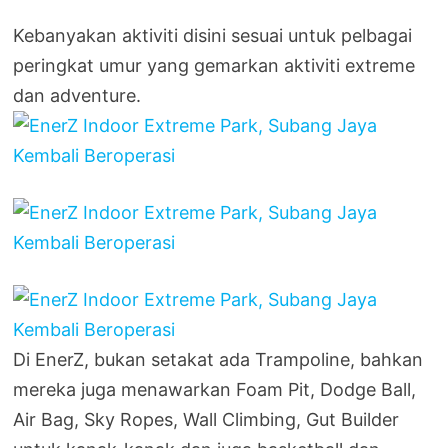
Kebanyakan aktiviti disini sesuai untuk pelbagai
peringkat umur yang gemarkan aktiviti extreme
dan adventure.
Di EnerZ, bukan setakat ada Trampoline, bahkan
mereka juga menawarkan Foam Pit, Dodge Ball,
Air Bag, Sky Ropes, Wall Climbing, Gut Builder