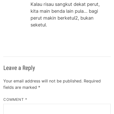
Kalau risau sangkut dekat perut,
kita main benda lain pula… bagi
perut makin berketul2, bukan
seketul.
Leave a Reply
Your email address will not be published.
Required
fields are marked
*
COMMENT
*