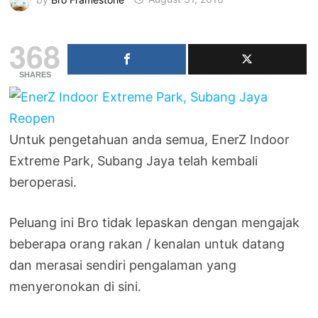
368
SHARES
Untuk pengetahuan anda semua, EnerZ Indoor
Extreme Park, Subang Jaya telah kembali
beroperasi.
Peluang ini Bro tidak lepaskan dengan mengajak
beberapa orang rakan / kenalan untuk datang
dan merasai sendiri pengalaman yang
menyeronokan di sini.