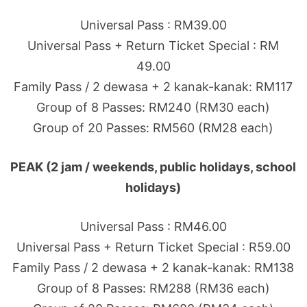
Universal Pass : RM39.00
Universal Pass + Return Ticket Special : RM
49.00
Family Pass / 2 dewasa + 2 kanak-kanak: RM117
Group of 8 Passes: RM240 (RM30 each)
Group of 20 Passes: RM560 (RM28 each)
PEAK (2 jam / weekends, public holidays, school
holidays)
Universal Pass : RM46.00
Universal Pass + Return Ticket Special : R59.00
Family Pass / 2 dewasa + 2 kanak-kanak: RM138
Group of 8 Passes: RM288 (RM36 each)