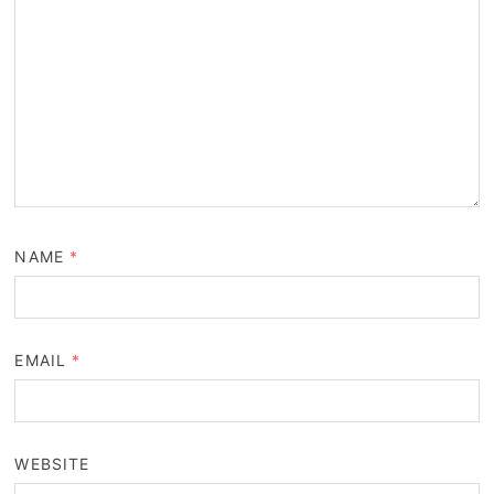
NAME
*
EMAIL
*
WEBSITE