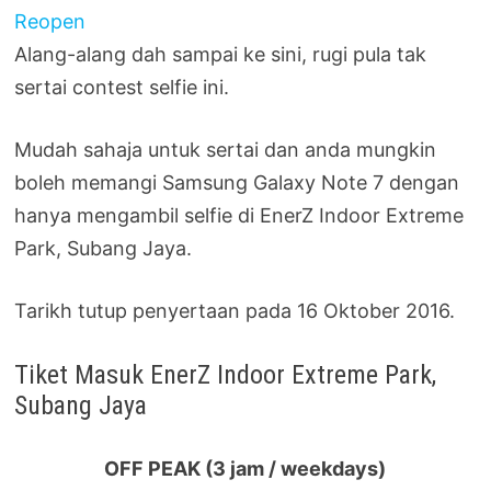
Alang-alang dah sampai ke sini, rugi pula tak
sertai contest selfie ini.
Mudah sahaja untuk sertai dan anda mungkin
boleh memangi Samsung Galaxy Note 7 dengan
hanya mengambil selfie di EnerZ Indoor Extreme
Park, Subang Jaya.
Tarikh tutup penyertaan pada 16 Oktober 2016.
Tiket Masuk EnerZ Indoor Extreme Park,
Subang Jaya
OFF PEAK (3 jam / weekdays)