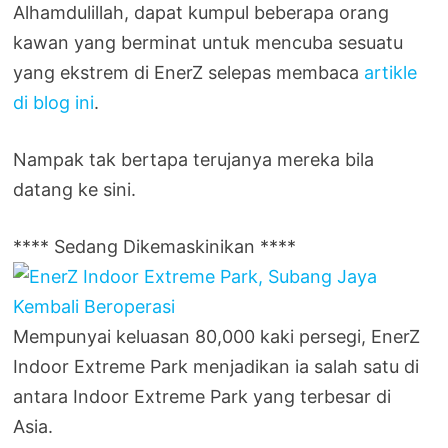
Alhamdulillah, dapat kumpul beberapa orang
kawan yang berminat untuk mencuba sesuatu
yang ekstrem di EnerZ selepas membaca
artikle
di blog ini
.
Nampak tak bertapa terujanya mereka bila
datang ke sini.
**** Sedang Dikemaskinikan ****
Mempunyai keluasan 80,000 kaki persegi, EnerZ
Indoor Extreme Park menjadikan ia salah satu di
antara Indoor Extreme Park yang terbesar di
Asia.