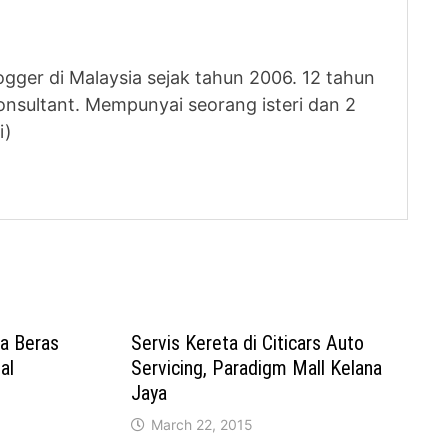
logger di Malaysia sejak tahun 2006. 12 tahun
nsultant. Mempunyai seorang isteri dan 2
i)
a Beras
Servis Kereta di Citicars Auto
al
Servicing, Paradigm Mall Kelana
Jaya
March 22, 2015