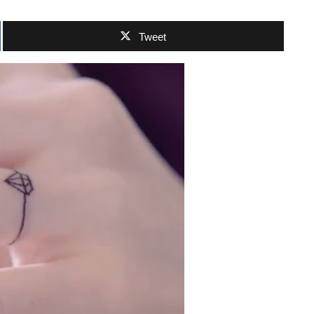
Tweet