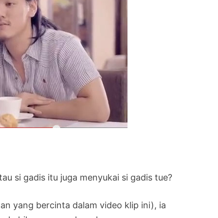
tau si gadis itu juga menyukai si gadis tue?
 yang bercinta dalam video klip ini), ia