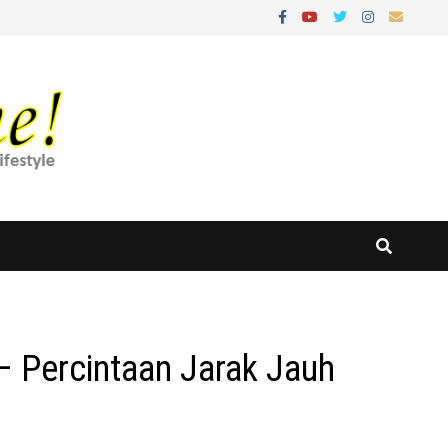
– Percintaan Jarak Jauh