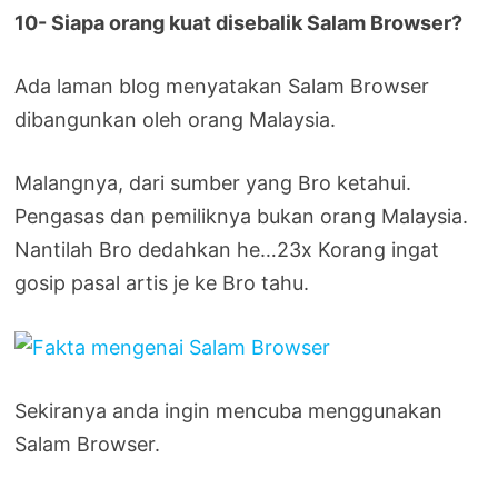
10- Siapa orang kuat disebalik Salam Browser?
Ada laman blog menyatakan Salam Browser
dibangunkan oleh orang Malaysia.
Malangnya, dari sumber yang Bro ketahui.
Pengasas dan pemiliknya bukan orang Malaysia.
Nantilah Bro dedahkan he…23x Korang ingat
gosip pasal artis je ke Bro tahu.
Sekiranya anda ingin mencuba menggunakan
Salam Browser.