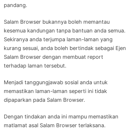
pandang.
Salam Browser bukannya boleh memantau
kesemua kandungan tanpa bantuan anda semua.
Sekiranya anda terjumpa laman-laman yang
kurang sesuai, anda boleh bertindak sebagai Ejen
Salam Browser dengan membuat report
terhadap laman tersebut.
Menjadi tanggungjawab sosial anda untuk
memastikan laman-laman seperti ini tidak
dipaparkan pada Salam Browser.
Dengan tindakan anda ini mampu memastikan
matlamat asal Salam Browser terlaksana.