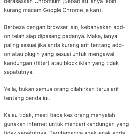
berasaskan Chromium (Sebab itu ianya lebih
kurang macam Google Chrome je kan).
Berbeza dengan browser lain, kebanyakan add-
on telah siap dipasang padanya. Maka, ianya
paling sesuai jika anda kurang arif tentang add-
on atau plugin yang sesuai untuk mengawal
kandungan (filter) atau block iklan yang tidak
sepatutnya.
Ye la, bukan semua orang dilahirkan terus arif
tentang benda ini.
Kalau tidak, mesti tiada kes orang menyalah
gunakan internet untuk mencari kandungan yang
tidak sepatutnya. Terutamanya anak-anak anda