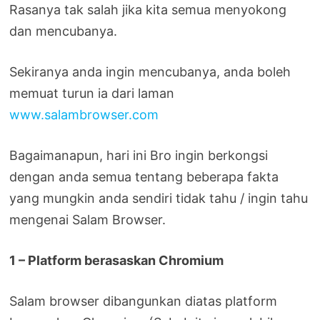
Rasanya tak salah jika kita semua menyokong
dan mencubanya.
Sekiranya anda ingin mencubanya, anda boleh
memuat turun ia dari laman
www.salambrowser.com
Bagaimanapun, hari ini Bro ingin berkongsi
dengan anda semua tentang beberapa fakta
yang mungkin anda sendiri tidak tahu / ingin tahu
mengenai Salam Browser.
1 – Platform berasaskan Chromium
Salam browser dibangunkan diatas platform