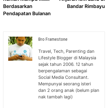
Berdasarkan
Bandar Rimbayu
Pendapatan Bulanan
Bro Framestone
Travel, Tech, Parenting dan
Lifestyle Blogger di Malaysia
sejak tahun 2006. 12 tahun
berpengalaman sebagai
Social Media Consultant.
Mempunyai seorang isteri
dan 2 orang anak (belum plan
nak tambah lagi)