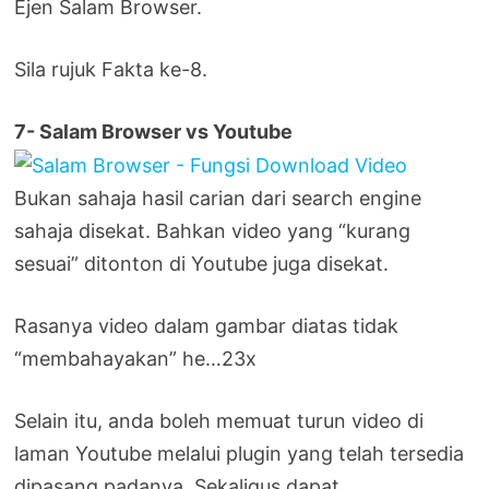
Ejen Salam Browser.
Sila rujuk Fakta ke-8.
7- Salam Browser vs Youtube
Bukan sahaja hasil carian dari search engine
sahaja disekat. Bahkan video yang “kurang
sesuai” ditonton di Youtube juga disekat.
Rasanya video dalam gambar diatas tidak
“membahayakan” he…23x
Selain itu, anda boleh memuat turun video di
laman Youtube melalui plugin yang telah tersedia
dipasang padanya. Sekaligus dapat