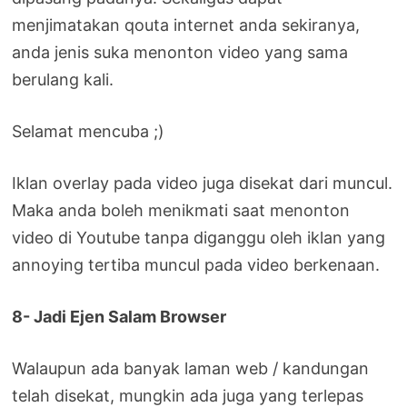
menjimatakan qouta internet anda sekiranya,
anda jenis suka menonton video yang sama
berulang kali.
Selamat mencuba ;)
Iklan overlay pada video juga disekat dari muncul.
Maka anda boleh menikmati saat menonton
video di Youtube tanpa diganggu oleh iklan yang
annoying tertiba muncul pada video berkenaan.
8- Jadi Ejen Salam Browser
Walaupun ada banyak laman web / kandungan
telah disekat, mungkin ada juga yang terlepas