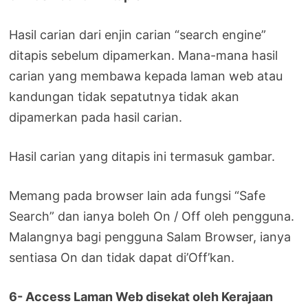
Hasil carian dari enjin carian “search engine”
ditapis sebelum dipamerkan. Mana-mana hasil
carian yang membawa kepada laman web atau
kandungan tidak sepatutnya tidak akan
dipamerkan pada hasil carian.
Hasil carian yang ditapis ini termasuk gambar.
Memang pada browser lain ada fungsi “Safe
Search” dan ianya boleh On / Off oleh pengguna.
Malangnya bagi pengguna Salam Browser, ianya
sentiasa On dan tidak dapat di’Off’kan.
6- Access Laman Web disekat oleh Kerajaan