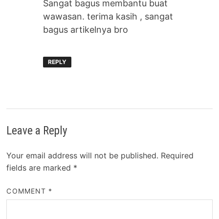
Sangat bagus membantu buat
wawasan. terima kasih , sangat
bagus artikelnya bro
REPLY
Leave a Reply
Your email address will not be published.
Required
fields are marked
*
COMMENT
*