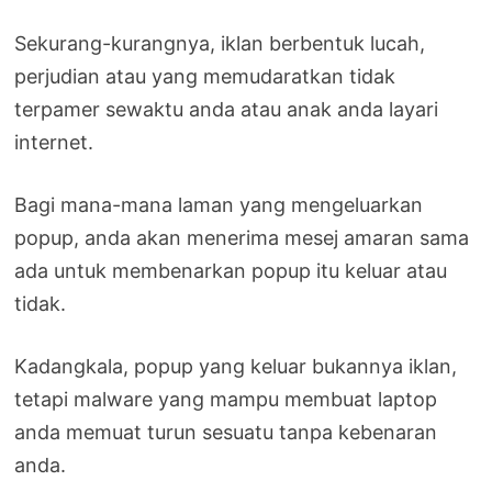
Sekurang-kurangnya, iklan berbentuk lucah,
perjudian atau yang memudaratkan tidak
terpamer sewaktu anda atau anak anda layari
internet.
Bagi mana-mana laman yang mengeluarkan
popup, anda akan menerima mesej amaran sama
ada untuk membenarkan popup itu keluar atau
tidak.
Kadangkala, popup yang keluar bukannya iklan,
tetapi malware yang mampu membuat laptop
anda memuat turun sesuatu tanpa kebenaran
anda.