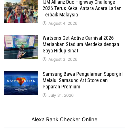
IJM Allianz Duo Highway Challenge
2026 Terus Kekal Antara Acara Larian
Terbaik Malaysia
August 4, 2026
Watsons Get Active Carnival 2026
Meriahkan Stadium Merdeka dengan
Gaya Hidup Sihat
August 3, 2026
Samsung Bawa Pengalaman Supergirl
Melalui Samsung Art Store dan
Paparan Premium
July 31, 2026
Alexa Rank Checker Online