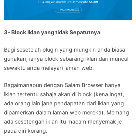
3- Block Iklan yang tidak Sepatutnya
Bagi sesetelah plugin yang mungkin anda biasa
gunakan, ianya block sebarang iklan dari muncul
sewaktu anda melayari laman web.
Bagaimanapun dengan Salam Browser hanya
iklan tertentu sahaja akan di block (kena ingat,
ada orang lain jana pendapatan dari iklan yang
dipamerkan dalam laman web mereka). Memang
ada sesetengah iklan itu macam menyemak je
pada diri korang.