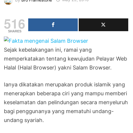
516
SHARES
Sejak kebelakangan ini, ramai yang
memperkatakan tentang kewujudan Pelayar Web
Halal (Halal Browser) yakni Salam Browser.
Ianya dikatakan merupakan produk islamik yang
menerapkan beberapa ciri yang mampu memberi
keselamatan dan pelindungan secara menyeluruh
bagi penggunanya yang mematuhi undang-
undang syariah.