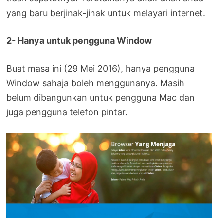
yang baru berjinak-jinak untuk melayari internet.
2- Hanya untuk pengguna Window
Buat masa ini (29 Mei 2016), hanya pengguna
Window sahaja boleh menggunanya. Masih
belum dibangunkan untuk pengguna Mac dan
juga pengguna telefon pintar.