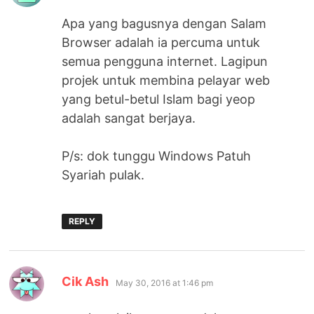
Apa yang bagusnya dengan Salam
Browser adalah ia percuma untuk
semua pengguna internet. Lagipun
projek untuk membina pelayar web
yang betul-betul Islam bagi yeop
adalah sangat berjaya.
P/s: dok tunggu Windows Patuh
Syariah pulak.
REPLY
says:
Cik Ash
May 30, 2016 at 1:46 pm