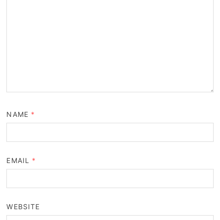
NAME
*
EMAIL
*
WEBSITE