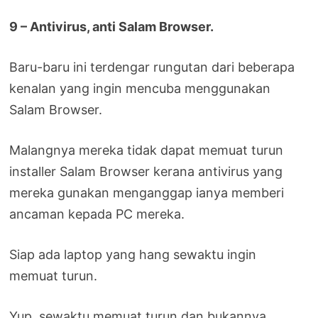
9 – Antivirus, anti Salam Browser.
Baru-baru ini terdengar rungutan dari beberapa
kenalan yang ingin mencuba menggunakan
Salam Browser.
Malangnya mereka tidak dapat memuat turun
installer Salam Browser kerana antivirus yang
mereka gunakan menganggap ianya memberi
ancaman kepada PC mereka.
Siap ada laptop yang hang sewaktu ingin
memuat turun.
Yup, sewaktu memuat turun dan bukannya