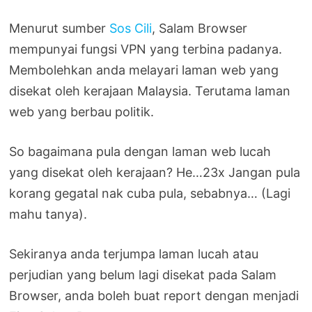
Menurut sumber
Sos Cili
, Salam Browser
mempunyai fungsi VPN yang terbina padanya.
Membolehkan anda melayari laman web yang
disekat oleh kerajaan Malaysia. Terutama laman
web yang berbau politik.
So bagaimana pula dengan laman web lucah
yang disekat oleh kerajaan? He…23x Jangan pula
korang gegatal nak cuba pula, sebabnya… (Lagi
mahu tanya).
Sekiranya anda terjumpa laman lucah atau
perjudian yang belum lagi disekat pada Salam
Browser, anda boleh buat report dengan menjadi