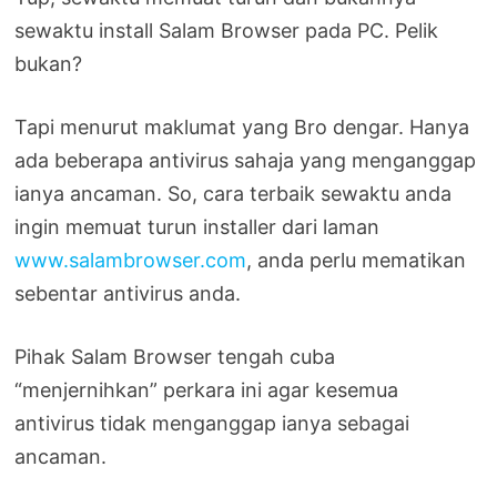
sewaktu install Salam Browser pada PC. Pelik
bukan?
Tapi menurut maklumat yang Bro dengar. Hanya
ada beberapa antivirus sahaja yang menganggap
ianya ancaman. So, cara terbaik sewaktu anda
ingin memuat turun installer dari laman
www.salambrowser.com
, anda perlu mematikan
sebentar antivirus anda.
Pihak Salam Browser tengah cuba
“menjernihkan” perkara ini agar kesemua
antivirus tidak menganggap ianya sebagai
ancaman.