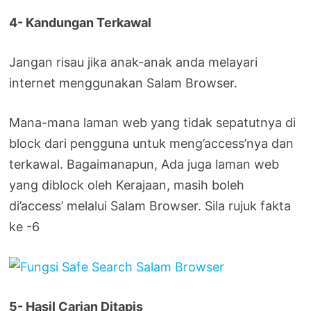
4- Kandungan Terkawal
Jangan risau jika anak-anak anda melayari
internet menggunakan Salam Browser.
Mana-mana laman web yang tidak sepatutnya di
block dari pengguna untuk meng’access’nya dan
terkawal. Bagaimanapun, Ada juga laman web
yang diblock oleh Kerajaan, masih boleh
di’access’ melalui Salam Browser. Sila rujuk fakta
ke -6
5- Hasil Carian Ditapis