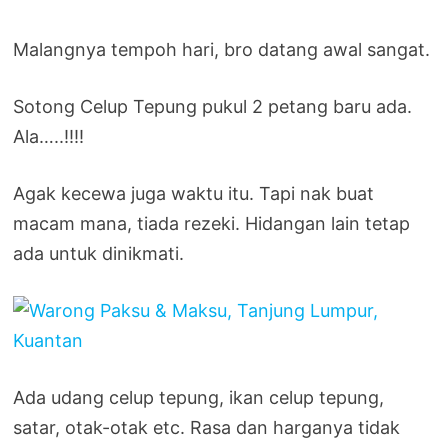
Malangnya tempoh hari, bro datang awal sangat.
Sotong Celup Tepung pukul 2 petang baru ada.
Ala…..!!!!
Agak kecewa juga waktu itu. Tapi nak buat
macam mana, tiada rezeki. Hidangan lain tetap
ada untuk dinikmati.
Ada udang celup tepung, ikan celup tepung,
satar, otak-otak etc. Rasa dan harganya tidak