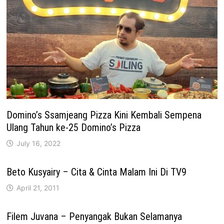
Domino’s Ssamjeang Pizza Kini Kembali Sempena
Ulang Tahun ke-25 Domino’s Pizza
July 16, 2022
Beto Kusyairy – Cita & Cinta Malam Ini Di TV9
April 21, 2011
Filem Juvana – Penyangak Bukan Selamanya