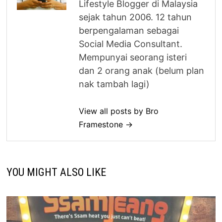
Lifestyle Blogger di Malaysia
sejak tahun 2006. 12 tahun
berpengalaman sebagai
Social Media Consultant.
Mempunyai seorang isteri
dan 2 orang anak (belum plan
nak tambah lagi)
View all posts by Bro
Framestone →
YOU MIGHT ALSO LIKE