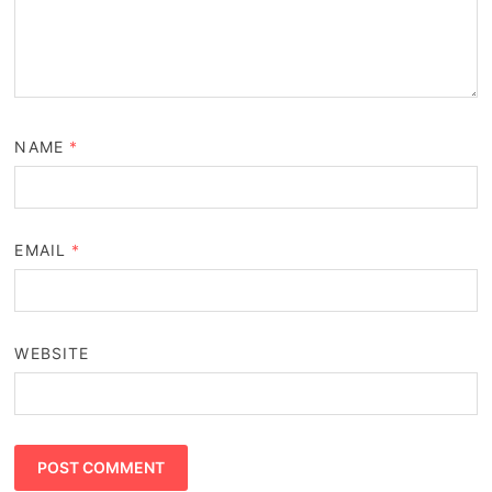
NAME
*
EMAIL
*
WEBSITE