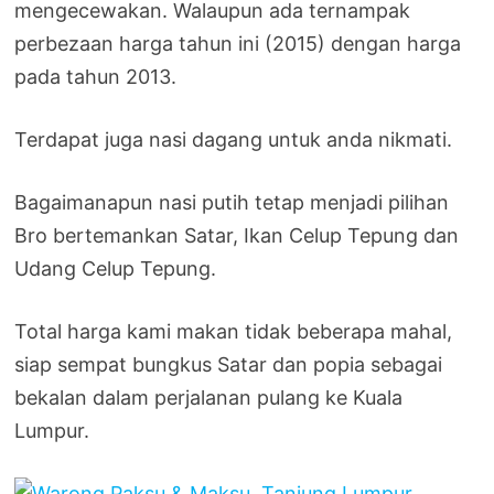
mengecewakan. Walaupun ada ternampak
perbezaan harga tahun ini (2015) dengan harga
pada tahun 2013.
Terdapat juga nasi dagang untuk anda nikmati.
Bagaimanapun nasi putih tetap menjadi pilihan
Bro bertemankan Satar, Ikan Celup Tepung dan
Udang Celup Tepung.
Total harga kami makan tidak beberapa mahal,
siap sempat bungkus Satar dan popia sebagai
bekalan dalam perjalanan pulang ke Kuala
Lumpur.