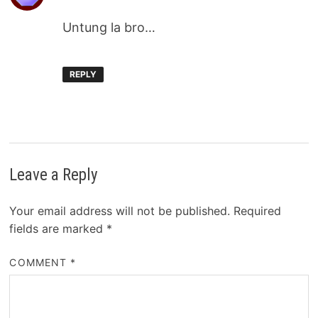
Untung la bro…
REPLY
Leave a Reply
Your email address will not be published.
Required
fields are marked
*
COMMENT
*