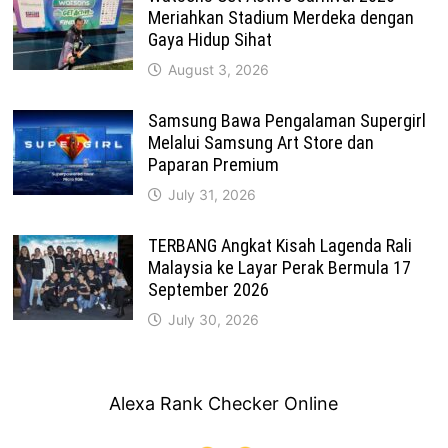
Meriahkan Stadium Merdeka dengan
Gaya Hidup Sihat
August 3, 2026
Samsung Bawa Pengalaman Supergirl
Melalui Samsung Art Store dan
Paparan Premium
July 31, 2026
TERBANG Angkat Kisah Lagenda Rali
Malaysia ke Layar Perak Bermula 17
September 2026
July 30, 2026
Alexa Rank Checker Online