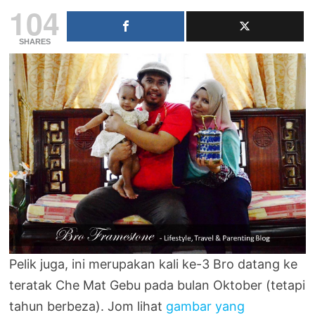
104
SHARES
Pelik juga, ini merupakan kali ke-3 Bro datang ke
teratak Che Mat Gebu pada bulan Oktober (tetapi
tahun berbeza). Jom lihat
gambar yang