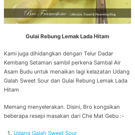
Gulai Rebung Lemak Lada Hitam
Kami juga dihidangkan dengan Telur Dadar
Kembang Setaman sambil perkena Sambal Air
Asam Budu untuk menaikan lagi kelazatan Udang
Galah Sweet Sour dan Gulai Rebung Lemak Lada
Hitam
Memang menyelerakan. Disini, Bro kongsikan
beberapa resepi masakan dari Che Mat Gebu :-
Udang Galah Sweet Sour