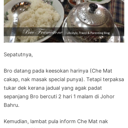
Sepatutnya,
Bro datang pada keesokan harinya (Che Mat
cakap, nak masak special punya). Tetapi terpaksa
tukar dek kerana jadual yang agak padat
sepanjang Bro bercuti 2 hari 1 malam di Johor
Bahru.
Kemudian, lambat pula inform Che Mat nak