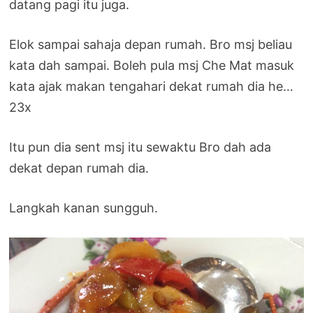
datang pagi itu juga.
Elok sampai sahaja depan rumah. Bro msj beliau
kata dah sampai. Boleh pula msj Che Mat masuk
kata ajak makan tengahari dekat rumah dia he…
23x
Itu pun dia sent msj itu sewaktu Bro dah ada
dekat depan rumah dia.
Langkah kanan sungguh.