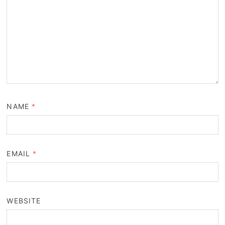
NAME
*
EMAIL
*
WEBSITE