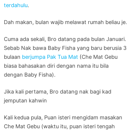
terdahulu
.
Dah makan, bulan wajib melawat rumah beliau je.
Cuma ada sekali, Bro datang pada bulan Januari.
Sebab Nak bawa Baby Fisha yang baru berusia 3
bulaan
berjumpa Pak Tua Mat
(Che Mat Gebu
biasa bahasakan diri dengan nama itu bila
dengan Baby Fisha).
Jika kali pertama, Bro datang nak bagi kad
jemputan kahwin
Kali kedua pula, Puan isteri mengidam masakan
Che Mat Gebu (waktu itu, puan isteri tengah