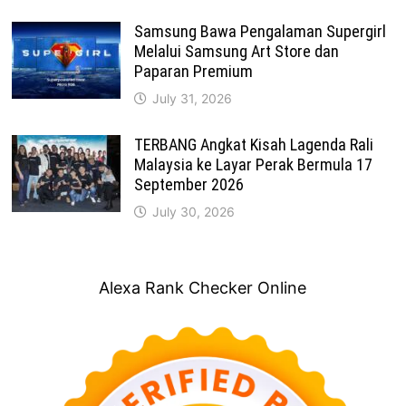
Samsung Bawa Pengalaman Supergirl
Melalui Samsung Art Store dan
Paparan Premium
July 31, 2026
TERBANG Angkat Kisah Lagenda Rali
Malaysia ke Layar Perak Bermula 17
September 2026
July 30, 2026
Alexa Rank Checker Online