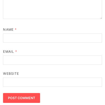
NAME
*
EMAIL
*
WEBSITE