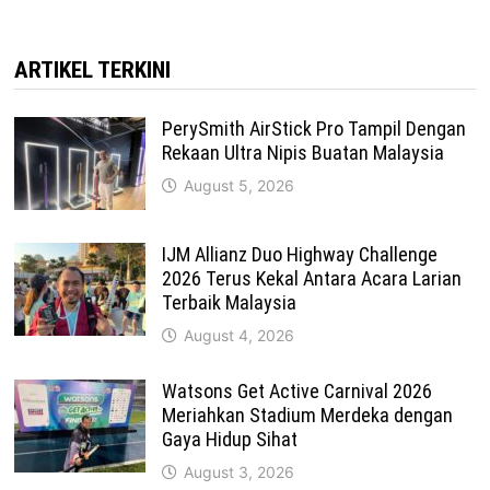
ARTIKEL TERKINI
PerySmith AirStick Pro Tampil Dengan
Rekaan Ultra Nipis Buatan Malaysia
August 5, 2026
IJM Allianz Duo Highway Challenge
2026 Terus Kekal Antara Acara Larian
Terbaik Malaysia
August 4, 2026
Watsons Get Active Carnival 2026
Meriahkan Stadium Merdeka dengan
Gaya Hidup Sihat
August 3, 2026