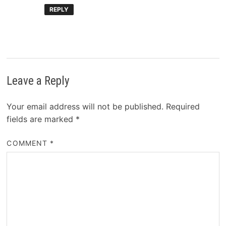
REPLY
Leave a Reply
Your email address will not be published.
Required
fields are marked
*
COMMENT
*