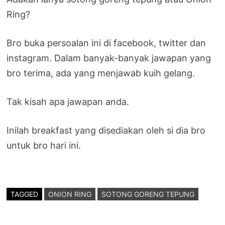
Ring?
Bro buka persoalan ini di facebook, twitter dan
instagram. Dalam banyak-banyak jawapan yang
bro terima, ada yang menjawab kuih gelang.
Tak kisah apa jawapan anda.
Inilah breakfast yang disediakan oleh si dia bro
untuk bro hari ini.
TAGGED
ONION RING
SOTONG GORENG TEPUNG