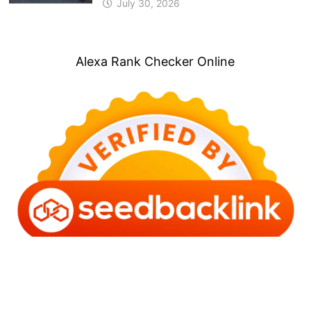
July 30, 2026
Alexa Rank Checker Online