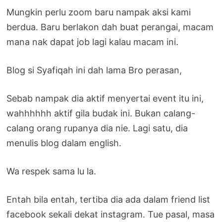
Mungkin perlu zoom baru nampak aksi kami
berdua. Baru berlakon dah buat perangai, macam
mana nak dapat job lagi kalau macam ini.
Blog si Syafiqah ini dah lama Bro perasan,
Sebab nampak dia aktif menyertai event itu ini,
wahhhhhh aktif gila budak ini. Bukan calang-
calang orang rupanya dia nie. Lagi satu, dia
menulis blog dalam english.
Wa respek sama lu la.
Entah bila entah, tertiba dia ada dalam friend list
facebook sekali dekat instagram. Tue pasal, masa