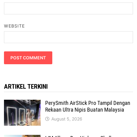
WEBSITE
ARTIKEL TERKINI
PerySmith AirStick Pro Tampil Dengan
Rekaan Ultra Nipis Buatan Malaysia
August 5, 2026