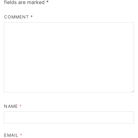
fields are marked
*
COMMENT
*
NAME
*
EMAIL
*