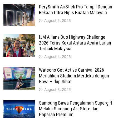
PerySmith AirStick Pro Tampil Dengan
Rekaan Ultra Nipis Buatan Malaysia
August 5, 2026
IJM Allianz Duo Highway Challenge
2026 Terus Kekal Antara Acara Larian
Terbaik Malaysia
August 4, 2026
Watsons Get Active Carnival 2026
Meriahkan Stadium Merdeka dengan
Gaya Hidup Sihat
August 3, 2026
Samsung Bawa Pengalaman Supergirl
Melalui Samsung Art Store dan
Paparan Premium