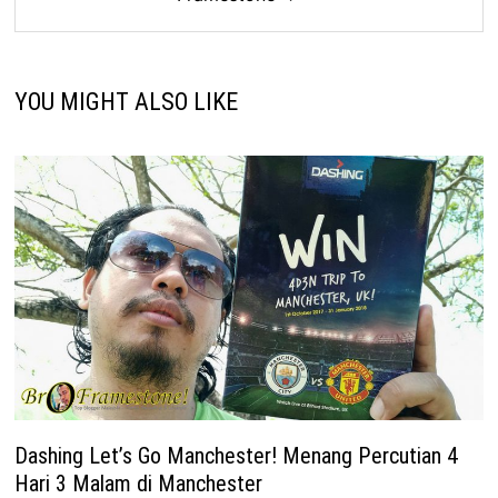
YOU MIGHT ALSO LIKE
Dashing Let’s Go Manchester! Menang Percutian 4
Hari 3 Malam di Manchester