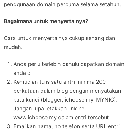
penggunaan domain percuma selama setahun.
Bagaimana untuk menyertainya?
Cara untuk menyertainya cukup senang dan
mudah.
Anda perlu terlebih dahulu dapatkan domain
anda di
Kemudian tulis satu entri minima 200
perkataan dalam blog dengan menyatakan
kata kunci (blogger, ichoose.my, MYNIC).
Jangan lupa letakkan link ke
www.ichoose.my dalam entri tersebut.
Emailkan nama, no telefon serta URL entri