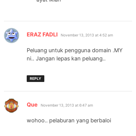
says:
ERAZ FADLI
November 13, 2013 at 4:52 am
Peluang untuk pengguna domain .MY
ni.. Jangan lepas kan peluang..
REPLY
says:
Que
November 13, 2013 at 6:47 am
wohoo.. pelaburan yang berbaloi