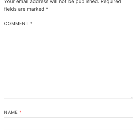
Your email address will not be published.
Required
fields are marked
*
COMMENT
*
NAME
*