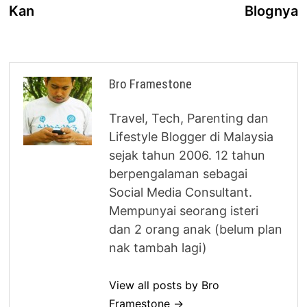
Kan
Blognya
Bro Framestone
Travel, Tech, Parenting dan
Lifestyle Blogger di Malaysia
sejak tahun 2006. 12 tahun
berpengalaman sebagai
Social Media Consultant.
Mempunyai seorang isteri
dan 2 orang anak (belum plan
nak tambah lagi)
View all posts by Bro
Framestone →