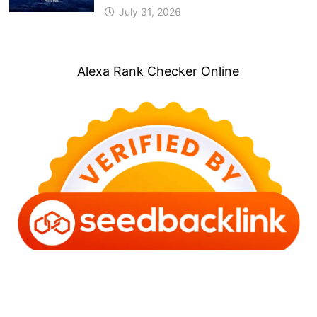
July 31, 2026
Alexa Rank Checker Online