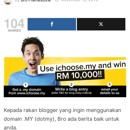
104
SHARES
Kepada rakan blogger yang ingin menggunakan
domain .MY (dotmy), Bro ada berita baik untuk
anda.