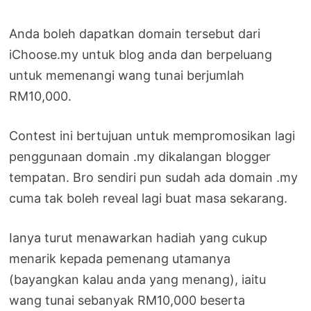
Anda boleh dapatkan domain tersebut dari
iChoose.my untuk blog anda dan berpeluang
untuk memenangi wang tunai berjumlah
RM10,000.
Contest ini bertujuan untuk mempromosikan lagi
penggunaan domain .my dikalangan blogger
tempatan. Bro sendiri pun sudah ada domain .my
cuma tak boleh reveal lagi buat masa sekarang.
Ianya turut menawarkan hadiah yang cukup
menarik kepada pemenang utamanya
(bayangkan kalau anda yang menang), iaitu
wang tunai sebanyak RM10,000 beserta