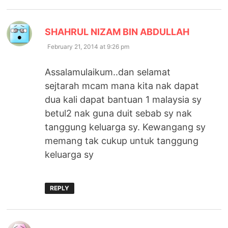
says:
SHAHRUL NIZAM BIN ABDULLAH
February 21, 2014 at 9:26 pm
Assalamulaikum..dan selamat
sejtarah mcam mana kita nak dapat
dua kali dapat bantuan 1 malaysia sy
betul2 nak guna duit sebab sy nak
tanggung keluarga sy. Kewangang sy
memang tak cukup untuk tanggung
keluarga sy
REPLY