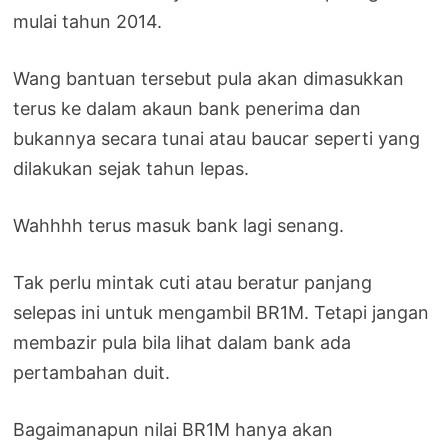
mulai tahun 2014.
Wang bantuan tersebut pula akan dimasukkan
terus ke dalam akaun bank penerima dan
bukannya secara tunai atau baucar seperti yang
dilakukan sejak tahun lepas.
Wahhhh terus masuk bank lagi senang.
Tak perlu mintak cuti atau beratur panjang
selepas ini untuk mengambil BR1M. Tetapi jangan
membazir pula bila lihat dalam bank ada
pertambahan duit.
Bagaimanapun nilai BR1M hanya akan