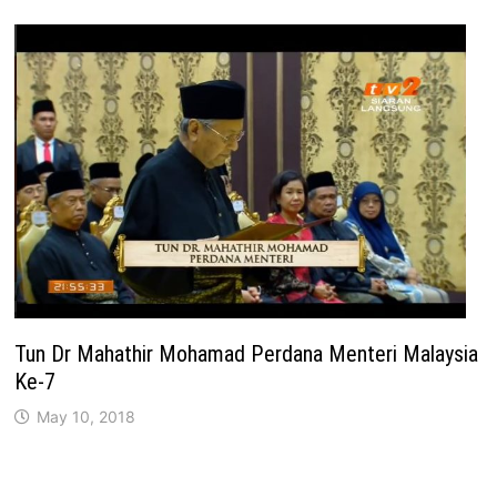
Tun Dr Mahathir Mohamad Perdana Menteri Malaysia
Ke-7
May 10, 2018