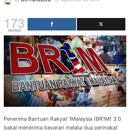
173
SHARES
Penerima Bantuan Rakyat 1Malaysia (BR1M) 3.0
bakal menerima bayaran melalui dua peringkat