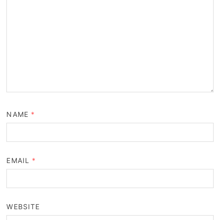
NAME
*
EMAIL
*
WEBSITE