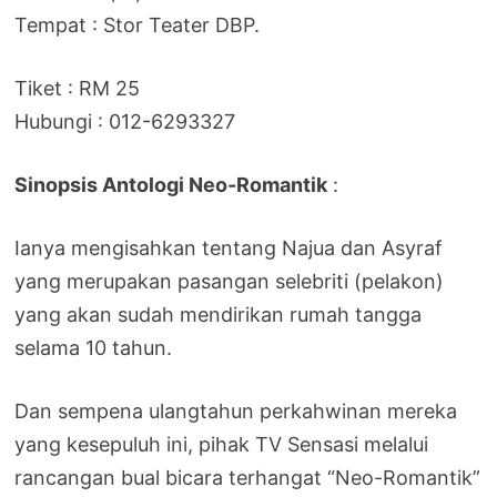
Tempat : Stor Teater DBP.
Tiket : RM 25
Hubungi : 012-6293327
Sinopsis Antologi Neo-Romantik
:
Ianya mengisahkan tentang Najua dan Asyraf
yang merupakan pasangan selebriti (pelakon)
yang akan sudah mendirikan rumah tangga
selama 10 tahun.
Dan sempena ulangtahun perkahwinan mereka
yang kesepuluh ini, pihak TV Sensasi melalui
rancangan bual bicara terhangat “Neo-Romantik”