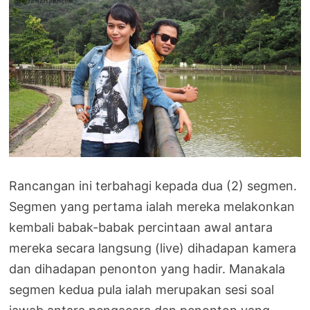
Rancangan ini terbahagi kepada dua (2) segmen.
Segmen yang pertama ialah mereka melakonkan
kembali babak-babak percintaan awal antara
mereka secara langsung (live) dihadapan kamera
dan dihadapan penonton yang hadir. Manakala
segmen kedua pula ialah merupakan sesi soal