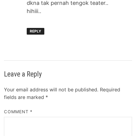
dkna tak pernah tengok teater..
hihiii..
REPLY
Leave a Reply
Your email address will not be published.
Required
fields are marked
*
COMMENT
*