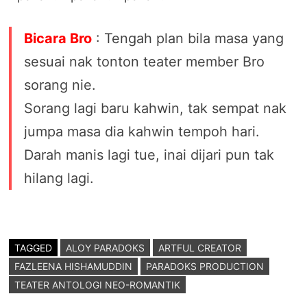
Bicara Bro
: Tengah plan bila masa yang
sesuai nak tonton teater member Bro
sorang nie.
Sorang lagi baru kahwin, tak sempat nak
jumpa masa dia kahwin tempoh hari.
Darah manis lagi tue, inai dijari pun tak
hilang lagi.
TAGGED
ALOY PARADOKS
ARTFUL CREATOR
FAZLEENA HISHAMUDDIN
PARADOKS PRODUCTION
TEATER ANTOLOGI NEO-ROMANTIK