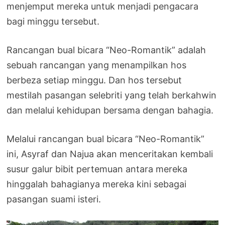
menjemput mereka untuk menjadi pengacara
bagi minggu tersebut.
Rancangan bual bicara “Neo-Romantik” adalah
sebuah rancangan yang menampilkan hos
berbeza setiap minggu. Dan hos tersebut
mestilah pasangan selebriti yang telah berkahwin
dan melalui kehidupan bersama dengan bahagia.
Melalui rancangan bual bicara “Neo-Romantik”
ini, Asyraf dan Najua akan menceritakan kembali
susur galur bibit pertemuan antara mereka
hinggalah bahagianya mereka kini sebagai
pasangan suami isteri.