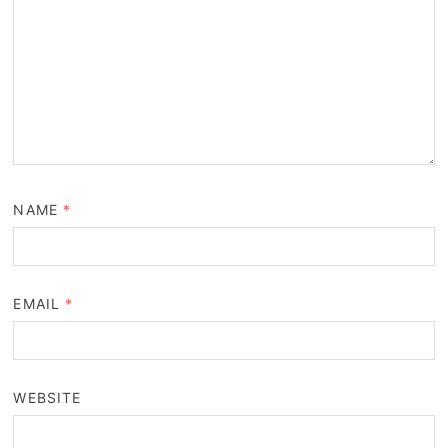
NAME
*
EMAIL
*
WEBSITE