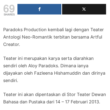
69
SHARES
Paradoks Production kembali lagi dengan Teater
Antologi Neo-Romantik terbitan bersama Artful
Creator.
Teater ini merupakan karya serta diarahkan
sendiri oleh Aloy Paradoks. Dimana ianya
dijayakan oleh Fazleena Hishamuddin dan dirinya
sendiri.
Teater ini akan dipentaskan di Stor Teater Dewan
Bahasa dan Pustaka dari 14 – 17 Februari 2013.