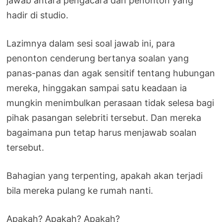
jawab antara pengacara dan penonton yang
hadir di studio.
Lazimnya dalam sesi soal jawab ini, para
penonton cenderung bertanya soalan yang
panas-panas dan agak sensitif tentang hubungan
mereka, hinggakan sampai satu keadaan ia
mungkin menimbulkan perasaan tidak selesa bagi
pihak pasangan selebriti tersebut. Dan mereka
bagaimana pun tetap harus menjawab soalan
tersebut.
Bahagian yang terpenting, apakah akan terjadi
bila mereka pulang ke rumah nanti.
Apakah? Apakah? Apakah?