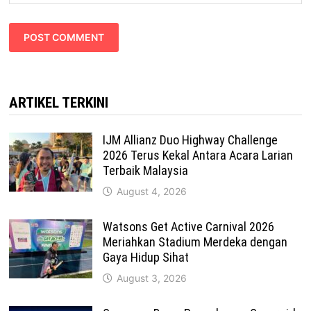
ARTIKEL TERKINI
IJM Allianz Duo Highway Challenge
2026 Terus Kekal Antara Acara Larian
Terbaik Malaysia
August 4, 2026
Watsons Get Active Carnival 2026
Meriahkan Stadium Merdeka dengan
Gaya Hidup Sihat
August 3, 2026