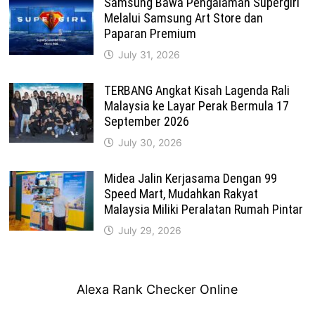
Samsung Bawa Pengalaman Supergirl
Melalui Samsung Art Store dan
Paparan Premium
July 31, 2026
TERBANG Angkat Kisah Lagenda Rali
Malaysia ke Layar Perak Bermula 17
September 2026
July 30, 2026
Midea Jalin Kerjasama Dengan 99
Speed Mart, Mudahkan Rakyat
Malaysia Miliki Peralatan Rumah Pintar
July 29, 2026
Alexa Rank Checker Online