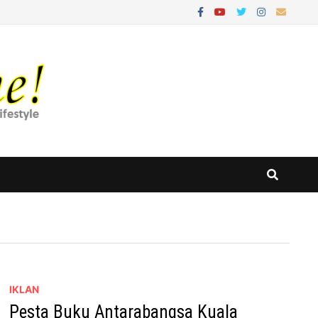
IKLAN
Pesta Buku Antarabangsa Kuala