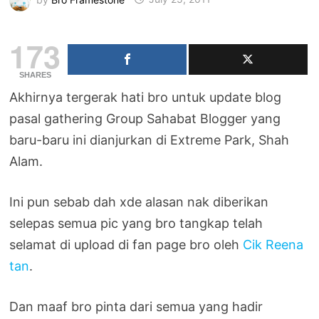
173
SHARES
Akhirnya tergerak hati bro untuk update blog
pasal gathering Group Sahabat Blogger yang
baru-baru ini dianjurkan di Extreme Park, Shah
Alam.
Ini pun sebab dah xde alasan nak diberikan
selepas semua pic yang bro tangkap telah
selamat di upload di fan page bro oleh
Cik Reena
tan
.
Dan maaf bro pinta dari semua yang hadir