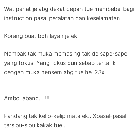
Wat penat je abg dekat depan tue membebel bagi
instruction pasal peralatan dan keselamatan
Korang buat boh layan je ek.
Nampak tak muka memasing tak de sape-sape
yang fokus. Yang fokus pun sebab tertarik
dengan muka hensem abg tue he..23x
Amboi abang….!!!
Pandang tak kelip-kelip mata ek.. Xpasal-pasal
tersipu-sipu kakak tue..