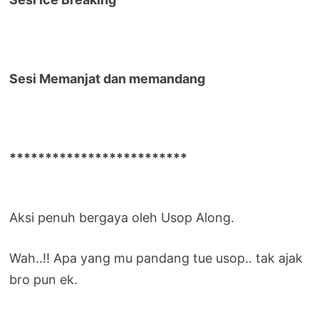
Sesi Memanjat dan memandang
*************************
Aksi penuh bergaya oleh Usop Along.
Wah..!! Apa yang mu pandang tue usop.. tak ajak
bro pun ek.