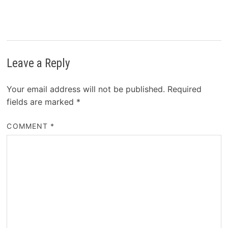
Leave a Reply
Your email address will not be published.
Required
fields are marked
*
COMMENT
*