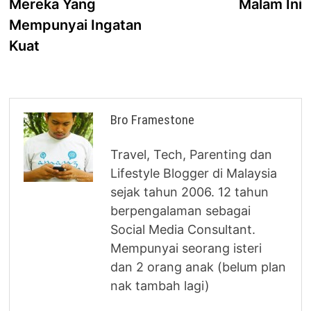
Mereka Yang
Malam Ini
Mempunyai Ingatan
Kuat
Bro Framestone
Travel, Tech, Parenting dan
Lifestyle Blogger di Malaysia
sejak tahun 2006. 12 tahun
berpengalaman sebagai
Social Media Consultant.
Mempunyai seorang isteri
dan 2 orang anak (belum plan
nak tambah lagi)