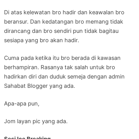
Di atas kelewatan bro hadir dan keawalan bro
beransur. Dan kedatangan bro memang tidak
dirancang dan bro sendiri pun tidak bagitau
sesiapa yang bro akan hadir.
Cuma pada ketika itu bro berada di kawasan
berhampiran. Rasanya tak salah untuk bro
hadirkan diri dan duduk semeja dengan admin
Sahabat Blogger yang ada.
Apa-apa pun,
Jom layan pic yang ada.
Sesi Ice Breaking