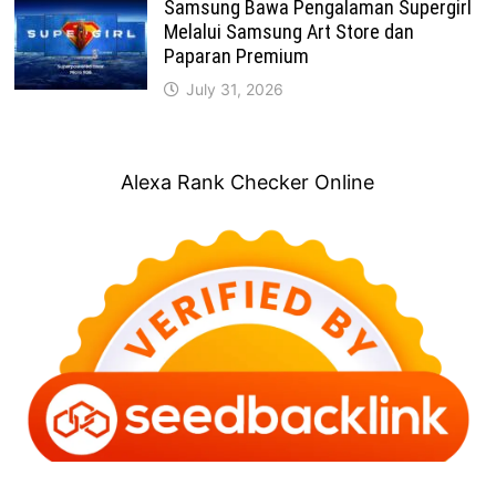
Samsung Bawa Pengalaman Supergirl
Melalui Samsung Art Store dan
Paparan Premium
July 31, 2026
Alexa Rank Checker Online