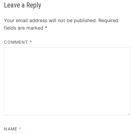
Leave a Reply
Your email address will not be published.
Required
fields are marked
*
COMMENT
*
NAME
*