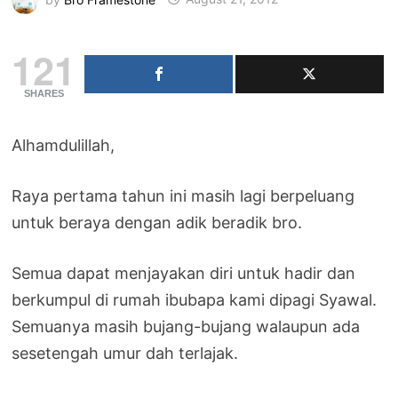
121
SHARES
Alhamdulillah,
Raya pertama tahun ini masih lagi berpeluang
untuk beraya dengan adik beradik bro.
Semua dapat menjayakan diri untuk hadir dan
berkumpul di rumah ibubapa kami dipagi Syawal.
Semuanya masih bujang-bujang walaupun ada
sesetengah umur dah terlajak.