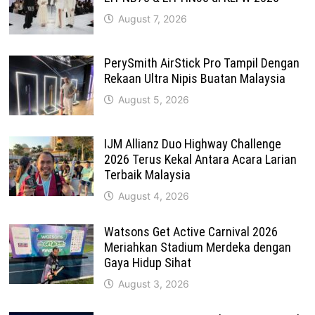
August 7, 2026
PerySmith AirStick Pro Tampil Dengan
Rekaan Ultra Nipis Buatan Malaysia
August 5, 2026
IJM Allianz Duo Highway Challenge
2026 Terus Kekal Antara Acara Larian
Terbaik Malaysia
August 4, 2026
Watsons Get Active Carnival 2026
Meriahkan Stadium Merdeka dengan
Gaya Hidup Sihat
August 3, 2026