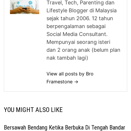
Travel, Tech, Parenting dan
Lifestyle Blogger di Malaysia
sejak tahun 2006. 12 tahun
berpengalaman sebagai
Social Media Consultant.
Mempunyai seorang isteri
dan 2 orang anak (belum plan
nak tambah lagi)
View all posts by Bro
Framestone →
YOU MIGHT ALSO LIKE
Bersawah Bendang Ketika Berbuka Di Tengah Bandar