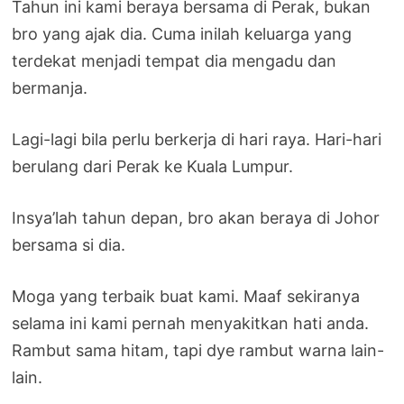
Tahun ini kami beraya bersama di Perak, bukan
bro yang ajak dia. Cuma inilah keluarga yang
terdekat menjadi tempat dia mengadu dan
bermanja.
Lagi-lagi bila perlu berkerja di hari raya. Hari-hari
berulang dari Perak ke Kuala Lumpur.
Insya’lah tahun depan, bro akan beraya di Johor
bersama si dia.
Moga yang terbaik buat kami. Maaf sekiranya
selama ini kami pernah menyakitkan hati anda.
Rambut sama hitam, tapi dye rambut warna lain-
lain.