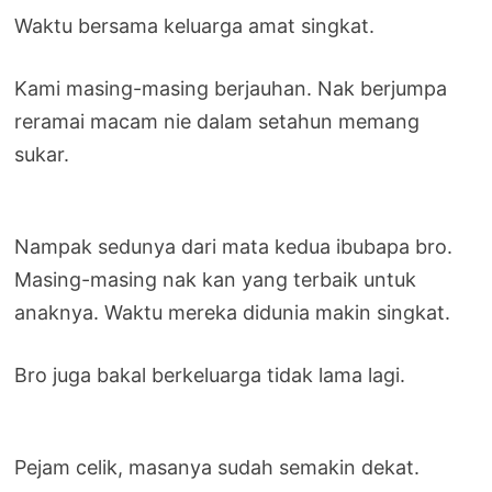
Waktu bersama keluarga amat singkat.
Kami masing-masing berjauhan. Nak berjumpa
reramai macam nie dalam setahun memang
sukar.
Nampak sedunya dari mata kedua ibubapa bro.
Masing-masing nak kan yang terbaik untuk
anaknya. Waktu mereka didunia makin singkat.
Bro juga bakal berkeluarga tidak lama lagi.
Pejam celik, masanya sudah semakin dekat.