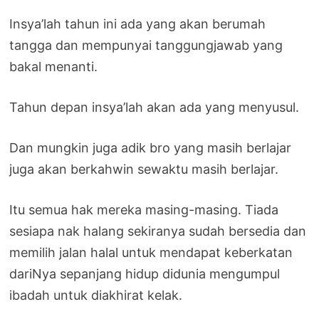
Insya’lah tahun ini ada yang akan berumah
tangga dan mempunyai tanggungjawab yang
bakal menanti.
Tahun depan insya’lah akan ada yang menyusul.
Dan mungkin juga adik bro yang masih berlajar
juga akan berkahwin sewaktu masih berlajar.
Itu semua hak mereka masing-masing. Tiada
sesiapa nak halang sekiranya sudah bersedia dan
memilih jalan halal untuk mendapat keberkatan
dariNya sepanjang hidup didunia mengumpul
ibadah untuk diakhirat kelak.