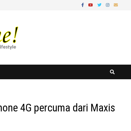
hone 4G percuma dari Maxis