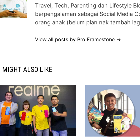
Travel, Tech, Parenting dan Lifestyle B
berpengalaman sebagai Social Media Co
orang anak (belum plan nak tambah lag
View all posts by Bro Framestone →
 MIGHT ALSO LIKE