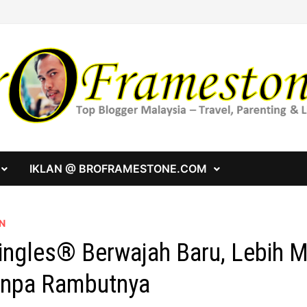
IKLAN @ BROFRAMESTONE.COM
N
ingles® Berwajah Baru, Lebih 
npa Rambutnya