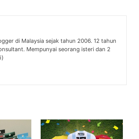
logger di Malaysia sejak tahun 2006. 12 tahun
nsultant. Mempunyai seorang isteri dan 2
i)