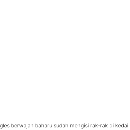
ngles berwajah baharu sudah mengisi rak-rak di kedai 