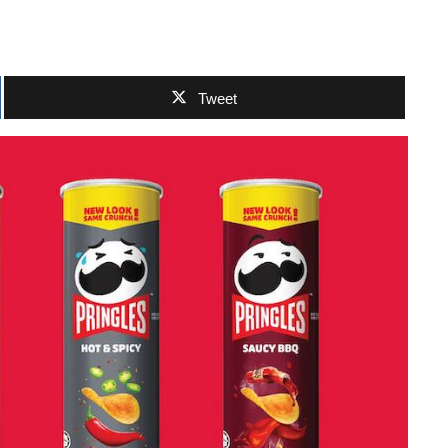
Tweet