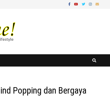
Mind Popping dan Bergaya