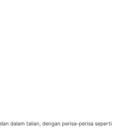
dan dalam talian, dengan perisa-perisa seperti