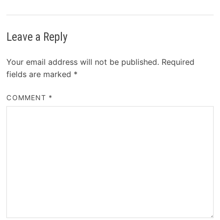
Leave a Reply
Your email address will not be published.
Required
fields are marked
*
COMMENT
*