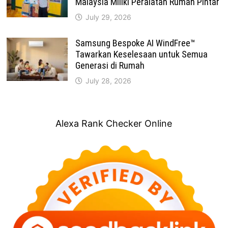
Malaysia Miliki Peralatan Rumah Pintar
July 29, 2026
Samsung Bespoke AI WindFree™
Tawarkan Keselesaan untuk Semua
Generasi di Rumah
July 28, 2026
Alexa Rank Checker Online