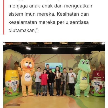
menjaga anak-anak dan menguatkan
sistem imun mereka. Kesihatan dan
keselamatan mereka perlu sentiasa
diutamakan,”.