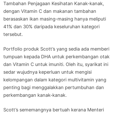
Tambahan Penjagaan Kesihatan Kanak-kanak,
dengan Vitamin C dan makanan tambahan
berasaskan ikan masing-masing hanya meliputi
41% dan 30% daripada keseluruhan kategori
tersebut.
Portfolio produk Scott’s yang sedia ada memberi
tumpuan kepada DHA untuk perkembangan otak
dan Vitamin C untuk imuniti. Oleh itu, syarikat ini
sedar wujudnya keperluan untuk mengisi
kelompangan dalam kategori multivitamin yang
penting bagi menggalakkan pertumbuhan dan
perkembangan kanak-kanak.
Scott’s sememangnya bertuah kerana Menteri