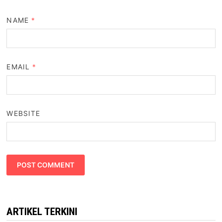
NAME
*
EMAIL
*
WEBSITE
ARTIKEL TERKINI