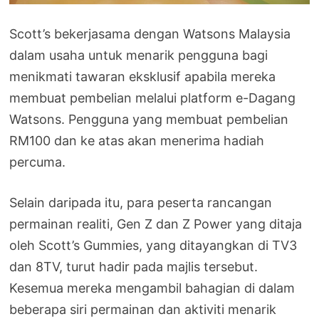
Scott’s bekerjasama dengan Watsons Malaysia
dalam usaha untuk menarik pengguna bagi
menikmati tawaran eksklusif apabila mereka
membuat pembelian melalui platform e-Dagang
Watsons. Pengguna yang membuat pembelian
RM100 dan ke atas akan menerima hadiah
percuma.
Selain daripada itu, para peserta rancangan
permainan realiti, Gen Z dan Z Power yang ditaja
oleh Scott’s Gummies, yang ditayangkan di TV3
dan 8TV, turut hadir pada majlis tersebut.
Kesemua mereka mengambil bahagian di dalam
beberapa siri permainan dan aktiviti menarik