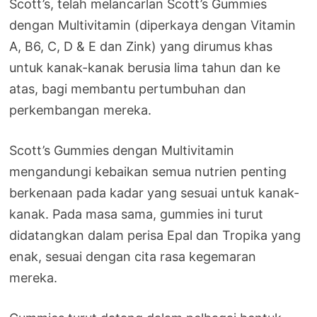
Scott’s, telah melancarlan Scott’s Gummies
dengan Multivitamin (diperkaya dengan Vitamin
A, B6, C, D & E dan Zink) yang dirumus khas
untuk kanak-kanak berusia lima tahun dan ke
atas, bagi membantu pertumbuhan dan
perkembangan mereka.
Scott’s Gummies dengan Multivitamin
mengandungi kebaikan semua nutrien penting
berkenaan pada kadar yang sesuai untuk kanak-
kanak. Pada masa sama, gummies ini turut
didatangkan dalam perisa Epal dan Tropika yang
enak, sesuai dengan cita rasa kegemaran
mereka.