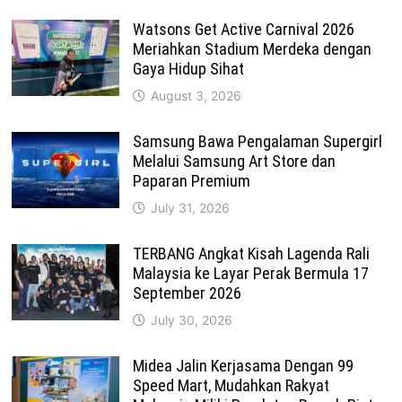
Watsons Get Active Carnival 2026
Meriahkan Stadium Merdeka dengan
Gaya Hidup Sihat
August 3, 2026
Samsung Bawa Pengalaman Supergirl
Melalui Samsung Art Store dan
Paparan Premium
July 31, 2026
TERBANG Angkat Kisah Lagenda Rali
Malaysia ke Layar Perak Bermula 17
September 2026
July 30, 2026
Midea Jalin Kerjasama Dengan 99
Speed Mart, Mudahkan Rakyat