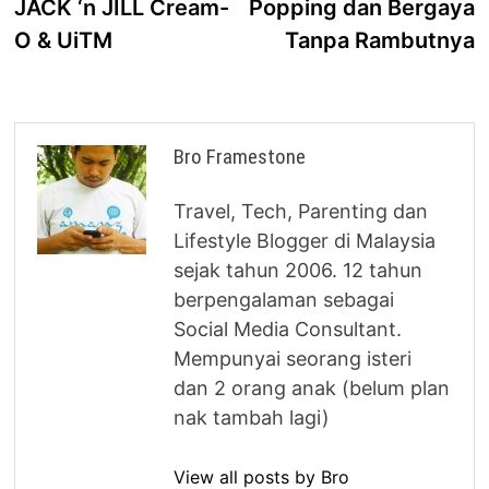
JACK ‘n JILL Cream-
Popping dan Bergaya
O & UiTM
Tanpa Rambutnya
Bro Framestone
Travel, Tech, Parenting dan
Lifestyle Blogger di Malaysia
sejak tahun 2006. 12 tahun
berpengalaman sebagai
Social Media Consultant.
Mempunyai seorang isteri
dan 2 orang anak (belum plan
nak tambah lagi)
View all posts by Bro