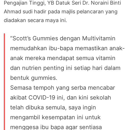
Pengajian Tinggi, YB Datuk Seri Dr. Noraini Binti
Ahmad sudi hadir pada majlis pelancaran yang
diadakan secara maya ini.
“Scott’s Gummies dengan Multivitamin
memudahkan ibu-bapa memastikan anak-
anak mereka mendapat semua vitamin
dan nutrien penting ini setiap hari dalam
bentuk gummies.
Semasa tempoh yang serba mencabar
akibat COVID-19 ini, dan kini sekolah
telah dibuka semula, saya ingin
mengambil kesempatan ini untuk
menggesa ibu bapa agar sentiasa