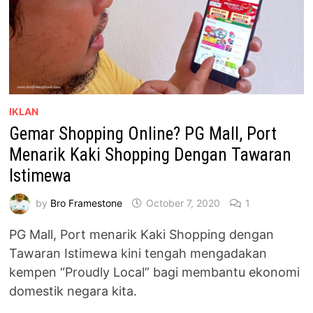
IKLAN
Gemar Shopping Online? PG Mall, Port
Menarik Kaki Shopping Dengan Tawaran
Istimewa
by
Bro Framestone
October 7, 2020
1
PG Mall, Port menarik Kaki Shopping dengan
Tawaran Istimewa kini tengah mengadakan
kempen “Proudly Local” bagi membantu ekonomi
domestik negara kita.