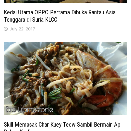
Kedai Utama OPPO Pertama Dibuka Rantau Asia
Tenggara di Suria KLCC
July 22, 2017
Skill Memasak Char Kuey Teow Sambil Bermain Api