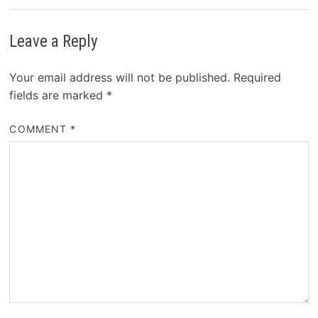
Leave a Reply
Your email address will not be published.
Required
fields are marked
*
COMMENT
*