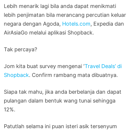
Lebih menarik lagi bila anda dapat menikmati
lebih penjimatan bila merancang percutian keluar
negara dengan Agoda,
Hotels.com
, Expedia dan
AirAsiaGo melalui aplikasi Shopback.
Tak percaya?
Jom kita buat survey mengenai ‘
Travel Deals’ di
Shopback
. Confirm rambang mata dibuatnya.
Siapa tak mahu, jika anda berbelanja dan dapat
pulangan dalam bentuk wang tunai sehingga
12%.
Patutlah selama ini puan isteri asik tersenyum