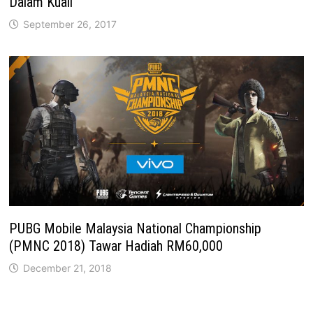
Dalam Kuali
September 26, 2017
PUBG Mobile Malaysia National Championship
(PMNC 2018) Tawar Hadiah RM60,000
December 21, 2018