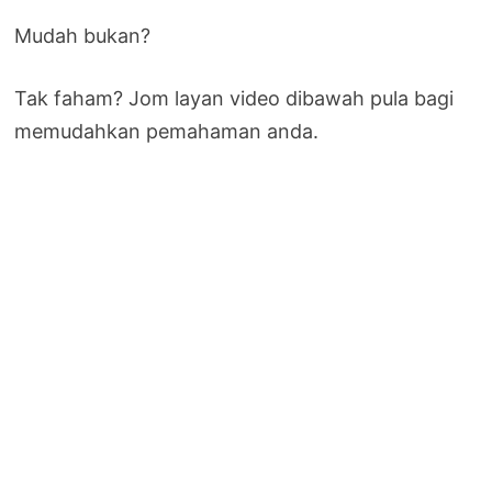
Mudah bukan?
Tak faham? Jom layan video dibawah pula bagi
memudahkan pemahaman anda.