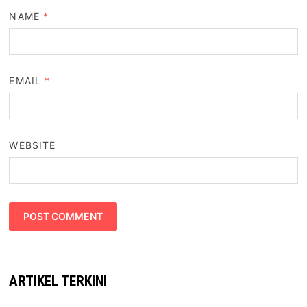
NAME
*
EMAIL
*
WEBSITE
ARTIKEL TERKINI