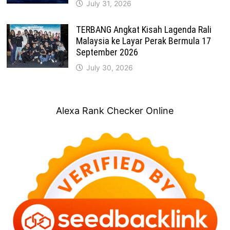
July 31, 2026
TERBANG Angkat Kisah Lagenda Rali
Malaysia ke Layar Perak Bermula 17
September 2026
July 30, 2026
Alexa Rank Checker Online