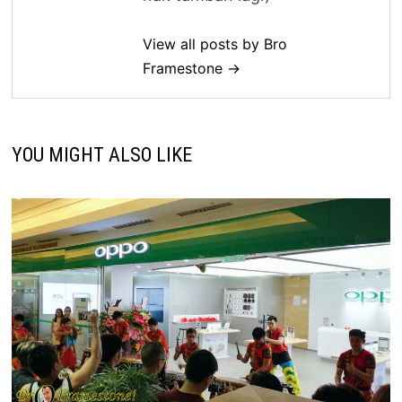
View all posts by Bro
Framestone →
YOU MIGHT ALSO LIKE