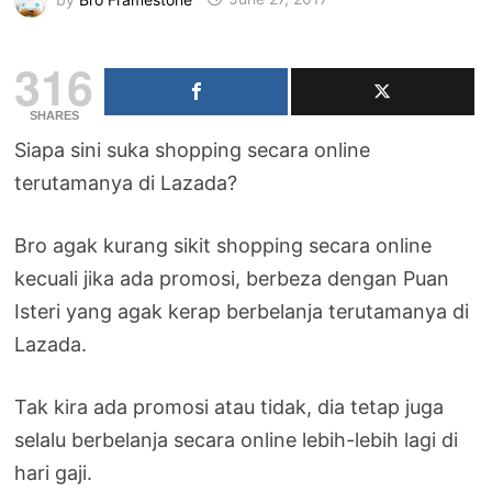
316
SHARES
Siapa sini suka shopping secara online
terutamanya di Lazada?
Bro agak kurang sikit shopping secara online
kecuali jika ada promosi, berbeza dengan Puan
Isteri yang agak kerap berbelanja terutamanya di
Lazada.
Tak kira ada promosi atau tidak, dia tetap juga
selalu berbelanja secara online lebih-lebih lagi di
hari gaji.