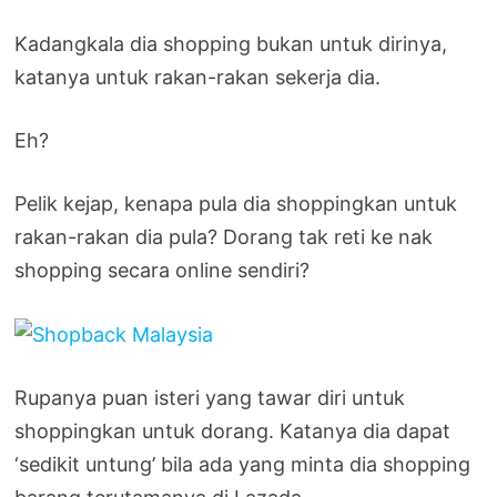
Kadangkala dia shopping bukan untuk dirinya,
katanya untuk rakan-rakan sekerja dia.
Eh?
Pelik kejap, kenapa pula dia shoppingkan untuk
rakan-rakan dia pula? Dorang tak reti ke nak
shopping secara online sendiri?
Rupanya puan isteri yang tawar diri untuk
shoppingkan untuk dorang. Katanya dia dapat
‘sedikit untung’ bila ada yang minta dia shopping