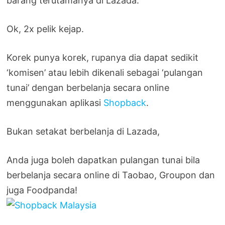
barang terutamanya di Lazada.
Ok, 2x pelik kejap.
Korek punya korek, rupanya dia dapat sedikit
‘komisen’ atau lebih dikenali sebagai ‘pulangan
tunai’ dengan berbelanja secara online
menggunakan aplikasi
Shopback
.
Bukan setakat berbelanja di Lazada,
Anda juga boleh dapatkan pulangan tunai bila
berbelanja secara online di Taobao, Groupon dan
juga Foodpanda!