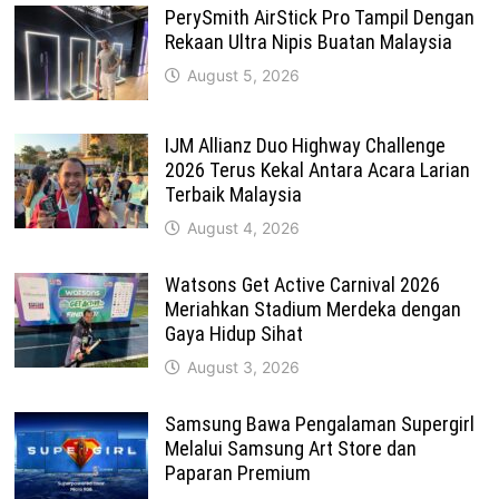
PerySmith AirStick Pro Tampil Dengan
Rekaan Ultra Nipis Buatan Malaysia
August 5, 2026
IJM Allianz Duo Highway Challenge
2026 Terus Kekal Antara Acara Larian
Terbaik Malaysia
August 4, 2026
Watsons Get Active Carnival 2026
Meriahkan Stadium Merdeka dengan
Gaya Hidup Sihat
August 3, 2026
Samsung Bawa Pengalaman Supergirl
Melalui Samsung Art Store dan
Paparan Premium