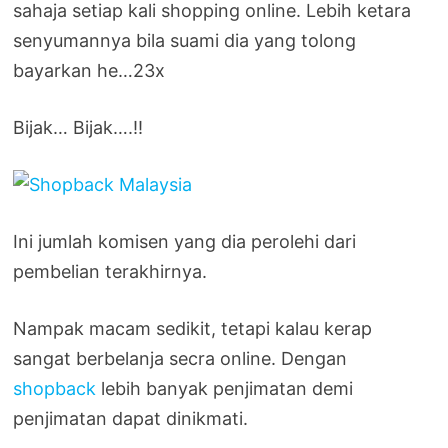
sahaja setiap kali shopping online. Lebih ketara
senyumannya bila suami dia yang tolong
bayarkan he…23x
Bijak… Bijak….!!
Ini jumlah komisen yang dia perolehi dari
pembelian terakhirnya.
Nampak macam sedikit, tetapi kalau kerap
sangat berbelanja secra online. Dengan
shopback
lebih banyak penjimatan demi
penjimatan dapat dinikmati.