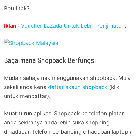
Betul tak?
Iklan
:
Voucher Lazada Untuk Lebih Penjimatan
.
Bagaimana Shopback Berfungsi
Mudah sahaja nak menggunakan shopback. Mula
sekali anda kena
daftar akaun shopback
(klik
untuk mendaftar).
Muat turun aplikasi Shopback ke telefon pintar
anda sekiranya anda lebih suka shopping
dihadapan telefon berbanding dihadapan laptop /