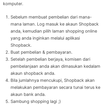
komputer.
Sebelum membuat pembelian dari mana-
mana laman. Log masuk ke akaun Shopback
anda, kemudian pilih laman shopping online
yang anda inginkan melalui aplikasi
Shopback.
Buat pembelian & pembayaran.
Setelah pembelian berjaya, komisen dari
pembelanjaan anda akan dimasukan kedalam
akaun shopback anda.
Bila jumlahnya mencukupi, Shopback akan
melakukan pembayaran secara tunai terus ke
akaun bank anda.
Sambung shopping lagi ;)