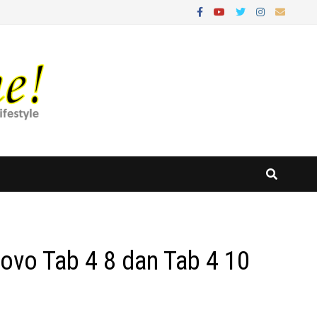
ovo Tab 4 8 dan Tab 4 10