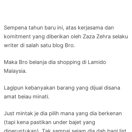
Sempena tahun baru ini, atas kerjasama dan
komitment yang diberikan oleh Zaza Zehra selaku
writer di salah satu blog Bro.
Maka Bro belanja dia shopping di Lamido
Malaysia.
Lagipun kebanyakan barang yang dijual disana
amat beiau minati.
Just mintak je dia pilih mana yang dia berkenan
(tapi kena pastikan under bajet yang
diperuntukan). Tak sampai sejam dia dah bagi list