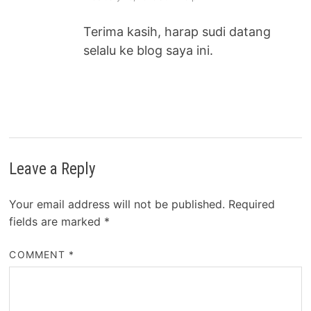
Terima kasih, harap sudi datang
selalu ke blog saya ini.
Leave a Reply
Your email address will not be published.
Required
fields are marked
*
COMMENT
*