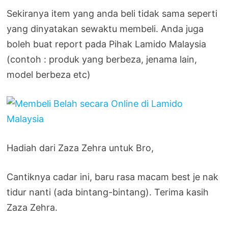
Sekiranya item yang anda beli tidak sama seperti
yang dinyatakan sewaktu membeli. Anda juga
boleh buat report pada Pihak Lamido Malaysia
(contoh : produk yang berbeza, jenama lain,
model berbeza etc)
Hadiah dari Zaza Zehra untuk Bro,
Cantiknya cadar ini, baru rasa macam best je nak
tidur nanti (ada bintang-bintang). Terima kasih
Zaza Zehra.