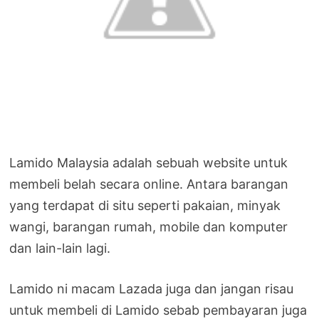
Lamido Malaysia adalah sebuah website untuk
membeli belah secara online. Antara barangan
yang terdapat di situ seperti pakaian, minyak
wangi, barangan rumah, mobile dan komputer
dan lain-lain lagi.
Lamido ni macam Lazada juga dan jangan risau
untuk membeli di Lamido sebab pembayaran juga