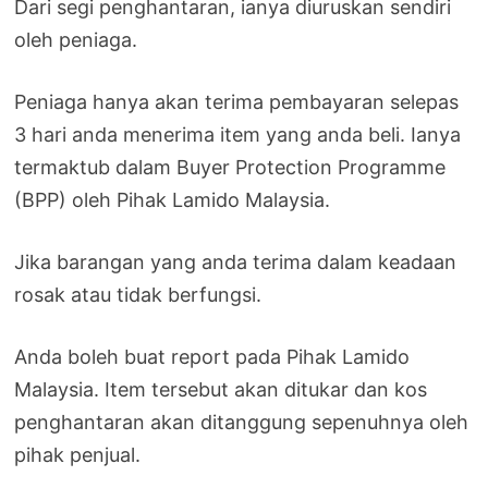
Dari segi penghantaran, ianya diuruskan sendiri
oleh peniaga.
Peniaga hanya akan terima pembayaran selepas
3 hari anda menerima item yang anda beli. Ianya
termaktub dalam Buyer Protection Programme
(BPP) oleh Pihak Lamido Malaysia.
Jika barangan yang anda terima dalam keadaan
rosak atau tidak berfungsi.
Anda boleh buat report pada Pihak Lamido
Malaysia. Item tersebut akan ditukar dan kos
penghantaran akan ditanggung sepenuhnya oleh
pihak penjual.