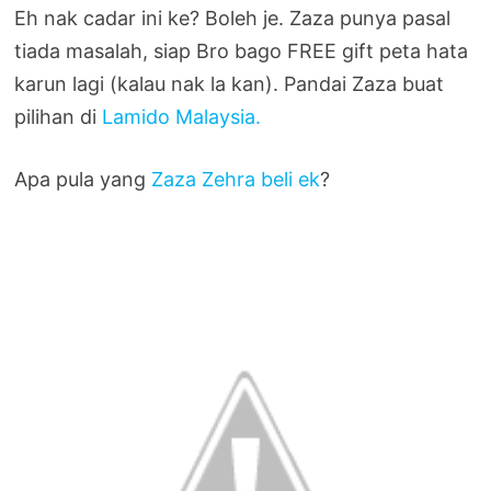
Eh nak cadar ini ke? Boleh je. Zaza punya pasal
tiada masalah, siap Bro bago FREE gift peta hata
karun lagi (kalau nak la kan). Pandai Zaza buat
pilihan di
Lamido Malaysia.
Apa pula yang
Zaza Zehra beli ek
?