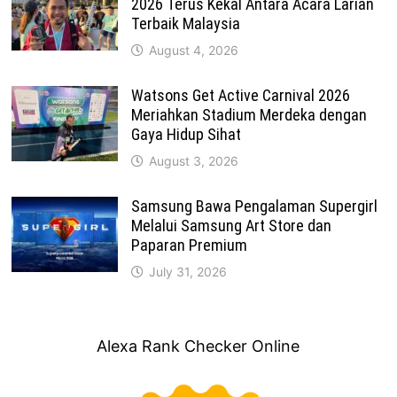
2026 Terus Kekal Antara Acara Larian
Terbaik Malaysia
August 4, 2026
Watsons Get Active Carnival 2026
Meriahkan Stadium Merdeka dengan
Gaya Hidup Sihat
August 3, 2026
Samsung Bawa Pengalaman Supergirl
Melalui Samsung Art Store dan
Paparan Premium
July 31, 2026
Alexa Rank Checker Online