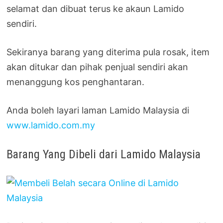
selamat dan dibuat terus ke akaun Lamido
sendiri.
Sekiranya barang yang diterima pula rosak, item
akan ditukar dan pihak penjual sendiri akan
menanggung kos penghantaran.
Anda boleh layari laman Lamido Malaysia di
www.lamido.com.my
Barang Yang Dibeli dari Lamido Malaysia