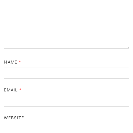
NAME
*
EMAIL
*
WEBSITE