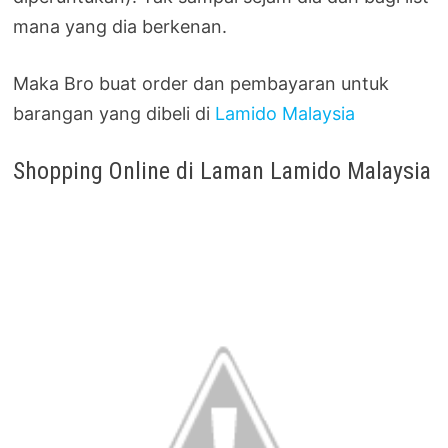
mana yang dia berkenan.
Maka Bro buat order dan pembayaran untuk
barangan yang dibeli di
Lamido Malaysia
Shopping Online di Laman Lamido Malaysia