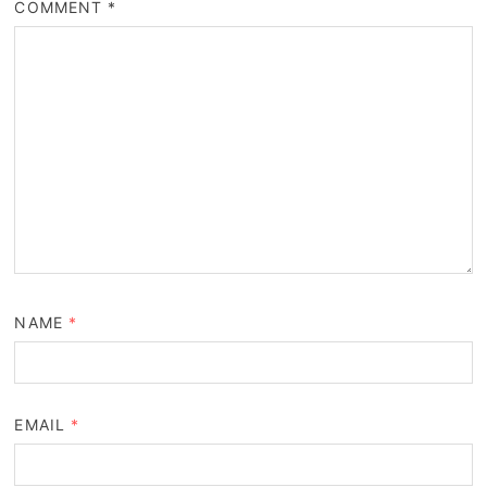
COMMENT
*
NAME
*
EMAIL
*