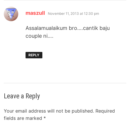
says:
maszull
November 11, 2013 at 12:30 pm
Assalamualaikum bro….cantik baju
couple ni….
REPLY
Leave a Reply
Your email address will not be published.
Required
fields are marked
*