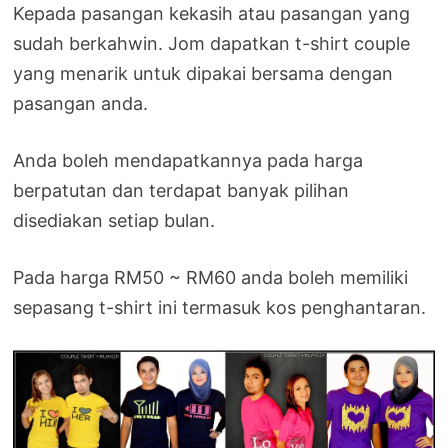
Kepada pasangan kekasih atau pasangan yang
sudah berkahwin. Jom dapatkan t-shirt couple
yang menarik untuk dipakai bersama dengan
pasangan anda.
Anda boleh mendapatkannya pada harga
berpatutan dan terdapat banyak pilihan
disediakan setiap bulan.
Pada harga RM50 ~ RM60 anda boleh memiliki
sepasang t-shirt ini termasuk kos penghantaran.