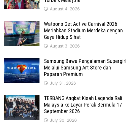
August 4, 2026
Watsons Get Active Carnival 2026
Meriahkan Stadium Merdeka dengan
Gaya Hidup Sihat
August 3, 2026
Samsung Bawa Pengalaman Supergirl
Melalui Samsung Art Store dan
Paparan Premium
July 31, 2026
TERBANG Angkat Kisah Lagenda Rali
Malaysia ke Layar Perak Bermula 17
September 2026
July 30, 2026