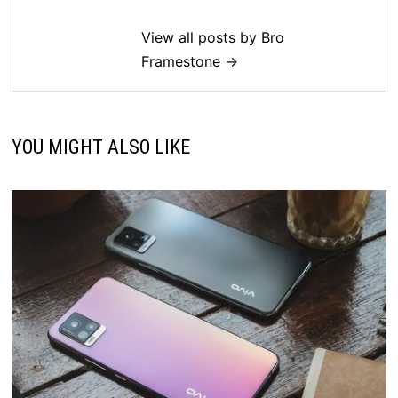
View all posts by Bro
Framestone →
YOU MIGHT ALSO LIKE