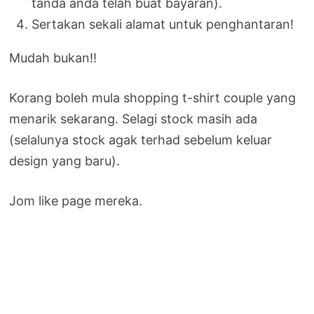
tanda anda telah buat bayaran).
Sertakan sekali alamat untuk penghantaran!
Mudah bukan!!
Korang boleh mula shopping t-shirt couple yang
menarik sekarang. Selagi stock masih ada
(selalunya stock agak terhad sebelum keluar
design yang baru).
Jom like page mereka.