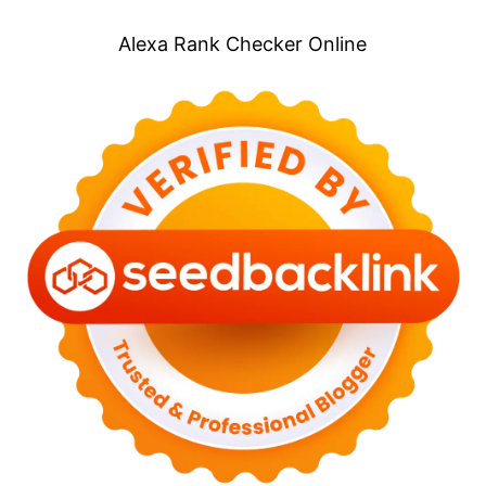
Alexa Rank Checker Online