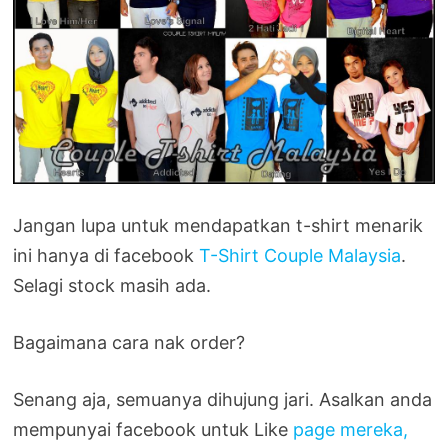
Jangan lupa untuk mendapatkan t-shirt menarik
ini hanya di facebook
T-Shirt Couple Malaysia
.
Selagi stock masih ada.
Bagaimana cara nak order?
Senang aja, semuanya dihujung jari. Asalkan anda
mempunyai facebook untuk Like
page mereka,