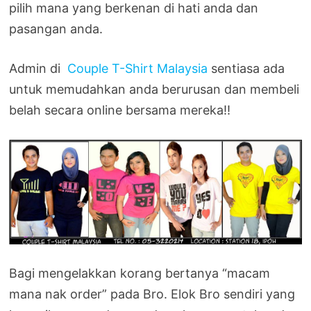
pilih mana yang berkenan di hati anda dan
pasangan anda.
Admin di
Couple T-Shirt Malaysia
sentiasa ada
untuk memudahkan anda berurusan dan membeli
belah secara online bersama mereka!!
Bagi mengelakkan korang bertanya “macam
mana nak order” pada Bro. Elok Bro sendiri yang