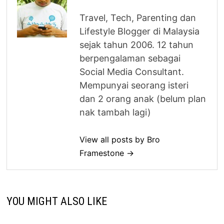
Travel, Tech, Parenting dan
Lifestyle Blogger di Malaysia
sejak tahun 2006. 12 tahun
berpengalaman sebagai
Social Media Consultant.
Mempunyai seorang isteri
dan 2 orang anak (belum plan
nak tambah lagi)
View all posts by Bro
Framestone →
YOU MIGHT ALSO LIKE