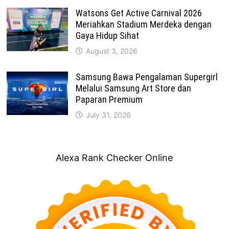
Watsons Get Active Carnival 2026
Meriahkan Stadium Merdeka dengan
Gaya Hidup Sihat
August 3, 2026
Samsung Bawa Pengalaman Supergirl
Melalui Samsung Art Store dan
Paparan Premium
July 31, 2026
Alexa Rank Checker Online