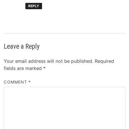
REPLY
Leave a Reply
Your email address will not be published.
Required
fields are marked
*
COMMENT
*