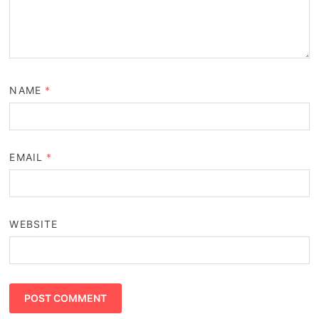
NAME
*
EMAIL
*
WEBSITE