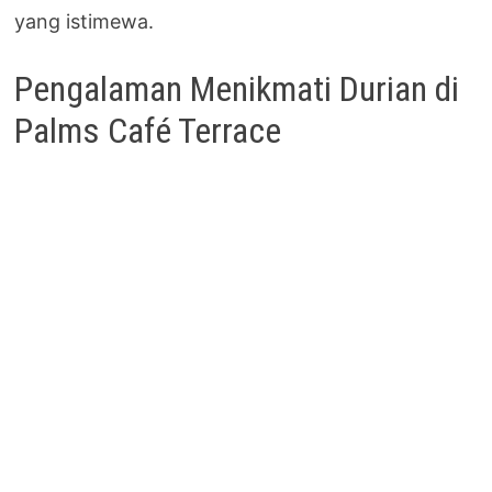
yang istimewa.
Pengalaman Menikmati Durian di
Palms Café Terrace