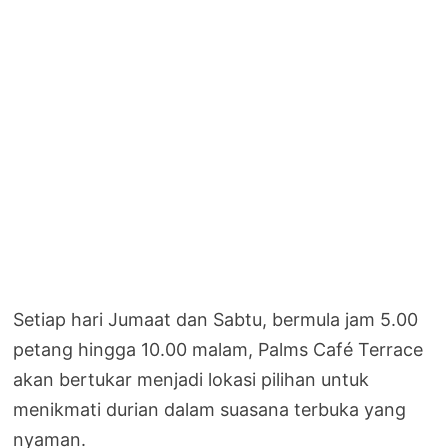
Setiap hari Jumaat dan Sabtu, bermula jam 5.00
petang hingga 10.00 malam, Palms Café Terrace
akan bertukar menjadi lokasi pilihan untuk
menikmati durian dalam suasana terbuka yang
nyaman.