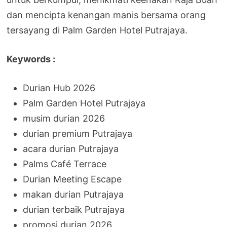
dan mencipta kenangan manis bersama orang
tersayang di Palm Garden Hotel Putrajaya.
Keywords :
Durian Hub 2026
Palm Garden Hotel Putrajaya
musim durian 2026
durian premium Putrajaya
acara durian Putrajaya
Palms Café Terrace
Durian Meeting Escape
makan durian Putrajaya
durian terbaik Putrajaya
promosi durian 2026