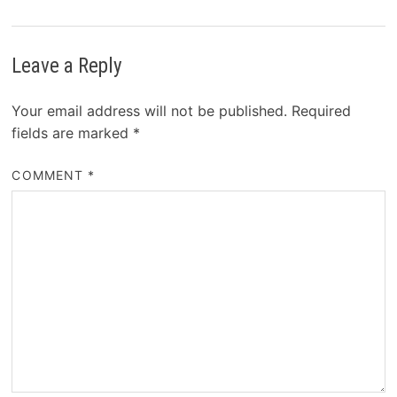
Leave a Reply
Your email address will not be published.
Required
fields are marked
*
COMMENT
*