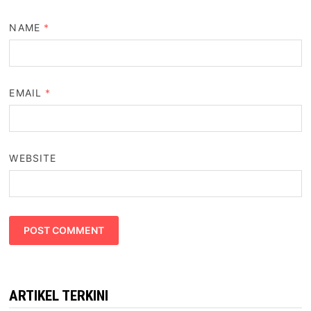
NAME
*
EMAIL
*
WEBSITE
ARTIKEL TERKINI