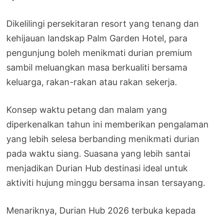
Dikelilingi persekitaran resort yang tenang dan
kehijauan landskap Palm Garden Hotel, para
pengunjung boleh menikmati durian premium
sambil meluangkan masa berkualiti bersama
keluarga, rakan-rakan atau rakan sekerja.
Konsep waktu petang dan malam yang
diperkenalkan tahun ini memberikan pengalaman
yang lebih selesa berbanding menikmati durian
pada waktu siang. Suasana yang lebih santai
menjadikan Durian Hub destinasi ideal untuk
aktiviti hujung minggu bersama insan tersayang.
Menariknya, Durian Hub 2026 terbuka kepada