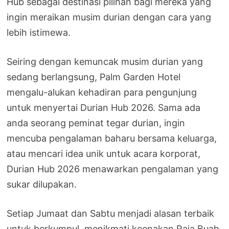
Hub sebagai destinasi pilihan bagi mereka yang
ingin meraikan musim durian dengan cara yang
lebih istimewa.
Seiring dengan kemuncak musim durian yang
sedang berlangsung, Palm Garden Hotel
mengalu-alukan kehadiran para pengunjung
untuk menyertai Durian Hub 2026. Sama ada
anda seorang peminat tegar durian, ingin
mencuba pengalaman baharu bersama keluarga,
atau mencari idea unik untuk acara korporat,
Durian Hub 2026 menawarkan pengalaman yang
sukar dilupakan.
Setiap Jumaat dan Sabtu menjadi alasan terbaik
untuk berkumpul, menikmati keenakan Raja Buah