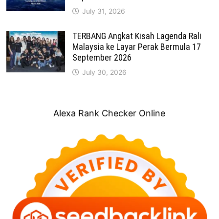
July 31, 2026
TERBANG Angkat Kisah Lagenda Rali
Malaysia ke Layar Perak Bermula 17
September 2026
July 30, 2026
Alexa Rank Checker Online