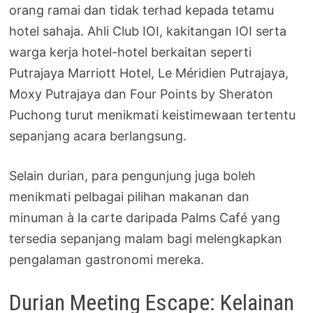
orang ramai dan tidak terhad kepada tetamu
hotel sahaja. Ahli Club IOI, kakitangan IOI serta
warga kerja hotel-hotel berkaitan seperti
Putrajaya Marriott Hotel, Le Méridien Putrajaya,
Moxy Putrajaya dan Four Points by Sheraton
Puchong turut menikmati keistimewaan tertentu
sepanjang acara berlangsung.
Selain durian, para pengunjung juga boleh
menikmati pelbagai pilihan makanan dan
minuman à la carte daripada Palms Café yang
tersedia sepanjang malam bagi melengkapkan
pengalaman gastronomi mereka.
Durian Meeting Escape: Kelainan