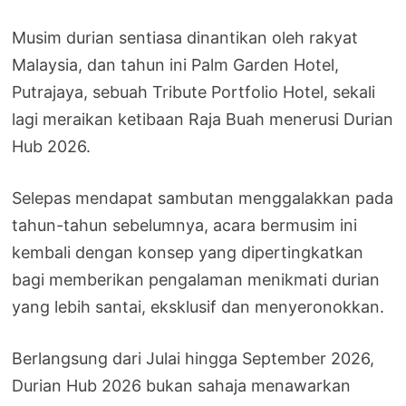
Musim durian sentiasa dinantikan oleh rakyat
Malaysia, dan tahun ini Palm Garden Hotel,
Putrajaya, sebuah Tribute Portfolio Hotel, sekali
lagi meraikan ketibaan Raja Buah menerusi Durian
Hub 2026.
Selepas mendapat sambutan menggalakkan pada
tahun-tahun sebelumnya, acara bermusim ini
kembali dengan konsep yang dipertingkatkan
bagi memberikan pengalaman menikmati durian
yang lebih santai, eksklusif dan menyeronokkan.
Berlangsung dari Julai hingga September 2026,
Durian Hub 2026 bukan sahaja menawarkan