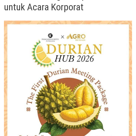
untuk Acara Korporat