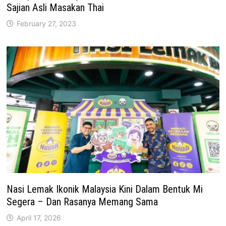
Sajian Asli Masakan Thai
February 27, 2023
Nasi Lemak Ikonik Malaysia Kini Dalam Bentuk Mi
Segera – Dan Rasanya Memang Sama
April 17, 2026