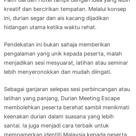
kreatif dan bercirikan tempatan. Melalui konsep
ini, durian segar dan ais kacang dijadikan
hidangan utama ketika waktu rehat.
Pendekatan ini bukan sahaja memberikan
pengalaman yang unik kepada peserta, malah
menjadikan sesi mesyuarat, latihan atau seminar
lebih menyeronokkan dan mudah diingati.
Sebagai ganjaran selepas sesi perbincangan atau
latihan yang panjang, Durian Meeting Escape
membolehkan peserta berehat sambil menikmati
keenakan durian dalam suasana yang lebih
santai. Ia juga menjadi cara terbaik untuk
mempamerkan identiti Malaysia kepada peserta