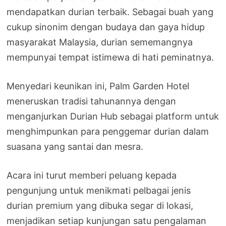
mendapatkan durian terbaik. Sebagai buah yang
cukup sinonim dengan budaya dan gaya hidup
masyarakat Malaysia, durian sememangnya
mempunyai tempat istimewa di hati peminatnya.
Menyedari keunikan ini, Palm Garden Hotel
meneruskan tradisi tahunannya dengan
menganjurkan Durian Hub sebagai platform untuk
menghimpunkan para penggemar durian dalam
suasana yang santai dan mesra.
Acara ini turut memberi peluang kepada
pengunjung untuk menikmati pelbagai jenis
durian premium yang dibuka segar di lokasi,
menjadikan setiap kunjungan satu pengalaman