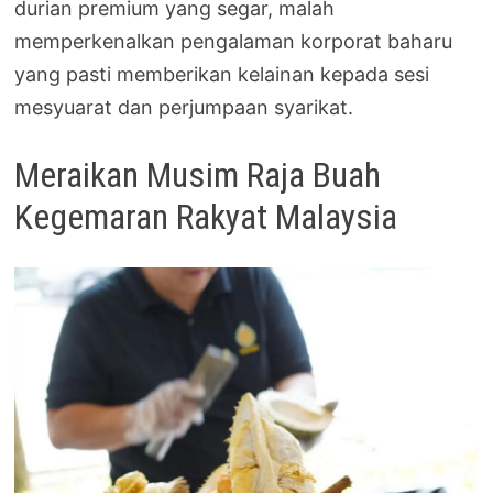
durian premium yang segar, malah
memperkenalkan pengalaman korporat baharu
yang pasti memberikan kelainan kepada sesi
mesyuarat dan perjumpaan syarikat.
Meraikan Musim Raja Buah
Kegemaran Rakyat Malaysia