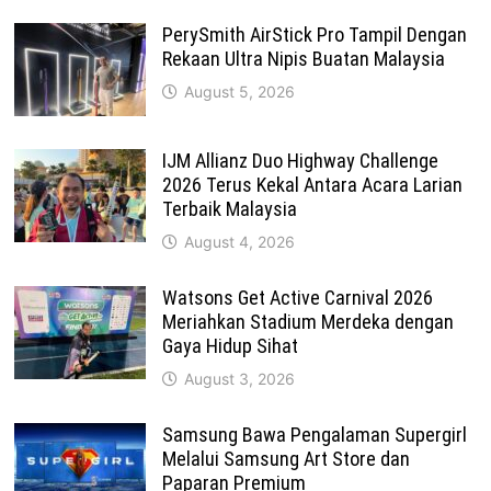
PerySmith AirStick Pro Tampil Dengan
Rekaan Ultra Nipis Buatan Malaysia
August 5, 2026
IJM Allianz Duo Highway Challenge
2026 Terus Kekal Antara Acara Larian
Terbaik Malaysia
August 4, 2026
Watsons Get Active Carnival 2026
Meriahkan Stadium Merdeka dengan
Gaya Hidup Sihat
August 3, 2026
Samsung Bawa Pengalaman Supergirl
Melalui Samsung Art Store dan
Paparan Premium