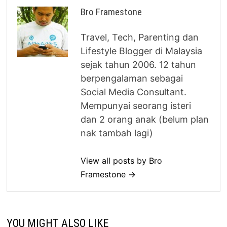
Bro Framestone
Travel, Tech, Parenting dan
Lifestyle Blogger di Malaysia
sejak tahun 2006. 12 tahun
berpengalaman sebagai
Social Media Consultant.
Mempunyai seorang isteri
dan 2 orang anak (belum plan
nak tambah lagi)
View all posts by Bro
Framestone →
YOU MIGHT ALSO LIKE