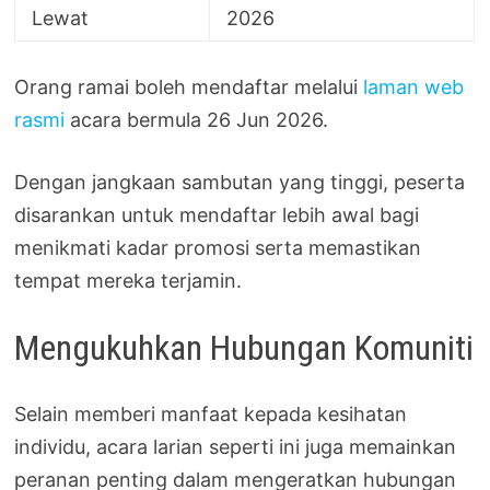
Lewat
2026
Orang ramai boleh mendaftar melalui
laman web
rasmi
acara bermula 26 Jun 2026.
Dengan jangkaan sambutan yang tinggi, peserta
disarankan untuk mendaftar lebih awal bagi
menikmati kadar promosi serta memastikan
tempat mereka terjamin.
Mengukuhkan Hubungan Komuniti
Selain memberi manfaat kepada kesihatan
individu, acara larian seperti ini juga memainkan
peranan penting dalam mengeratkan hubungan