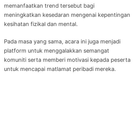
memanfaatkan trend tersebut bagi
meningkatkan kesedaran mengenai kepentingan
kesihatan fizikal dan mental.
Pada masa yang sama, acara ini juga menjadi
platform untuk menggalakkan semangat
komuniti serta memberi motivasi kepada peserta
untuk mencapai matlamat peribadi mereka.