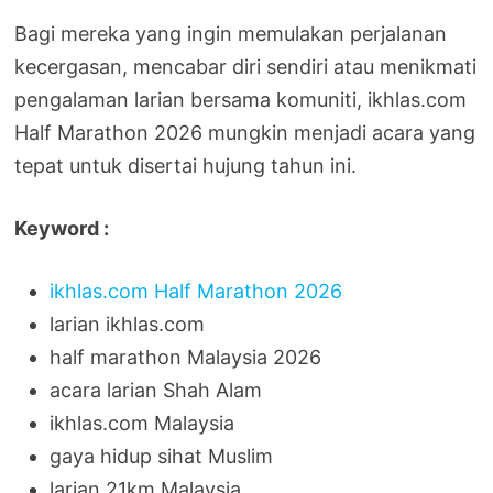
Bagi mereka yang ingin memulakan perjalanan
kecergasan, mencabar diri sendiri atau menikmati
pengalaman larian bersama komuniti, ikhlas.com
Half Marathon 2026 mungkin menjadi acara yang
tepat untuk disertai hujung tahun ini.
Keyword :
ikhlas.com Half Marathon 2026
larian ikhlas.com
half marathon Malaysia 2026
acara larian Shah Alam
ikhlas.com Malaysia
gaya hidup sihat Muslim
larian 21km Malaysia