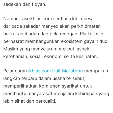
sedekah dan fidyah.
Namun, visi ikhlas.com sentiasa lebih besar
daripada sekadar menyediakan perkhidmatan
berkaitan ibadah dan pelancongan. Platform ini
berhasrat membangunkan ekosistem gaya hidup
Muslim yang menyeluruh, meliputi aspek
kerohanian, sosial, ekonomi serta kesihatan.
Pelancaran
ikhlas.com Half Marathon
merupakan
langkah terbaru dalam usaha tersebut,
memperlihatkan komitmen syarikat untuk
membantu masyarakat menjalani kehidupan yang
lebih sihat dan berkualiti.