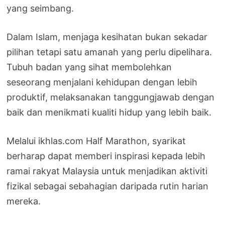
yang seimbang.
Dalam Islam, menjaga kesihatan bukan sekadar
pilihan tetapi satu amanah yang perlu dipelihara.
Tubuh badan yang sihat membolehkan
seseorang menjalani kehidupan dengan lebih
produktif, melaksanakan tanggungjawab dengan
baik dan menikmati kualiti hidup yang lebih baik.
Melalui ikhlas.com Half Marathon, syarikat
berharap dapat memberi inspirasi kepada lebih
ramai rakyat Malaysia untuk menjadikan aktiviti
fizikal sebagai sebahagian daripada rutin harian
mereka.