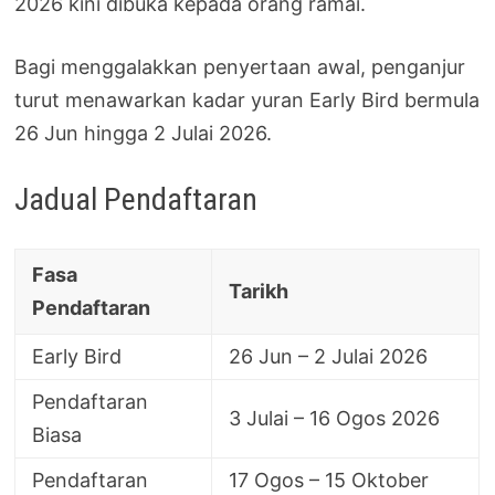
2026 kini dibuka kepada orang ramai.
Bagi menggalakkan penyertaan awal, penganjur
turut menawarkan kadar yuran Early Bird bermula
26 Jun hingga 2 Julai 2026.
Jadual Pendaftaran
Fasa
Tarikh
Pendaftaran
Early Bird
26 Jun – 2 Julai 2026
Pendaftaran
3 Julai – 16 Ogos 2026
Biasa
Pendaftaran
17 Ogos – 15 Oktober