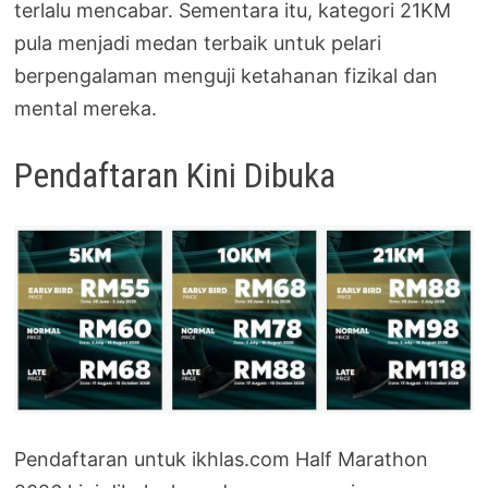
terlalu mencabar. Sementara itu, kategori 21KM
pula menjadi medan terbaik untuk pelari
berpengalaman menguji ketahanan fizikal dan
mental mereka.
Pendaftaran Kini Dibuka
Pendaftaran untuk ikhlas.com Half Marathon