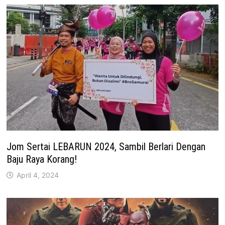
Jom Sertai LEBARUN 2024, Sambil Berlari Dengan
Baju Raya Korang!
April 4, 2024