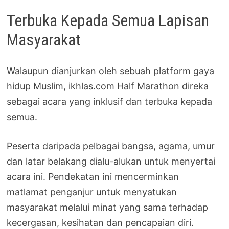
Terbuka Kepada Semua Lapisan
Masyarakat
Walaupun dianjurkan oleh sebuah platform gaya
hidup Muslim, ikhlas.com Half Marathon direka
sebagai acara yang inklusif dan terbuka kepada
semua.
Peserta daripada pelbagai bangsa, agama, umur
dan latar belakang dialu-alukan untuk menyertai
acara ini. Pendekatan ini mencerminkan
matlamat penganjur untuk menyatukan
masyarakat melalui minat yang sama terhadap
kecergasan, kesihatan dan pencapaian diri.