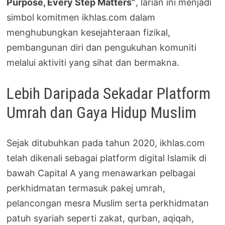
Purpose, Every Step Matters”
, larian ini menjadi
simbol komitmen ikhlas.com dalam
menghubungkan kesejahteraan fizikal,
pembangunan diri dan pengukuhan komuniti
melalui aktiviti yang sihat dan bermakna.
Lebih Daripada Sekadar Platform
Umrah dan Gaya Hidup Muslim
Sejak ditubuhkan pada tahun 2020, ikhlas.com
telah dikenali sebagai platform digital Islamik di
bawah Capital A yang menawarkan pelbagai
perkhidmatan termasuk pakej umrah,
pelancongan mesra Muslim serta perkhidmatan
patuh syariah seperti zakat, qurban, aqiqah,