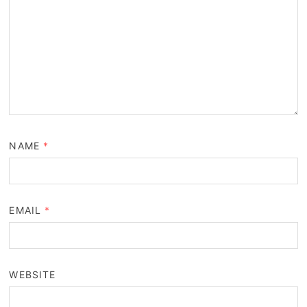
NAME
*
EMAIL
*
WEBSITE