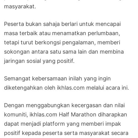
masyarakat.
Peserta bukan sahaja berlari untuk mencapai
masa terbaik atau menamatkan perlumbaan,
tetapi turut berkongsi pengalaman, memberi
sokongan antara satu sama lain dan membina
jaringan sosial yang positif.
Semangat kebersamaan inilah yang ingin
diketengahkan oleh ikhlas.com melalui acara ini.
Dengan menggabungkan kecergasan dan nilai
komuniti, ikhlas.com Half Marathon diharapkan
dapat menjadi platform yang memberi impak
positif kepada peserta serta masyarakat secara