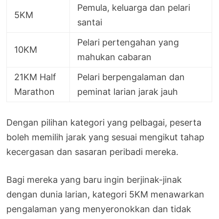
Pemula, keluarga dan pelari
5KM
santai
Pelari pertengahan yang
10KM
mahukan cabaran
21KM Half
Pelari berpengalaman dan
Marathon
peminat larian jarak jauh
Dengan pilihan kategori yang pelbagai, peserta
boleh memilih jarak yang sesuai mengikut tahap
kecergasan dan sasaran peribadi mereka.
Bagi mereka yang baru ingin berjinak-jinak
dengan dunia larian, kategori 5KM menawarkan
pengalaman yang menyeronokkan dan tidak