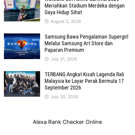
Meriahkan Stadium Merdeka dengan
Gaya Hidup Sihat
August 3, 2026
Samsung Bawa Pengalaman Supergirl
Melalui Samsung Art Store dan
Paparan Premium
July 31, 2026
TERBANG Angkat Kisah Lagenda Rali
Malaysia ke Layar Perak Bermula 17
September 2026
July 30, 2026
Alexa Rank Checker Online