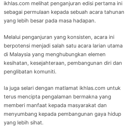
ikhlas.com melihat penganjuran edisi pertama ini
sebagai permulaan kepada sebuah acara tahunan
yang lebih besar pada masa hadapan.
Melalui penganjuran yang konsisten, acara ini
berpotensi menjadi salah satu acara larian utama
di Malaysia yang menghubungkan elemen
kesihatan, kesejahteraan, pembangunan diri dan
penglibatan komuniti.
Ia juga selari dengan matlamat ikhlas.com untuk
terus mencipta pengalaman bermakna yang
memberi manfaat kepada masyarakat dan
menyumbang kepada pembangunan gaya hidup
yang lebih sihat.