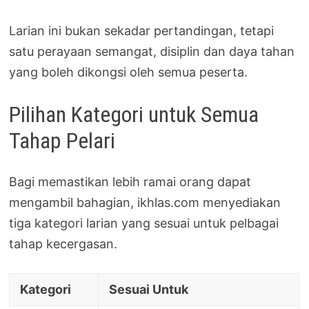
Larian ini bukan sekadar pertandingan, tetapi
satu perayaan semangat, disiplin dan daya tahan
yang boleh dikongsi oleh semua peserta.
Pilihan Kategori untuk Semua
Tahap Pelari
Bagi memastikan lebih ramai orang dapat
mengambil bahagian, ikhlas.com menyediakan
tiga kategori larian yang sesuai untuk pelbagai
tahap kecergasan.
Kategori
Sesuai Untuk