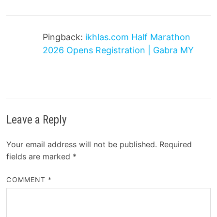
Pingback:
ikhlas.com Half Marathon
2026 Opens Registration | Gabra MY
Leave a Reply
Your email address will not be published.
Required
fields are marked
*
COMMENT
*