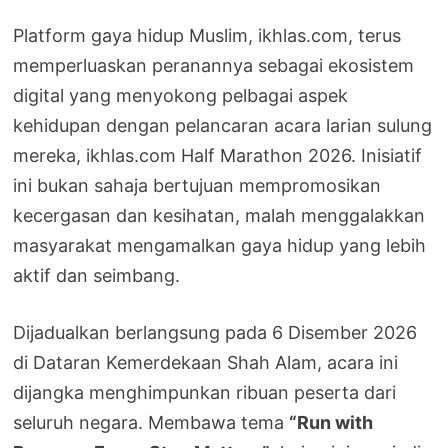
Platform gaya hidup Muslim, ikhlas.com, terus
memperluaskan peranannya sebagai ekosistem
digital yang menyokong pelbagai aspek
kehidupan dengan pelancaran acara larian sulung
mereka, ikhlas.com Half Marathon 2026. Inisiatif
ini bukan sahaja bertujuan mempromosikan
kecergasan dan kesihatan, malah menggalakkan
masyarakat mengamalkan gaya hidup yang lebih
aktif dan seimbang.
Dijadualkan berlangsung pada 6 Disember 2026
di Dataran Kemerdekaan Shah Alam, acara ini
dijangka menghimpunkan ribuan peserta dari
seluruh negara. Membawa tema
“Run with