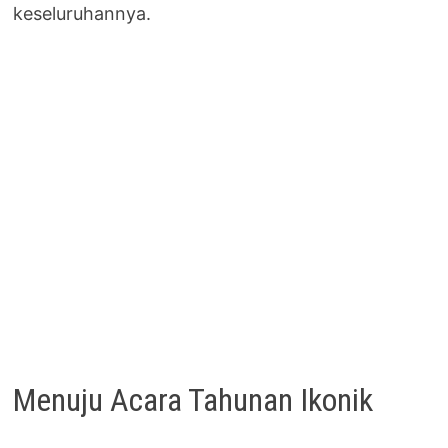
keseluruhannya.
Menuju Acara Tahunan Ikonik