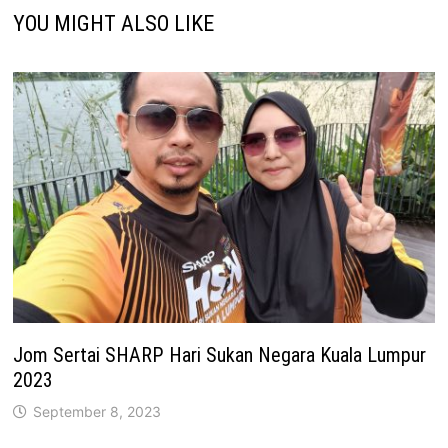
YOU MIGHT ALSO LIKE
Jom Sertai SHARP Hari Sukan Negara Kuala Lumpur
2023
September 8, 2023