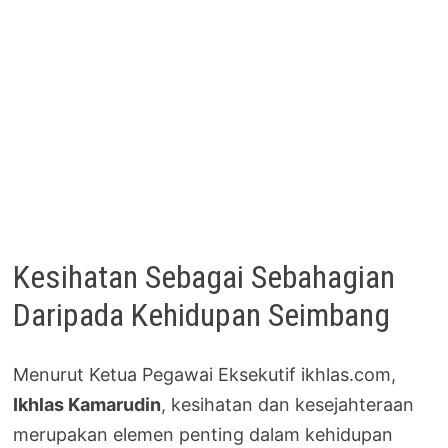
Kesihatan Sebagai Sebahagian
Daripada Kehidupan Seimbang
Menurut Ketua Pegawai Eksekutif ikhlas.com,
Ikhlas Kamarudin
, kesihatan dan kesejahteraan
merupakan elemen penting dalam kehidupan