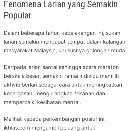
Fenomena Larian yang Semakin
Popular
Dalam beberapa tahun kebelakangan ini, sukan
larian semakin mendapat tempat dalam kalangan
masyarakat Malaysia, khususnya golongan muda.
Daripada larian santai sehingga acara maraton
berskala besar, semakin ramai individu memilih
aktiviti berlari sebagai cara untuk meningkatkan
kecergasan, mengurangkan tekanan dan
memperbaiki kesihatan mental.
Melihat kepada perkembangan positif ini,
ikhlas.com mengambil peluang untuk