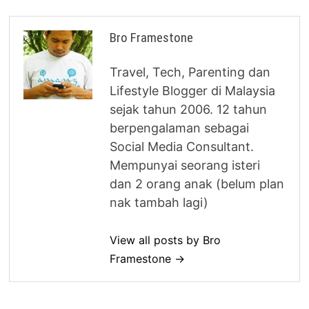
Bro Framestone
Travel, Tech, Parenting dan
Lifestyle Blogger di Malaysia
sejak tahun 2006. 12 tahun
berpengalaman sebagai
Social Media Consultant.
Mempunyai seorang isteri
dan 2 orang anak (belum plan
nak tambah lagi)
View all posts by Bro
Framestone →