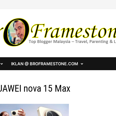
IKLAN @ BROFRAMESTONE.COM
UAWEI nova 15 Max