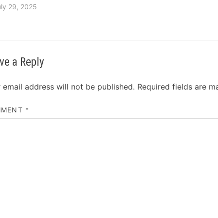
ly 29, 2025
ve a Reply
 email address will not be published.
Required fields are 
MMENT
*