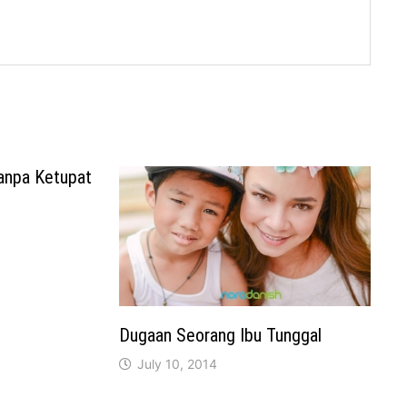
anpa Ketupat
Dugaan Seorang Ibu Tunggal
July 10, 2014