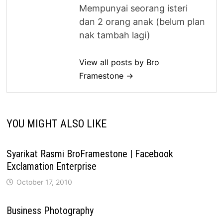
Mempunyai seorang isteri
dan 2 orang anak (belum plan
nak tambah lagi)
View all posts by Bro
Framestone →
YOU MIGHT ALSO LIKE
Syarikat Rasmi BroFramestone | Facebook
Exclamation Enterprise
October 17, 2010
Business Photography