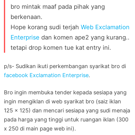
bro mintak maaf pada pihak yang
berkenaan.
Hope korang sudi terjah
Web Exclamation
Enterprise
dan komen ape2 yang kurang..
tetapi drop komen tue kat entry ini.
p/s- Sudikan ikuti perkembangan syarikat bro di
facebook Exclamation Enterprise
.
Bro ingin membuka tender kepada sesiapa yang
ingin mengiklan di web syarikat bro (saiz iklan
125 x 125) dan mencari sesiapa yang sudi menaja
pada harga yang tinggi untuk ruangan iklan (300
x 250 di main page web ini).