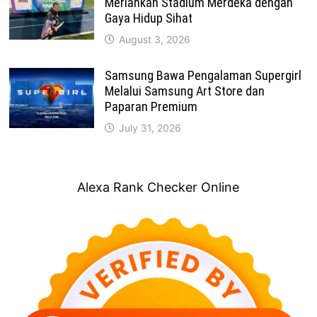
Meriahkan Stadium Merdeka dengan
Gaya Hidup Sihat
August 3, 2026
Samsung Bawa Pengalaman Supergirl
Melalui Samsung Art Store dan
Paparan Premium
July 31, 2026
Alexa Rank Checker Online