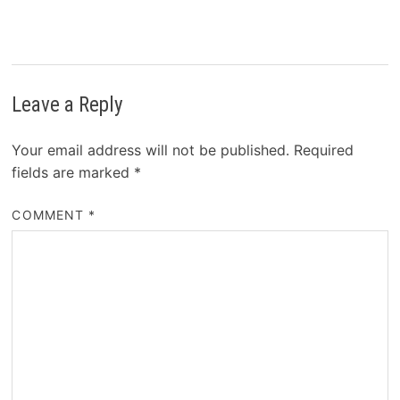
Leave a Reply
Your email address will not be published.
Required
fields are marked
*
COMMENT
*