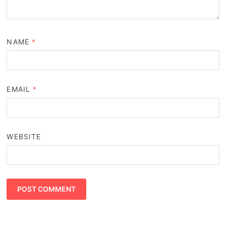
NAME
*
EMAIL
*
WEBSITE