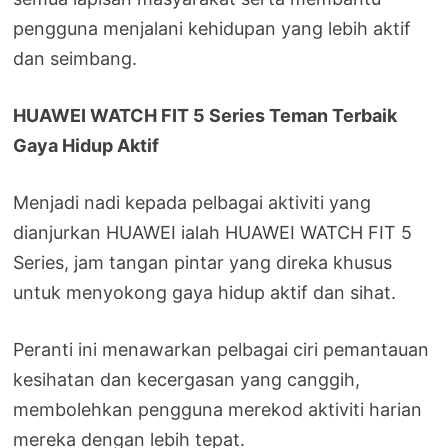
pengguna menjalani kehidupan yang lebih aktif
dan seimbang.
HUAWEI WATCH FIT 5 Series Teman Terbaik
Gaya Hidup Aktif
Menjadi nadi kepada pelbagai aktiviti yang
dianjurkan HUAWEI ialah HUAWEI WATCH FIT 5
Series, jam tangan pintar yang direka khusus
untuk menyokong gaya hidup aktif dan sihat.
Peranti ini menawarkan pelbagai ciri pemantauan
kesihatan dan kecergasan yang canggih,
membolehkan pengguna merekod aktiviti harian
mereka dengan lebih tepat.