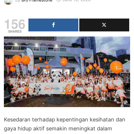
156
SHARES
Kesedaran terhadap kepentingan kesihatan dan
gaya hidup aktif semakin meningkat dalam