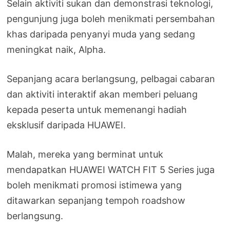
Selain aktiviti sukan dan demonstrasi teknologi,
pengunjung juga boleh menikmati persembahan
khas daripada penyanyi muda yang sedang
meningkat naik, Alpha.
Sepanjang acara berlangsung, pelbagai cabaran
dan aktiviti interaktif akan memberi peluang
kepada peserta untuk memenangi hadiah
eksklusif daripada HUAWEI.
Malah, mereka yang berminat untuk
mendapatkan HUAWEI WATCH FIT 5 Series juga
boleh menikmati promosi istimewa yang
ditawarkan sepanjang tempoh roadshow
berlangsung.