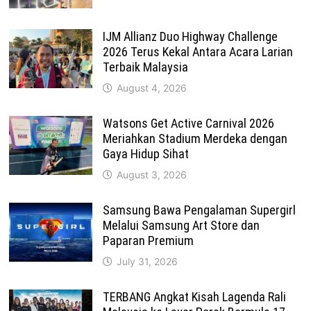
IJM Allianz Duo Highway Challenge
2026 Terus Kekal Antara Acara Larian
Terbaik Malaysia
August 4, 2026
Watsons Get Active Carnival 2026
Meriahkan Stadium Merdeka dengan
Gaya Hidup Sihat
August 3, 2026
Samsung Bawa Pengalaman Supergirl
Melalui Samsung Art Store dan
Paparan Premium
July 31, 2026
TERBANG Angkat Kisah Lagenda Rali