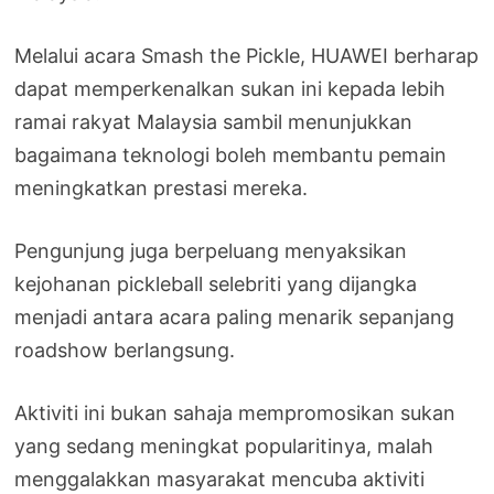
Melalui acara Smash the Pickle, HUAWEI berharap
dapat memperkenalkan sukan ini kepada lebih
ramai rakyat Malaysia sambil menunjukkan
bagaimana teknologi boleh membantu pemain
meningkatkan prestasi mereka.
Pengunjung juga berpeluang menyaksikan
kejohanan pickleball selebriti yang dijangka
menjadi antara acara paling menarik sepanjang
roadshow berlangsung.
Aktiviti ini bukan sahaja mempromosikan sukan
yang sedang meningkat popularitinya, malah
menggalakkan masyarakat mencuba aktiviti