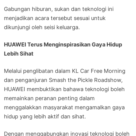
Gabungan hiburan, sukan dan teknologi ini
menjadikan acara tersebut sesuai untuk
dikunjungi oleh seisi keluarga.
HUAWEI Terus Menginspirasikan Gaya Hidup
Lebih Sihat
Melalui penglibatan dalam KL Car Free Morning
dan penganjuran Smash the Pickle Roadshow,
HUAWEI membuktikan bahawa teknologi boleh
memainkan peranan penting dalam
menggalakkan masyarakat mengamalkan gaya
hidup yang lebih aktif dan sihat.
Dengan menggabungkan inovasi teknologi boleh