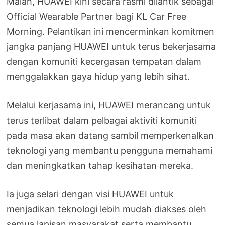
Malah, HUAWEI kini secara rasmi dilantik sebagai
Official Wearable Partner bagi KL Car Free
Morning. Pelantikan ini mencerminkan komitmen
jangka panjang HUAWEI untuk terus bekerjasama
dengan komuniti kecergasan tempatan dalam
menggalakkan gaya hidup yang lebih sihat.
Melalui kerjasama ini, HUAWEI merancang untuk
terus terlibat dalam pelbagai aktiviti komuniti
pada masa akan datang sambil memperkenalkan
teknologi yang membantu pengguna memahami
dan meningkatkan tahap kesihatan mereka.
Ia juga selari dengan visi HUAWEI untuk
menjadikan teknologi lebih mudah diakses oleh
semua lapisan masyarakat serta membantu