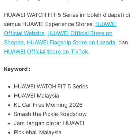
HUAWEI WATCH FIT 5 Series ini boleh didapati di
semua HUAWEI Experience Stores,
HUAWEI
Official Website
,
HUAWEI Official Store on
Shopee
,
HUAWEI Flagship Store on Lazada
, dan
HUAWEI Official Store on TikTok
.
Keyword :
HUAWEI WATCH FIT 5 Series
HUAWEI Malaysia
KL Car Free Morning 2026
Smash the Pickle Roadshow
Jam tangan pintar HUAWEI
Pickleball Malaysia