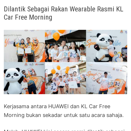
Dilantik Sebagai Rakan Wearable Rasmi KL
Car Free Morning
Kerjasama antara HUAWEI dan KL Car Free
Morning bukan sekadar untuk satu acara sahaja.