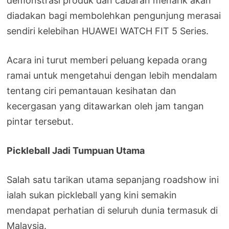
demonstrasi produk dan cabaran menarik akan
diadakan bagi membolehkan pengunjung merasai
sendiri kelebihan HUAWEI WATCH FIT 5 Series.
Acara ini turut memberi peluang kepada orang
ramai untuk mengetahui dengan lebih mendalam
tentang ciri pemantauan kesihatan dan
kecergasan yang ditawarkan oleh jam tangan
pintar tersebut.
Pickleball Jadi Tumpuan Utama
Salah satu tarikan utama sepanjang roadshow ini
ialah sukan pickleball yang kini semakin
mendapat perhatian di seluruh dunia termasuk di
Malaysia.