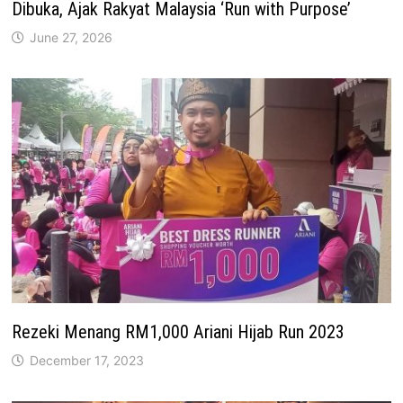
Dibuka, Ajak Rakyat Malaysia ‘Run with Purpose’
June 27, 2026
Rezeki Menang RM1,000 Ariani Hijab Run 2023
December 17, 2023