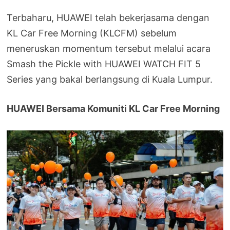
Terbaharu, HUAWEI telah bekerjasama dengan
KL Car Free Morning (KLCFM) sebelum
meneruskan momentum tersebut melalui acara
Smash the Pickle with HUAWEI WATCH FIT 5
Series yang bakal berlangsung di Kuala Lumpur.
HUAWEI Bersama Komuniti KL Car Free Morning