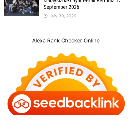
Malaysia ke Layar Perak Bermula 17
September 2026
July 30, 2026
Alexa Rank Checker Online