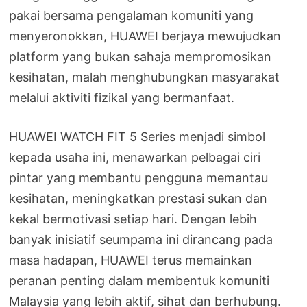
pakai bersama pengalaman komuniti yang
menyeronokkan, HUAWEI berjaya mewujudkan
platform yang bukan sahaja mempromosikan
kesihatan, malah menghubungkan masyarakat
melalui aktiviti fizikal yang bermanfaat.
HUAWEI WATCH FIT 5 Series menjadi simbol
kepada usaha ini, menawarkan pelbagai ciri
pintar yang membantu pengguna memantau
kesihatan, meningkatkan prestasi sukan dan
kekal bermotivasi setiap hari. Dengan lebih
banyak inisiatif seumpama ini dirancang pada
masa hadapan, HUAWEI terus memainkan
peranan penting dalam membentuk komuniti
Malaysia yang lebih aktif, sihat dan berhubung.