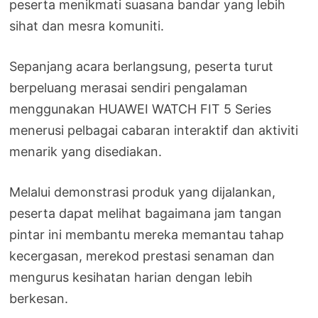
peserta menikmati suasana bandar yang lebih
sihat dan mesra komuniti.
Sepanjang acara berlangsung, peserta turut
berpeluang merasai sendiri pengalaman
menggunakan HUAWEI WATCH FIT 5 Series
menerusi pelbagai cabaran interaktif dan aktiviti
menarik yang disediakan.
Melalui demonstrasi produk yang dijalankan,
peserta dapat melihat bagaimana jam tangan
pintar ini membantu mereka memantau tahap
kecergasan, merekod prestasi senaman dan
mengurus kesihatan harian dengan lebih
berkesan.