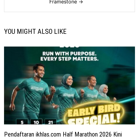
Framestone →
YOU MIGHT ALSO LIKE
Pendaftaran ikhlas.com Half Marathon 2026 Kini