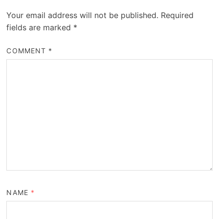
Your email address will not be published.
Required
fields are marked
*
COMMENT
*
NAME
*