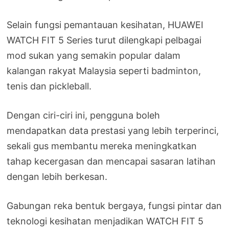
Selain fungsi pemantauan kesihatan, HUAWEI
WATCH FIT 5 Series turut dilengkapi pelbagai
mod sukan yang semakin popular dalam
kalangan rakyat Malaysia seperti badminton,
tenis dan pickleball.
Dengan ciri-ciri ini, pengguna boleh
mendapatkan data prestasi yang lebih terperinci,
sekali gus membantu mereka meningkatkan
tahap kecergasan dan mencapai sasaran latihan
dengan lebih berkesan.
Gabungan reka bentuk bergaya, fungsi pintar dan
teknologi kesihatan menjadikan WATCH FIT 5