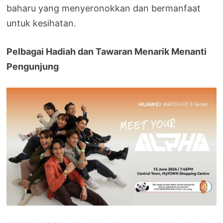
baharu yang menyeronokkan dan bermanfaat
untuk kesihatan.
Pelbagai Hadiah dan Tawaran Menarik Menanti
Pengunjung