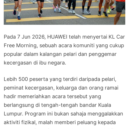
Pada 7 Jun 2026, HUAWEI telah menyertai KL Car
Free Morning, sebuah acara komuniti yang cukup
popular dalam kalangan pelari dan penggemar
kecergasan di ibu negara.
Lebih 500 peserta yang terdiri daripada pelari,
peminat kecergasan, keluarga dan orang ramai
hadir memeriahkan acara tersebut yang
berlangsung di tengah-tengah bandar Kuala
Lumpur. Program ini bukan sahaja menggalakkan
aktiviti fizikal, malah memberi peluang kepada