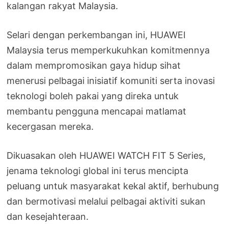
kalangan rakyat Malaysia.
Selari dengan perkembangan ini, HUAWEI
Malaysia terus memperkukuhkan komitmennya
dalam mempromosikan gaya hidup sihat
menerusi pelbagai inisiatif komuniti serta inovasi
teknologi boleh pakai yang direka untuk
membantu pengguna mencapai matlamat
kecergasan mereka.
Dikuasakan oleh HUAWEI WATCH FIT 5 Series,
jenama teknologi global ini terus mencipta
peluang untuk masyarakat kekal aktif, berhubung
dan bermotivasi melalui pelbagai aktiviti sukan
dan kesejahteraan.