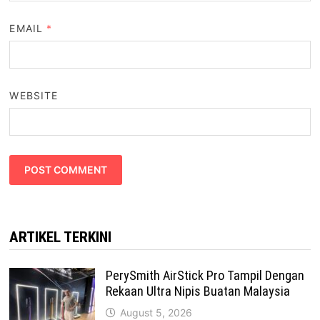
EMAIL
*
WEBSITE
ARTIKEL TERKINI
PerySmith AirStick Pro Tampil Dengan
Rekaan Ultra Nipis Buatan Malaysia
August 5, 2026