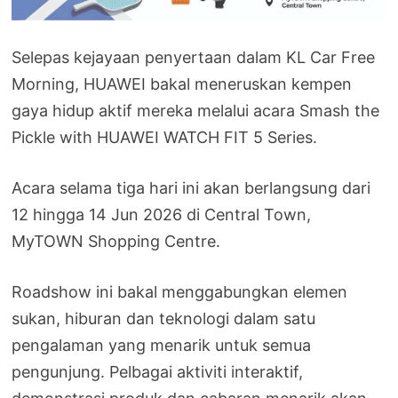
Selepas kejayaan penyertaan dalam KL Car Free
Morning, HUAWEI bakal meneruskan kempen
gaya hidup aktif mereka melalui acara Smash the
Pickle with HUAWEI WATCH FIT 5 Series.
Acara selama tiga hari ini akan berlangsung dari
12 hingga 14 Jun 2026 di Central Town,
MyTOWN Shopping Centre.
Roadshow ini bakal menggabungkan elemen
sukan, hiburan dan teknologi dalam satu
pengalaman yang menarik untuk semua
pengunjung. Pelbagai aktiviti interaktif,