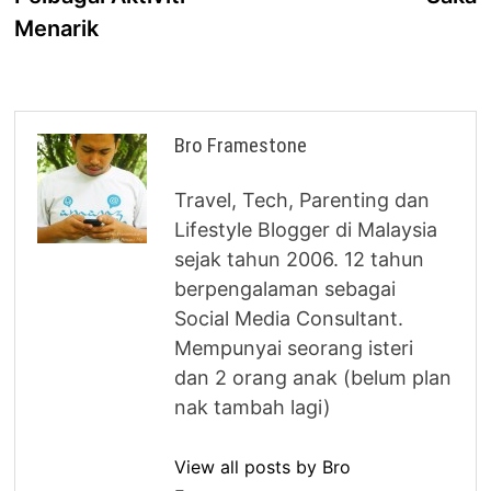
Menarik
Bro Framestone
Travel, Tech, Parenting dan
Lifestyle Blogger di Malaysia
sejak tahun 2006. 12 tahun
berpengalaman sebagai
Social Media Consultant.
Mempunyai seorang isteri
dan 2 orang anak (belum plan
nak tambah lagi)
View all posts by Bro