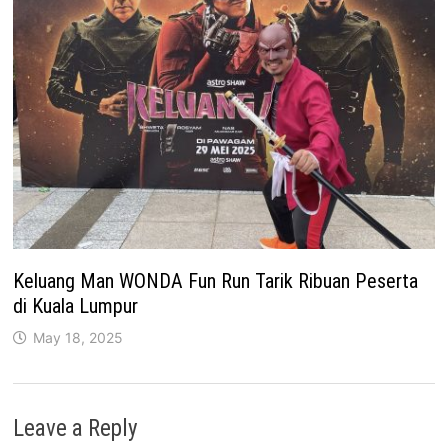
Keluang Man WONDA Fun Run Tarik Ribuan Peserta
di Kuala Lumpur
May 18, 2025
Leave a Reply