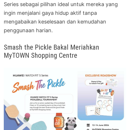
Series sebagai pilihan ideal untuk mereka yang
ingin menjalani gaya hidup aktif tanpa
mengabaikan keselesaan dan kemudahan
penggunaan harian.
Smash the Pickle Bakal Meriahkan
MyTOWN Shopping Centre