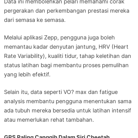
Data ini membolehkan pelari memahami corak
pergerakan dan perkembangan prestasi mereka
dari semasa ke semasa.
Melalui aplikasi Zepp, pengguna juga boleh
memantau kadar denyutan jantung, HRV (Heart
Rate Variability), kualiti tidur, tahap keletihan dan
status latihan bagi membantu proses pemulihan
yang lebih efektif.
Selain itu, data seperti VO? max dan fatigue
analysis membantu pengguna menentukan sama
ada tubuh mereka bersedia untuk latihan intensif
atau memerlukan rehat tambahan.
GPS Paling Canggih Dalam Siri Cheetah