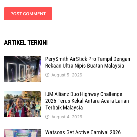
ARTIKEL TERKINI
PerySmith AirStick Pro Tampil Dengan
Rekaan Ultra Nipis Buatan Malaysia
August 5, 2026
IJM Allianz Duo Highway Challenge
2026 Terus Kekal Antara Acara Larian
Terbaik Malaysia
August 4, 2026
Watsons Get Active Carnival 2026