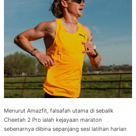
Menurut Amazfit, falsafah utama di sebalik
Cheetah 2 Pro ialah kejayaan maraton
sebenarnya dibina sepanjang sesi latihan harian