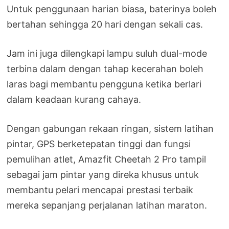
Untuk penggunaan harian biasa, baterinya boleh
bertahan sehingga 20 hari dengan sekali cas.
Jam ini juga dilengkapi lampu suluh dual-mode
terbina dalam dengan tahap kecerahan boleh
laras bagi membantu pengguna ketika berlari
dalam keadaan kurang cahaya.
Dengan gabungan rekaan ringan, sistem latihan
pintar, GPS berketepatan tinggi dan fungsi
pemulihan atlet, Amazfit Cheetah 2 Pro tampil
sebagai jam pintar yang direka khusus untuk
membantu pelari mencapai prestasi terbaik
mereka sepanjang perjalanan latihan maraton.