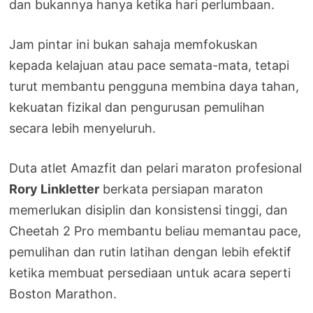
dan bukannya hanya ketika hari perlumbaan.
Jam pintar ini bukan sahaja memfokuskan
kepada kelajuan atau pace semata-mata, tetapi
turut membantu pengguna membina daya tahan,
kekuatan fizikal dan pengurusan pemulihan
secara lebih menyeluruh.
Duta atlet Amazfit dan pelari maraton profesional
Rory Linkletter
berkata persiapan maraton
memerlukan disiplin dan konsistensi tinggi, dan
Cheetah 2 Pro membantu beliau memantau pace,
pemulihan dan rutin latihan dengan lebih efektif
ketika membuat persediaan untuk acara seperti
Boston Marathon.