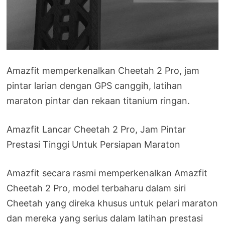
Amazfit memperkenalkan Cheetah 2 Pro, jam
pintar larian dengan GPS canggih, latihan
maraton pintar dan rekaan titanium ringan.
Amazfit Lancar Cheetah 2 Pro, Jam Pintar
Prestasi Tinggi Untuk Persiapan Maraton
Amazfit secara rasmi memperkenalkan Amazfit
Cheetah 2 Pro, model terbaharu dalam siri
Cheetah yang direka khusus untuk pelari maraton
dan mereka yang serius dalam latihan prestasi