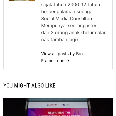
sejak tahun 2006. 12 tahun
berpengalaman sebagai
Social Media Consultant.
Mempunyai seorang isteri
dan 2 orang anak (belum plan
nak tambah lagi)
View all posts by Bro
Framestone →
YOU MIGHT ALSO LIKE