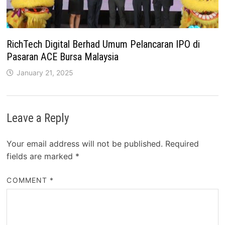
RichTech Digital Berhad Umum Pelancaran IPO di
Pasaran ACE Bursa Malaysia
January 21, 2025
Leave a Reply
Your email address will not be published.
Required
fields are marked
*
COMMENT
*