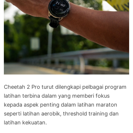
Cheetah 2 Pro turut dilengkapi pelbagai program
latihan terbina dalam yang memberi fokus
kepada aspek penting dalam latihan maraton
seperti latihan aerobik, threshold training dan
latihan kekuatan.