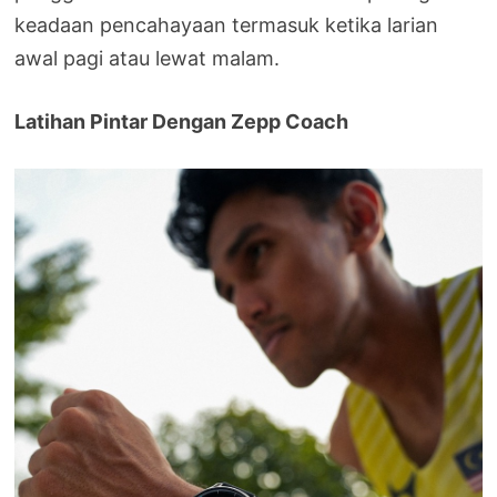
keadaan pencahayaan termasuk ketika larian
awal pagi atau lewat malam.
Latihan Pintar Dengan Zepp Coach