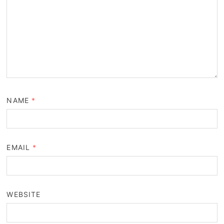
NAME
*
EMAIL
*
WEBSITE