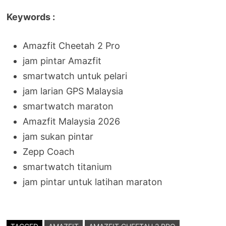
Keywords :
Amazfit Cheetah 2 Pro
jam pintar Amazfit
smartwatch untuk pelari
jam larian GPS Malaysia
smartwatch maraton
Amazfit Malaysia 2026
jam sukan pintar
Zepp Coach
smartwatch titanium
jam pintar untuk latihan maraton