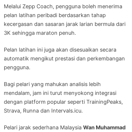
Melalui Zepp Coach, pengguna boleh menerima
pelan latihan peribadi berdasarkan tahap
kecergasan dan sasaran jarak larian bermula dari
3K sehingga maraton penuh.
Pelan latihan ini juga akan disesuaikan secara
automatik mengikut prestasi dan perkembangan
pengguna.
Bagi pelari yang mahukan analisis lebih
mendalam, jam ini turut menyokong integrasi
dengan platform popular seperti TrainingPeaks,
Strava, Runna dan Intervals.icu.
Pelari jarak sederhana Malaysia
Wan Muhammad