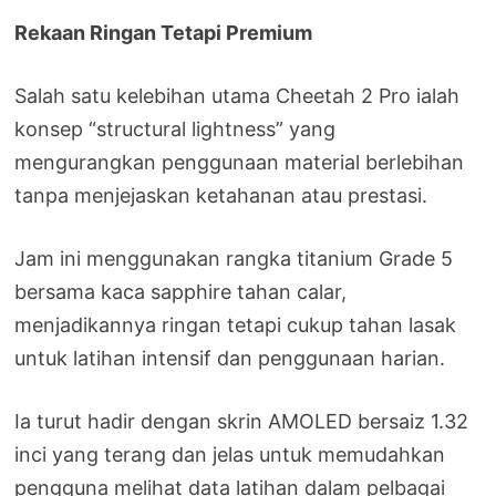
Rekaan Ringan Tetapi Premium
Salah satu kelebihan utama Cheetah 2 Pro ialah
konsep “structural lightness” yang
mengurangkan penggunaan material berlebihan
tanpa menjejaskan ketahanan atau prestasi.
Jam ini menggunakan rangka titanium Grade 5
bersama kaca sapphire tahan calar,
menjadikannya ringan tetapi cukup tahan lasak
untuk latihan intensif dan penggunaan harian.
Ia turut hadir dengan skrin AMOLED bersaiz 1.32
inci yang terang dan jelas untuk memudahkan
pengguna melihat data latihan dalam pelbagai