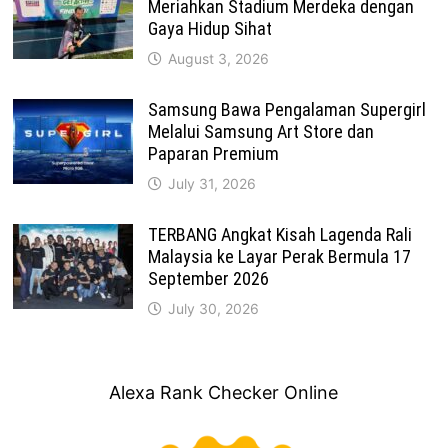
Meriahkan Stadium Merdeka dengan
Gaya Hidup Sihat
August 3, 2026
Samsung Bawa Pengalaman Supergirl
Melalui Samsung Art Store dan
Paparan Premium
July 31, 2026
TERBANG Angkat Kisah Lagenda Rali
Malaysia ke Layar Perak Bermula 17
September 2026
July 30, 2026
Alexa Rank Checker Online