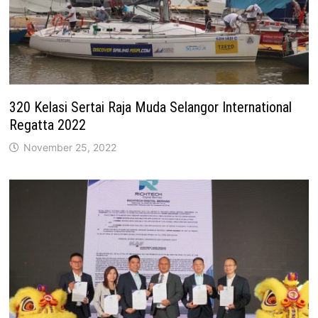
320 Kelasi Sertai Raja Muda Selangor International
Regatta 2022
November 25, 2022