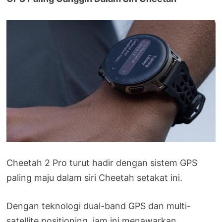
Cheetah 2 Pro turut hadir dengan sistem GPS
paling maju dalam siri Cheetah setakat ini.
Dengan teknologi dual-band GPS dan multi-
satellite positioning, jam ini menawarkan