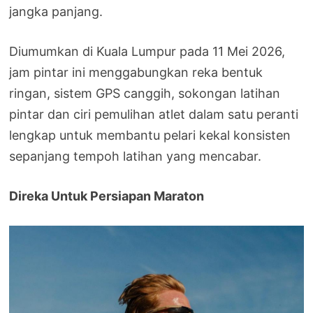
jangka panjang.
Diumumkan di Kuala Lumpur pada 11 Mei 2026,
jam pintar ini menggabungkan reka bentuk
ringan, sistem GPS canggih, sokongan latihan
pintar dan ciri pemulihan atlet dalam satu peranti
lengkap untuk membantu pelari kekal konsisten
sepanjang tempoh latihan yang mencabar.
Direka Untuk Persiapan Maraton