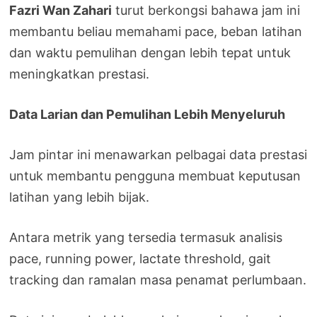
Fazri Wan Zahari
turut berkongsi bahawa jam ini
membantu beliau memahami pace, beban latihan
dan waktu pemulihan dengan lebih tepat untuk
meningkatkan prestasi.
Data Larian dan Pemulihan Lebih Menyeluruh
Jam pintar ini menawarkan pelbagai data prestasi
untuk membantu pengguna membuat keputusan
latihan yang lebih bijak.
Antara metrik yang tersedia termasuk analisis
pace, running power, lactate threshold, gait
tracking dan ramalan masa penamat perlumbaan.