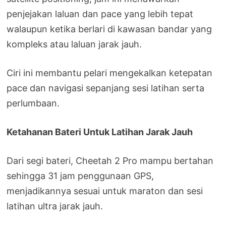
penjejakan laluan dan pace yang lebih tepat
walaupun ketika berlari di kawasan bandar yang
kompleks atau laluan jarak jauh.
Ciri ini membantu pelari mengekalkan ketepatan
pace dan navigasi sepanjang sesi latihan serta
perlumbaan.
Ketahanan Bateri Untuk Latihan Jarak Jauh
Dari segi bateri, Cheetah 2 Pro mampu bertahan
sehingga 31 jam penggunaan GPS,
menjadikannya sesuai untuk maraton dan sesi
latihan ultra jarak jauh.