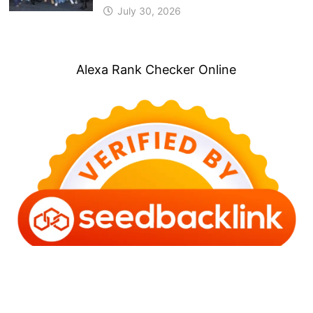
July 30, 2026
Alexa Rank Checker Online