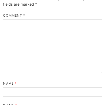
fields are marked
*
COMMENT
*
NAME
*