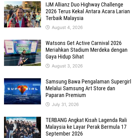
IJM Allianz Duo Highway Challenge
2026 Terus Kekal Antara Acara Larian
Terbaik Malaysia
August 4, 2026
Watsons Get Active Carnival 2026
Meriahkan Stadium Merdeka dengan
Gaya Hidup Sihat
August 3, 2026
Samsung Bawa Pengalaman Supergirl
Melalui Samsung Art Store dan
Paparan Premium
July 31, 2026
TERBANG Angkat Kisah Lagenda Rali
Malaysia ke Layar Perak Bermula 17
September 2026