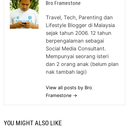
Bro Framestone
Travel, Tech, Parenting dan
Lifestyle Blogger di Malaysia
sejak tahun 2006. 12 tahun
berpengalaman sebagai
Social Media Consultant.
Mempunyai seorang isteri
dan 2 orang anak (belum plan
nak tambah lagi)
View all posts by Bro
Framestone →
YOU MIGHT ALSO LIKE