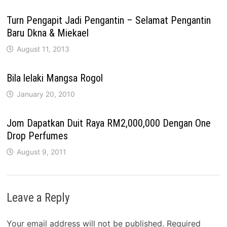
Turn Pengapit Jadi Pengantin – Selamat Pengantin
Baru Dkna & Miekael
August 11, 2013
Bila lelaki Mangsa Rogol
January 20, 2010
Jom Dapatkan Duit Raya RM2,000,000 Dengan One
Drop Perfumes
August 9, 2011
Leave a Reply
Your email address will not be published.
Required