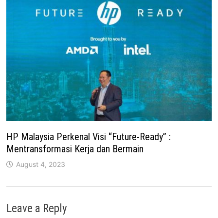
HP Malaysia Perkenal Visi “Future-Ready” :
Mentransformasi Kerja dan Bermain
August 4, 2023
Leave a Reply