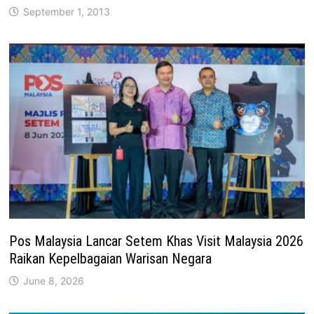
September 1, 2013
Pos Malaysia Lancar Setem Khas Visit Malaysia 2026
Raikan Kepelbagaian Warisan Negara
June 8, 2026