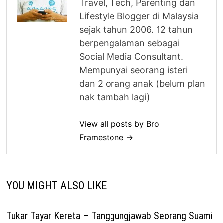
Travel, Tech, Parenting dan
Lifestyle Blogger di Malaysia
sejak tahun 2006. 12 tahun
berpengalaman sebagai
Social Media Consultant.
Mempunyai seorang isteri
dan 2 orang anak (belum plan
nak tambah lagi)
View all posts by Bro
Framestone →
YOU MIGHT ALSO LIKE
Tukar Tayar Kereta – Tanggungjawab Seorang Suami