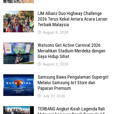
IJM Allianz Duo Highway Challenge
2026 Terus Kekal Antara Acara Larian
Terbaik Malaysia
August 4, 2026
Watsons Get Active Carnival 2026
Meriahkan Stadium Merdeka dengan
Gaya Hidup Sihat
August 3, 2026
Samsung Bawa Pengalaman Supergirl
Melalui Samsung Art Store dan
Paparan Premium
July 31, 2026
TERBANG Angkat Kisah Lagenda Rali