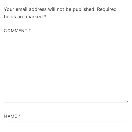
Your email address will not be published.
Required
fields are marked
*
COMMENT
*
NAME
*