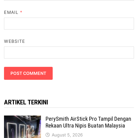
EMAIL
*
WEBSITE
ARTIKEL TERKINI
PerySmith AirStick Pro Tampil Dengan
Rekaan Ultra Nipis Buatan Malaysia
August 5, 2026