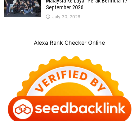
Malaysia ke Layar Perak Bermula 17
September 2026
July 30, 2026
Alexa Rank Checker Online